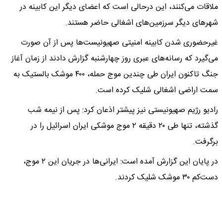
ملاقات می‌کنند، این درحالی است که اعضای دیگر این کابینه در
شهرهای دیگر سرزمین‌های اشغالی حاضر هستند.
غیرحضوری شدن کابینه امنیتی صهیونیست‌ها پس از آن صورت
می‌گیرد که رسانه‌های عبری روز چهارشنبه گزارش دادند از زمان آغاز
جنگ تاکنون ایران طی چندین موج حمله، ۴۰۰ موشک بالستیک به
سمت اراضی اشغالی شلیک کرده است.
رادیو رژیم صهیونیستی نیز پیشتر اذعان کرد: پس از نیمه شب
گذشته، تنها طی ۲۰ دقیقه ۲ موج موشکی ایران اسرائیل را در
برگرفت.
در پایان این گزارش آمده است: ایرانی‌ها در جریان این ۲ موج،
دست‌کم ۳۰ موشک شلیک کردند.