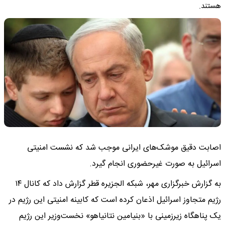
هستند.
اصابت دقیق موشک‌های ایرانی موجب شد که نشست امنیتی
اسرائیل به صورت غیرحضوری انجام گیرد.
به گزارش خبرگزاری مهر، شبکه الجزیره قطر گزارش داد که کانال ۱۴
رژیم متجاوز اسرائیل اذعان کرده است که کابینه امنیتی این رژیم در
یک پناهگاه زیرزمینی با «بنیامین نتانیاهو» نخست‌وزیر این رژیم