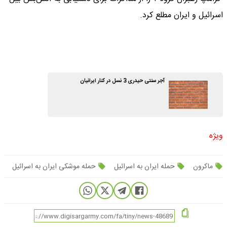
اسرائیل و ایران مطلع کرد.
آجر سنتی حیدری 3 نسل در کنار ایرانیان
ویژه
ماکرون
حمله ایران به اسرائیل
حمله موشکی ایران به اسرائیل