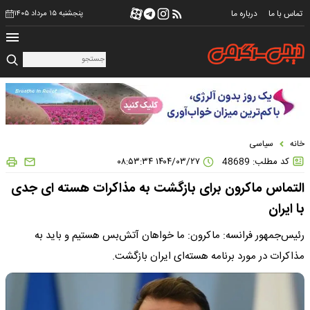
تماس با ما
درباره ما
پنجشنبه ۱۵ مرداد ۱۴۰۵
خانه
سیاسی
کد مطلب: 48689
۱۴۰۴/۰۳/۲۷ ۰۸:۵۳:۳۴
التماس ماکرون برای بازگشت به مذاکرات هسته ای جدی
با ایران
رئیس‌جمهور فرانسه: ماکرون: ما خواهان آتش‌بس هستیم و باید به
مذاکرات در مورد برنامه هسته‌ای ایران بازگشت.