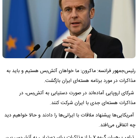
رئیس‌جمهور فرانسه: ماکرون: ما خواهان آتش‌بس هستیم و باید به
مذاکرات در مورد برنامه هسته‌ای ایران بازگشت.
شرکای اروپایی آماده‌اند در صورت دستیابی به آتش‌بس، در
مذاکرات هسته‌ای جدی با ایران شرکت کنند.
آمریکایی‌ها پیشنهاد ملاقات با ایرانی‌ها را دادند و حالا خواهیم دید
چه اتفاقی می‌افتد.
ترامپ رهبران گروه ۷ را از مذاکرات برای دستیابی به آتش‌بس بین