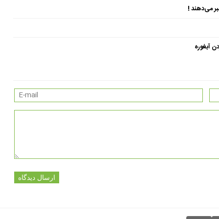
ن آبغوره
ارسال دیدگاه