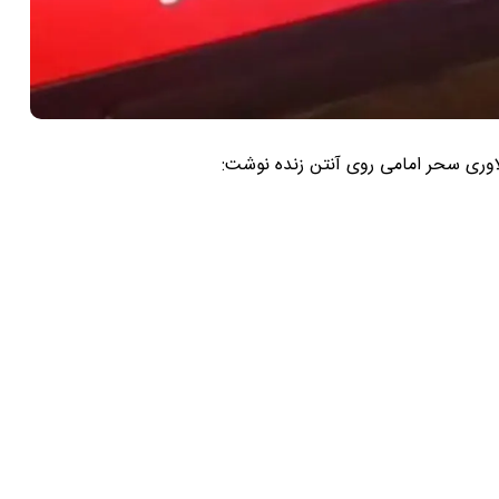
لاوری سحر امامی روی آنتن زنده نوشت: