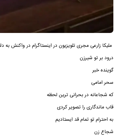
ملیکا زارعی مجری تلویزیون در اینستاگرام در واکنش به د
درود بر تو شیرزن
گوینده خبر
سحر امامی
که شجاعانه در بحرانی ترین لحظه
قاب ماندگاری را تصویر کردی
به احترام تو تمام قد ایستادیم
شجاع زن