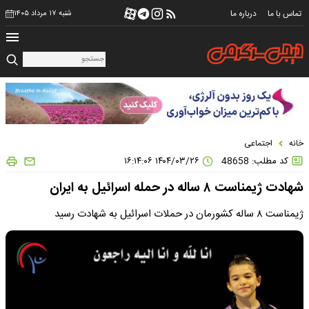
تماس با ما
درباره ما
شنبه ۱۷ مرداد ۱۴۰۵
خانه
اجتماعی
کد مطلب: 48658
۱۴۰۴/۰۳/۲۶ ۱۶:۱۴:۰۶
شهادت ژیمناست ۸ ساله در حمله اسرائیل به ایران
ژیمناست ۸ ساله کشورمان در حملات اسرائیل به شهادت رسید