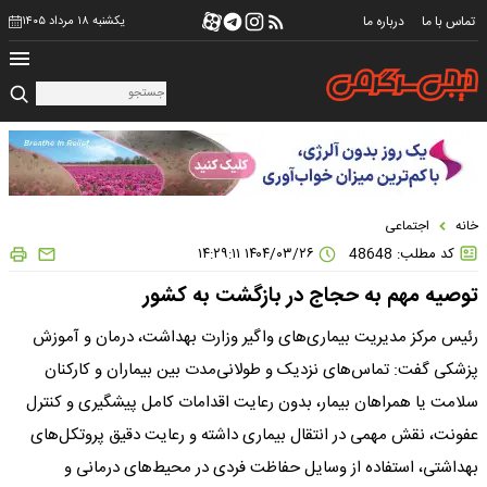
تماس با ما
درباره ما
یکشنبه ۱۸ مرداد ۱۴۰۵
خانه
اجتماعی
کد مطلب: 48648
۱۴۰۴/۰۳/۲۶ ۱۴:۲۹:۱۱
توصیه مهم به حجاج در بازگشت به کشور
رئیس مرکز مدیریت بیماری‌های واگیر وزارت بهداشت، درمان و آموزش
پزشکی گفت: تماس‌های نزدیک و طولانی‌مدت بین بیماران و کارکنان
سلامت یا همراهان بیمار، بدون رعایت اقدامات کامل پیشگیری و کنترل
عفونت، نقش مهمی در انتقال بیماری داشته و رعایت دقیق پروتکل‌های
بهداشتی، استفاده از وسایل حفاظت فردی در محیط‌های درمانی و