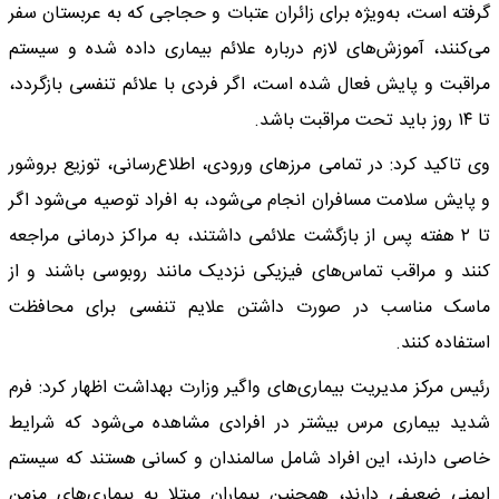
گرفته است، به‌ویژه برای زائران عتبات و حجاجی که به عربستان سفر
می‌کنند، آموزش‌های لازم درباره علائم بیماری داده شده و سیستم
مراقبت و پایش فعال شده است، اگر فردی با علائم تنفسی بازگردد،
تا ۱۴ روز باید تحت مراقبت باشد.
وی تاکید کرد: در تمامی مرز‌های ورودی، اطلاع‌رسانی، توزیع بروشور
و پایش سلامت مسافران انجام می‌شود، به افراد توصیه می‌شود اگر
تا ۲ هفته پس از بازگشت علائمی داشتند، به مراکز درمانی مراجعه
کنند و مراقب تماس‌های فیزیکی نزدیک مانند روبوسی باشند و از
ماسک مناسب در صورت داشتن علایم تنفسی برای محافظت
استفاده کنند.
رئیس مرکز مدیریت بیماری‌های واگیر وزارت بهداشت اظهار کرد: فرم
شدید بیماری مرس بیشتر در افرادی مشاهده می‌شود که شرایط
خاصی دارند، این افراد شامل سالمندان و کسانی هستند که سیستم
ایمنی ضعیفی دارند، همچنین بیماران مبتلا به بیماری‌های مزمن