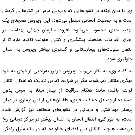
وی با بیان اینکه در کشور‌هایی که ویروس مرس در شتر‌ها در گردش
است و به جمعیت انسانی منتقل می‌شود، این ویروس همچنان یک
تهدید جدی محسوب می‌شود، افزود: سازمان جهانی بهداشت بر
اجرای اقدامات هدفمند پیشگیری و کنترل عفونت تاکید دارد تا از
انتقال عفونت‌های بیمارستانی و گسترش بیشتر ویروس به انسان
جلوگیری شود.
به گفته وی، به نظر می‌رسد ویروس مرس به‌راحتی از فردی به فرد
دیگری منتقل نمی‌شود، مگر در شرایط تماس نزدیک که امکان انتقال
فراهم باشد؛ مانند هنگام مراقبت از بیمار مبتلا به مرس بدون
استفاده از وسایل حفاظت فردی، طغیان‌هایی از این بیماری در میان
پرسنل بهداشتی و درمانی در کشور‌های مختلف نیز گزارش شده
است، به طور کلی، انتقال انسان به انسان بیشتر در مراکز درمانی رخ
می‌دهد، هرچند انتقال بین اعضای خانواده که در یک منزل زندگی