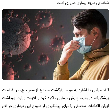
شناسایی سریع بیماری ضروری است.
قباد مرادی با اشاره به موعد بازگشت حجاج از سفر حج، بر اقدامات
پیشگیرانه در زمینه پایش بیماری تاکید کرد و افزود: وزارت بهداشت
ایران اقدامات مختلفی را برای پیشگیری از شیوع این بیماری در نظر