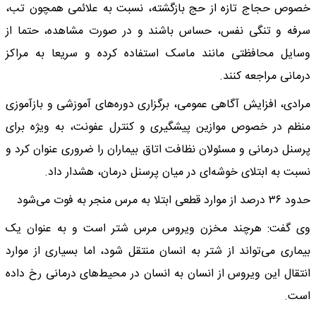
خصوص حجاج تازه از حج بازگشته، نسبت به علائمی همچون تب،
سرفه و تنگی نفس، حساس باشند و در صورت مشاهده، حتما از
وسایل محافظتی مانند ماسک استفاده کرده و سریعا به مراکز
درمانی مراجعه کنند.
مرادی، افزایش آگاهی عمومی، برگزاری دوره‌های آموزشی و بازآموزی
منظم در خصوص موازین پیشگیری و کنترل عفونت، به ویژه برای
پرسنل درمانی و مسئولان نظافت اتاق بیماران را ضروری عنوان کرد و
نسبت به ابتلای خوشه‌ای در میان پرسنل درمان، هشدار داد.
حدود ۳۶ درصد از موارد قطعی ابتلا به مرس منجر به فوت می‌شود
وی گفت: هرچند مخزن ویروس مرس شتر است و به عنوان یک
بیماری می‌تواند از شتر به انسان منتقل شود، اما بسیاری از موارد
انتقال این ویروس از انسان به انسان در محیط‌های درمانی رخ داده
است.