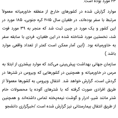
۲۳ مورد بوده است.
موارد گزارش شده در کشور‌های خارج از منطقه خاورمیانه معمولاً
مرتبط با سفر بوده‌اند، در طغیان سال ۲۰۱۵ کره جنوبی، ۱۸۵ مورد در
این کشور و یک مورد در چین ثبت شد که منجر به ۳۹ مورد فوت
شد، نخستین مورد شناخته شده در این طغیان، فردی با سابقه سفر
به خاورمیانه بود. (این آمار ممکن است کمتر از تعداد واقعی موارد
باشد.)
سازمان جهانی بهداشت پیش‌بینی می‌کند که موارد بیشتری از ابتلا به
مرس در خاورمیانه و همچنین در کشور‌هایی که ویروس در شتر‌ها در
گردش است، گزارش خواهد شد. انتقال ویروس به کشور‌ها معمولاً از
طریق افرادی صورت گرفته که با شتر‌های آلوده یا محصولات خام
شتر مانند شیر، ادرار و گوشت نیمه‌پخته تماس داشته‌اند و همچنین
از طریق انتقال بیمارستانی نیز گزارش شده است./خبرگزاری دانشجو