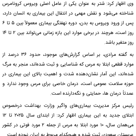
وی اظهار کرد: شتر به عنوان یکی از عامل اصلی ویروس کرونامرس
شناخته می‌شود و نقش مهمی در انتقال این بیماری به انسان دارد،
پس از ورود ویروس به بدن، دوره نهفتگی بیماری معمولاً بین ۵ تا ۶
روز است، هرچند در برخی موارد این بازه زمانی می‌تواند بین ۲ تا ۱۴
روز متغیر باشد.
به گفته مرادی، بر اساس گزارش‌های موجود، حدود ۳۶ درصد از
موارد قطعی ابتلا به مرس که شناسایی و ثبت شده‌اند، منجر به مرگ
شده‌اند، این آمار نشان‌دهنده شدت و اهمیت بالای این بیماری در
حوزه سلامت عمومی است، درمان خاصی برای مرس وجود ندارد و
عمدتاً درمان ها، حمایتی و نگه‌دارنده است.
رئیس مرکز مدیریت بیماری‌های واگیر وزارت بهداشت درخصوص
ابتلای جدید به این بیماری اظهار کرد: از ابتدای سال ۲۰۲۵ تا ۱۲
می‌همان سال، ۱۰ مورد ابتلا به مرس از جمله ۲ مورد فوتی در کشور
عربستان سعودی ثبت شده و هیچکدام مربوط به ایران نبوده است.