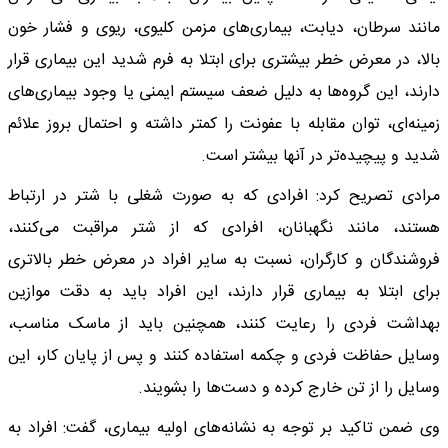
مانند سرطان، دیابت، بیماری‌های مزمن کلیوی، ریوی و فشار خون
بالا، در معرض خطر بیشتری برای ابتلا به فرم شدید این بیماری قرار
دارند، این گروه‌ها به دلیل ضعف سیستم ایمنی یا وجود بیماری‌های
زمینه‌ای، توان مقابله با عفونت را کمتر داشته و احتمال بروز علائم
شدید و پیچیده‌تر در آنها بیشتر است.
مرادی تصریح کرد: افرادی که به صورت شغلی با شتر در ارتباط
هستند، مانند نگهبانان، افرادی که از شتر مراقبت می‌کنند،
فروشندگان و کارگران، نسبت به سایر افراد در معرض خطر بالاتری
برای ابتلا به بیماری قرار دارند، این افراد باید به دقت موازین
بهداشت فردی را رعایت کنند، همچنین باید از ماسک مناسب،
وسایل حفاظت فردی و چکمه استفاده کنند و پس از پایان کار، این
وسایل را از تن خارج کرده و دست‌ها را بشویند.
وی ضمن تاکید بر توجه به نشانه‌های اولیه بیماری، گفت: افراد به