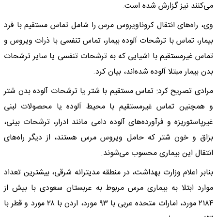
می‌کنند نیز گزارش شده است.
وی، راه‌های انتقال کروناویروس مرس را شامل تماس مستقیم با فرد
بیمار، تماس با ترشحات آلوده بیمار، تماس تنفسی با ذرات ویروس و
تماس غیرمستقیم با اشیایی که به ترشحات تنفسی یا سایر ترشحات
بدن بیمار مبتلا آلوده شده‌اند، بیان کرد.
مرادی تصریح کرد: تماس مستقیم با شتر یا ترشحات آلوده بدن شتر
و همچنین تماس غیرمستقیم با محیط آلوده یا محصولات لبنی
غیرپاستوریزه و فرآورده‌های آلوده دامی مانند ادرار، ترشحات بینی،
بزاق و خون شتر که حامل ویروس مرس هستند، از دیگر راه‌های
انتقال این بیماری محسوب می‌شوند.
بنابر اعلام وزارت بهداشت، در منطقه مدیترانه شرقی، بیشترین تعداد
موارد ابتلا به بیماری مرس مربوط به عربستان سعودی با بیش از
۲۱۸۴ مورد، امارات متحده عربی با ۹۳ مورد، اردن با ۲۸ مورد و قطر با