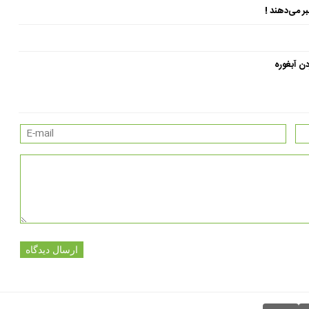
ن آبغوره
ارسال دیدگاه