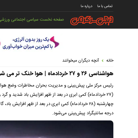
تماس با ما
درباره ما
صفحه نخست
سیاسی
اجتماعی
ورزشی
خانه
آنچه دیگران میخوانند
هواشناسی ۲۶ و ۲۷ خردادماه | هوا خنک تر می شود
رئیس مرکز ملی پیش‌بینی و مدیریت بحران مخاطرات وضع هوا در
درجه سانتیگراد پیش‌بینی می‌شود.