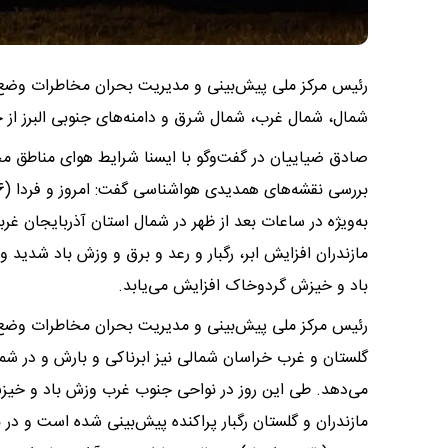
رئیس مرکز ملی پیش‌بینی و مدیریت بحران مخاطرات وضع هو
شمال، شمال غرب، شمال شرق و دامنه‌های جنوبی البرز از
صادق ضیاییان در گفت‌وگو با ایسنا شرایط هوای مناطق مختل
به‌ویژه در ساعات بعد از ظهر در شمال استان آذربایجان غرب
مازندران افزایش ابر، رگبار و رعد و برق و وزش باد شدید 
باد و خیزش گردوخاک افزایش می‌یابد.
گلستان و غرب خراسان شمالی نیز ابرناکی و بارش و در شم
مازندران و گلستان رگبار پراکنده پیش‌بینی شده است و در ن