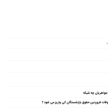
 جواهریان چه شیکه