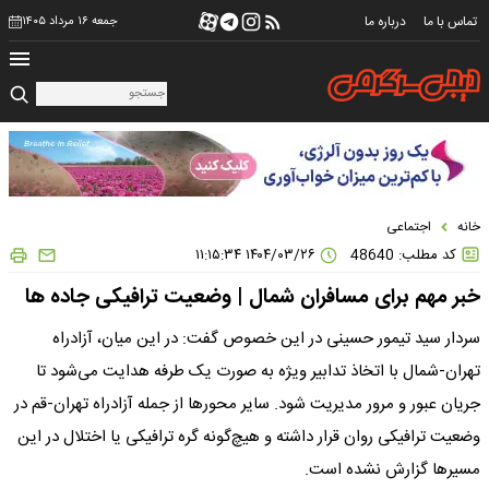
تماس با ما
درباره ما
جمعه ۱۶ مرداد ۱۴۰۵
خانه
اجتماعی
کد مطلب: 48640
۱۴۰۴/۰۳/۲۶ ۱۱:۱۵:۳۴
خبر مهم برای مسافران شمال | وضعیت ترافیکی جاده ها
سردار سید تیمور حسینی در این خصوص گفت: در این میان، آزادراه
تهران-شمال با اتخاذ تدابیر ویژه به صورت یک‌ طرفه هدایت می‌شود تا
جریان عبور و مرور مدیریت شود. سایر محورها از جمله آزادراه تهران-قم در
وضعیت ترافیکی روان قرار داشته و هیچ‌گونه گره ترافیکی یا اختلال در این
مسیرها گزارش نشده است.