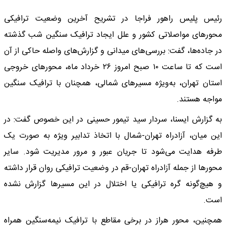
رئیس پلیس راهور فراجا در تشریح آخرین وضعیت ترافیکی
محورهای مواصلاتی کشور و علل ایجاد ترافیک سنگین شب گذشته
در جاده‌ها، گفت: بررسی‌های میدانی و گزارش‌های واصله حاکی از آن
است که تا ساعت ۱۰ صبح امروز ۲۶ خرداد ماه، محورهای خروجی
استان تهران، به‌ویژه مسیرهای شمالی، همچنان با ترافیک سنگین
مواجه هستند.
به گزارش ایسنا، سردار سید تیمور حسینی در این خصوص گفت: در
این میان، آزادراه تهران-شمال با اتخاذ تدابیر ویژه به صورت یک‌
طرفه هدایت می‌شود تا جریان عبور و مرور مدیریت شود. سایر
محورها از جمله آزادراه تهران-قم در وضعیت ترافیکی روان قرار داشته
و هیچ‌گونه گره ترافیکی یا اختلال در این مسیرها گزارش نشده
است.
همچنین، محور هراز در برخی مقاطع با ترافیک نیمه‌سنگین همراه