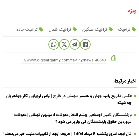
ویژه
ترافیک
ترافیک سنگین
ترافیک شمال
ترافیک جاده
اخبار مرتبط
عکس تفریح رامبد جوان و همسر سومش در خارج | لباس اروپایی نگار جواهریان
چه شیکه
بازنشستگان تامین اجتماعی چشم انتظار معوقات 4 میلیون تومانی | معوقات
فروردین حقوق بازنشستگان کی واریز می شود ؟
فال ابجد امروز یکشنبه 5 مرداد 1404 | حروف ابجد از تغییرات مثبت خبر می‌دهند !