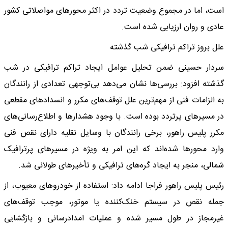
است، اما در مجموع وضعیت تردد در اکثر محورهای مواصلاتی کشور
عادی و روان ارزیابی شده است.
علل بروز تراکم ترافیکی شب گذشته
سردار حسینی ضمن تحلیل عوامل ایجاد تراکم ترافیکی در شب
گذشته افزود: بررسی‌ها نشان می‌دهد بی‌توجهی تعدادی از رانندگان
به الزامات فنی از مهم‌ترین علل توقف‌های مکرر و انسدادهای مقطعی
در مسیرهای پرتردد بوده است. با وجود هشدارها و اطلاع‌رسانی‌های
مکرر پلیس راهور، برخی رانندگان با وسایل نقلیه دارای نقص فنی
وارد محورها شده‌اند که این امر به ویژه در مسیرهای پرترافیک
شمالی، منجر به ایجاد گره‌های ترافیکی و تأخیرهای طولانی شد.
رئیس پلیس راهور فراجا ادامه داد: استفاده از خودروهای معیوب، از
جمله نقص در سیستم خنک‌کننده یا موتور، موجب توقف‌های
غیرمجاز در طول مسیر شده و عملیات امدادرسانی و بازگشایی