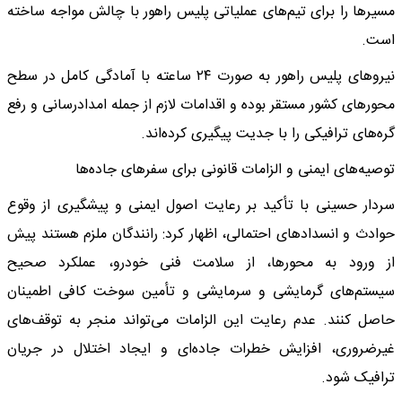
مسیرها را برای تیم‌های عملیاتی پلیس راهور با چالش مواجه ساخته
است.
نیروهای پلیس راهور به صورت ۲۴ ساعته با آمادگی کامل در سطح
محورهای کشور مستقر بوده و اقدامات لازم از جمله امدادرسانی و رفع
گره‌های ترافیکی را با جدیت پیگیری کرده‌اند.
توصیه‌های ایمنی و الزامات قانونی برای سفرهای جاده‌ها
سردار حسینی با تأکید بر رعایت اصول ایمنی و پیشگیری از وقوع
حوادث و انسدادهای احتمالی، اظهار کرد: رانندگان ملزم هستند پیش
از ورود به محورها، از سلامت فنی خودرو، عملکرد صحیح
سیستم‌های گرمایشی و سرمایشی و تأمین سوخت کافی اطمینان
حاصل کنند. عدم رعایت این الزامات می‌تواند منجر به توقف‌های
غیرضروری، افزایش خطرات جاده‌ای و ایجاد اختلال در جریان
ترافیک شود.