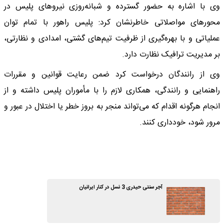
وی با اشاره به حضور گسترده و شبانه‌روزی نیروهای پلیس در
محورهای مواصلاتی خاطرنشان کرد: پلیس راهور با تمام توان
عملیاتی و با بهره‌گیری از ظرفیت تیم‌های گشتی، امدادی و نظارتی،
بر مدیریت ترافیک نظارت دارد.
وی از رانندگان درخواست کرد ضمن رعایت قوانین و مقررات
راهنمایی و رانندگی، همکاری لازم را با مأموران پلیس داشته و از
انجام هرگونه اقدام که می‌تواند منجر به بروز خطر یا اختلال در عبور و
مرور شود، خودداری کنند.
آجر سنتی حیدری 3 نسل در کنار ایرانیان