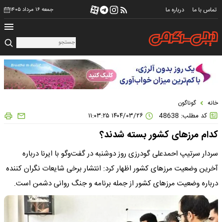
تماس با ما
درباره ما
جمعه ۱۶ مرداد ۱۴۰۵
خانه
گوناگون
کد مطلب: 48638
۱۴۰۴/۰۳/۲۶ ۱۱:۰۳:۲۵
کدام مرزهای کشور بسته شدند؟
سردار سرتیپ احمدعلی گودرزی روز دوشنبه در گفت‌وگو با ایرنا درباره
آخرین وضعیت مرزهای کشور اظهار کرد: انتشار برخی شایعات نگران کننده
درباره وضعیت مرزهای کشور از جمله برنامه و جنگ روانی دشمن است.