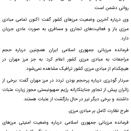
روانی دشمن است.
وی درباره آخرین وضعیت مرزهای کشور گفت: اکنون تمامی مبادی
مرزی باز و فعالیت‌های تجاری و مسافری به صورت عادی جریان
دارد.
فرمانده مرزبانی جمهوری اسلامی ایران همچنین درباره حجم
مراجعات به مبادی مرزی کشور اعلام کرد: به جز مرز مهران در
هیچکدام از مبادی مرزی کشور ترافیک مشاهده نمی‌شود.
سردار گودرزی درباره پرحجم بودن تردد در مرز مهران گفت: برخی از
زائران پیش از تجاور جنایتکارانه رژیم صهیونیستی مجوز زیارت عتبات
داشتند و برخی دیگر نیز در حال بازگشت از عتبات هستند.
طرح نظارت کامل بر مبادی مرزی
فرمانده مرزبانی جمهوری اسلامی درباره وضعیت امنیتی مرزهای