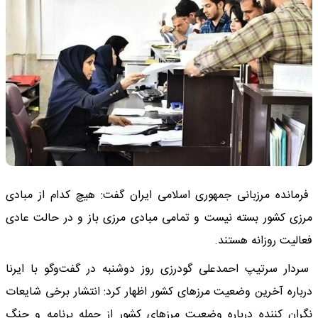
فرمانده مرزبانی جمهوری اسلامی ایران گفت: هیچ کدام از مبادی
مرزی کشور بسته نیست و تمامی مبادی مرزی باز و در حالت عادی
فعالیت روزانه هستند.
سردار سرتیپ احمدعلی گودرزی روز دوشنبه در گفت‌وگو با ایرنا
درباره آخرین وضعیت مرزهای کشور اظهار کرد: انتشار برخی شایعات
نگران کننده درباره وضعیت مرزهای کشور از جمله برنامه و جنگ