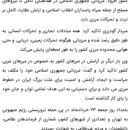
کشور افزود: مرزبانی جمهوری اسلامی در هماهنگی کامل با نیروهای
مسلح از جمله سپاه پاسداران انقلاب اسلامی و ارتش نظارت کامل بر
تردد و تحرکات مرزی دارد.
سردار گودرزی تاکید کرد: همه مبادلات تجاری و تحرکات انسانی به
طور دقیق رصد شده و مرزبانی هرگونه تحرکات زمینی، دریایی و حتی
هوایی محدوده مرزی کشور را به طور لحظه‌ای پایش می‌کند.
وی بار دیگر بر آرامش در مرزهای کشور به خصوص در مرزهای غربی
کشور تاکید کرد و گفت: مرزبانی جمهوری اسلامی خود را مکلف به
حراست و ایجاد آرامش و امنیت برای ملت بزرگ ایران در خطوط
مرزی می داند و برای دستیابی به این هدف تمامی توان و جان خود
را پای کار گذاشته است.
بامداد روز جمعه ۲۳ خردادماه، در پی حمله تروریستی رژیم صهیونی
به تهران و تعدادی از شهرهای کشور، شماری از فرماندهان نظامی،
دانشمندان و مردم غیرنظامی به شهادت رسیدند.