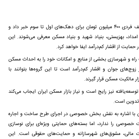
مرزبان همچنین از اختصاص تسهیلات قرض‌الحسنه با سقف فردی ۴۰۰ میلیون تومان برای دهک‌های اول تا سوم خبر داد و
ه امداد، بهزیستی، بنیاد شهید و بنیاد مسکن معرفی می‌شوند. این
حمایت از اقشار کم‌درآمد ایفا خواهد کرد.
راه و شهرسازی بخشی از منابع و امکانات خود را به احداث مسکن
‌های جوان و اقشار کم‌درآمد است تا این گروه‌ها بتوانند با
ار مالکیت مسکن قرار گیرند.
وسعه‌یافته نیز رایج است و نیاز بازار مسکن ایران ایجاب می‌کند
 تدوین است.
یان با اشاره به نقش بخش خصوصی در اجرای طرح ساخت و اجاره
خصوصی را ندارد، اما بسته‌های حمایتی ویژه‌ای برای نوسازی
 مالی، مشوق‌های شهرسازانه و حمایت‌های حقوقی است. این