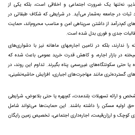
ر، نه‌تنها یک ضرورت اجتماعی و اخلاقی است، بلکه یکی از
 ثبات در جامعه به‌شمار می‌آید. در شرایطی که شکاف طبقاتی در
‌های کم‌درآمد از داشتن سرپناهی امن و مناسب محروم‌اند، حمایت
 مطالبات جدی و فوری بدل شده است.
را ندارند، بلکه در تامین اجاره‌بهای ماهانه نیز با دشواری‌های
گسیخته در بازار اجاره، و کاهش قدرت خرید عمومی باعث شده که
 یا حتی سکونتگاه‌های غیررسمی پناه بگیرند. تداوم این روند، در
‌های گسترده‌تری مانند مهاجرت‌های اجباری، افزایش حاشیه‌نشینی،
مشخص و ارائه تسهیلات بلندمدت، کم‌بهره یا حتی بلاعوض، شرایطی
از حق اولیه مسکن را داشته باشند. این حمایت‌ها می‌تواند شامل
 کوچک و ارزان‌قیمت، اجاره‌داری اجتماعی، تخصیص زمین رایگان