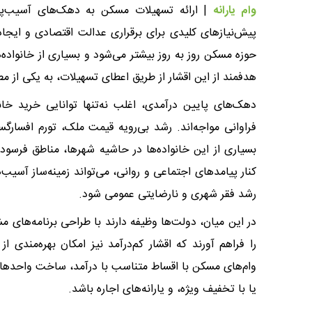
وام یارانه
| ارائه تسهیلات مسکن به دهک‌های آسیب‌پذی
پیش‌نیازهای کلیدی برای برقراری عدالت اقتصادی و ایجاد
حوزه مسکن روز به روز بیشتر می‌شود و بسیاری از خانواده
هدفمند از این اقشار از طریق اعطای تسهیلات، به یکی از
دهک‌های پایین درآمدی، اغلب نه‌تنها توانایی خرید خانه 
فراوانی مواجه‌اند. رشد بی‌رویه قیمت ملک، تورم افسار
بسیاری از این خانواده‌ها در حاشیه شهرها، مناطق فرسوده
کنار پیامدهای اجتماعی و روانی، می‌تواند زمینه‌ساز آسیب
رشد فقر شهری و نارضایتی عمومی شود.
در این میان، دولت‌ها وظیفه دارند با طراحی برنامه‌های 
را فراهم آورند که اقشار کم‌درآمد نیز امکان بهره‌مندی 
وام‌های مسکن با اقساط متناسب با درآمد، ساخت واحدهای
یا با تخفیف ویژه، و یارانه‌های اجاره باشد.