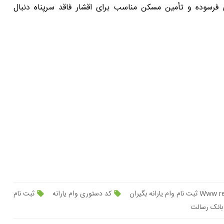
فرسوده و تأمین مسکن مناسب برای اقشار فاقد سرپناه دنبال
کد دستوری وام یارانه
ثبت نام
بانک رسالت