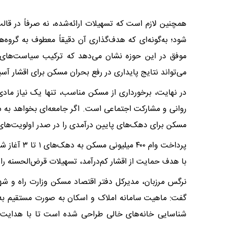
همچنین لازم است که تسهیلات ارائه‌شده، نه صرفاً در قال
شود؛ به‌گونه‌ای که هدف‌گذاری آن دقیقاً معطوف به گروه
موفق در این حوزه نشان می‌دهد که ترکیب سیاست‌های
می‌تواند نتایج پایداری در رفع بحران مسکن برای اقشار آسی
در نهایت، برخورداری از مسکن مناسب، تنها یک نیاز مادی
روانی و مشارکت اجتماعی است. اگر جامعه‌ای بخواهد به س
مسکن برای دهک‌های پایین درآمدی را در صدر اولویت‌های 
پرداخت وام ۰
با هدف حمایت از اقشار کم‌درآمد، تسهیلات قرض‌الحسنه را
نرگس مرزبان، مدیرکل دفتر اقتصاد مسکن وزارت راه و شهرسا
گفت: ماهیت سامانه املاک و اسکان به صورت مستقیم به
شناسایی خانه‌های خالی طراحی شده است تا با هدایت ا