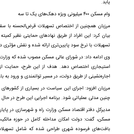
یابد.
وام مسکن ۴۰۰ میلیونی ویژه دهک‌های یک تا سه
بیان کرد: این افراد از طریق نهاد‌های حمایتی نظیر کمیت
تسهیلات با نرخ سود پایین‌تری ارائه شده و نقش مؤثری در 
وی ادامه داد: در شورای عالی مسکن مصوب شده که وزارت 
استیجاری اختصاص دهد. هدف از این طرح، حمایت از زوج
اجاره‌نشینی از طریق دولت، در مسیر توانمندی و ورود به باز
مرزبان افزود: اجرای این سیاست در بسیاری از کشور‌های ت
چنین مدلی عملیاتی شود. برنامه اجرایی این طرح در حال
مدیرکل دفتر اقتصاد مسکن وزارت راه و شهرسازی در پا
مسکن، گفت: دولت امکان مداخله کامل در حوزه مالکیت 
بافت‌های فرسوده شهری طراحی شده که شامل تسهیلات