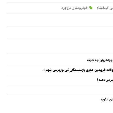
ن کرمانشاه
خودروسازی بروجرد
 جواهریان چه شیکه
ن آبغوره