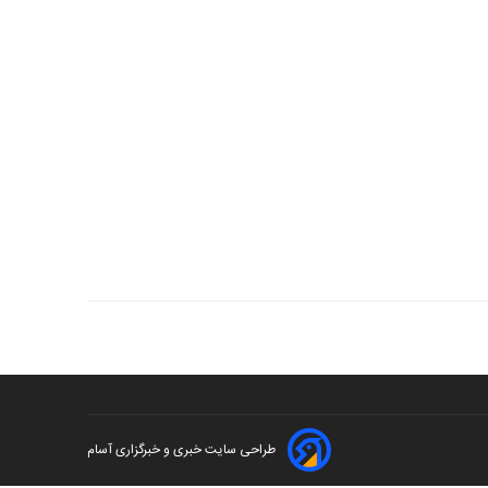
طراحی سایت خبری و خبرگزاری آسام