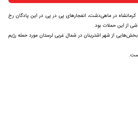
کرمانشاه در ماهی‌دشت‌، انفجارهای پی در پی در این پادگان رخ
اشی از این حملات بود.
بخش‌هایی از شهر اشترینان در شمال غربی لرستان مورد حمله رژیم
ست.