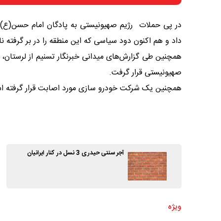
در پی حملات ‌ رژیم صهیونیستی به پادگان امام حسن(ع) 
داد و هم اکنون دود سیاسی که این منطقه را در بر گرفته ن
همچنین طی گزارش‌های میدانی خبرنگار تسنیم از لرستان، ‌
صهیونیستی قرار گرفت.
همچنین یک شرکت خودرو سازی ‌مورد اصابت قرار گرفته ا
آجر سنتی حیدری 3 نسل در کنار ایرانیان
ویژه