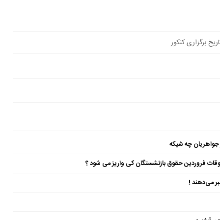
ریخ برگزاری کنکور
 جواهریان چه شیکه