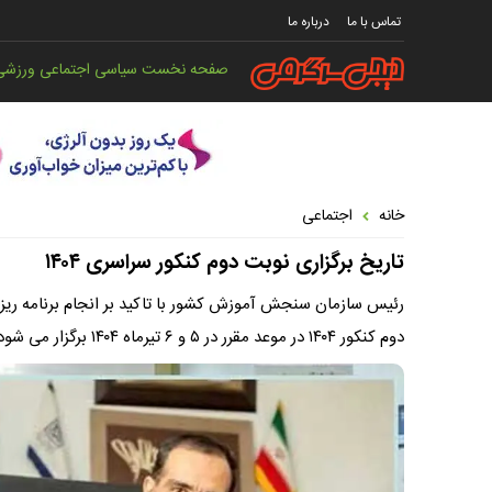
تماس با ما
درباره ما
صفحه نخست
سیاسی
اجتماعی
ورزشی
خانه
اجتماعی
تاریخ برگزاری نوبت دوم کنکور سراسری ۱۴۰۴
دوم کنکور ۱۴۰۴ در موعد مقرر در ۵ و ۶ تیرماه ۱۴۰۴ برگزار می شود.