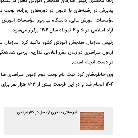
پذیرش در رشته‌های با آزمون در دوره‌های روزانه، نوبت 
مؤسسات آموزش عالی، دانشگاه پیام‌نور، مؤسسات آموزش عا
آزاد اسلامی در ۵ و ۶ تیرماه سال ۱۴۰۴ برگزار می‌شود.
رئیس سازمان سنجش آموزش کشور تاکید کرد: سازمان سنجش
آزمون سراسری در زمان مقرر اعلامی نداریم. برخی هماهن
در دست انجام است.
۱۴۰۴ انجام شد و در این فرصت بیش از ۸۲۳ هزار نفر برای نوبت دوم آزمون سراسری سال ۱۴۰۴ ثبت نام کردند./مهر
آجر سنتی حیدری 3 نسل در کنار ایرانیان