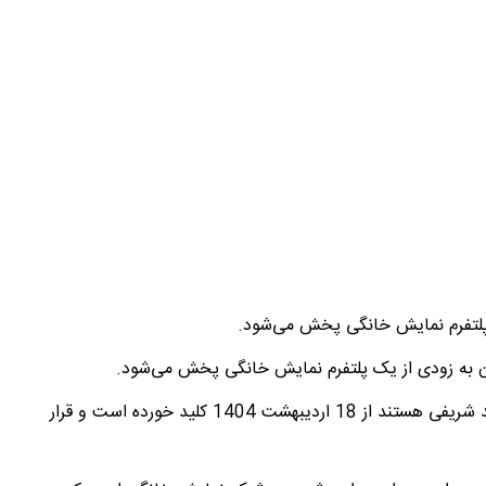
ک پلتفرم نمایش خانگی پخش می‌شود.
جوان به زودی از یک پلتفرم نمایش خانگی پخش می‌شود.
این پروژه که کارگردان آن رامبد جوان و تهیه‌کننده آن محمد شریفی هستند از 18 اردیبهشت 1404 کلید خورده است و قرار