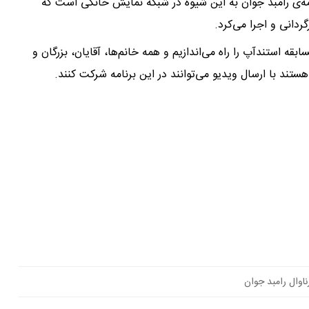
امه‌ی رامبد جوان به این شیوه در شبکه نمایش خانگی است که
ردانی و اجرا می‌کرد.
سابقه استندآپ را راه می‌اندازیم و همه خانم‌ها، آقایان، بزرگان و
ستند با ارسال ویدیو می‌توانند در این برنامه شرکت کنند.
ناوال رامبد جوان