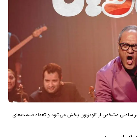
ا در ساعتی مشخص از تلویزیون پخش می‌شود و تعداد قسمت‌های