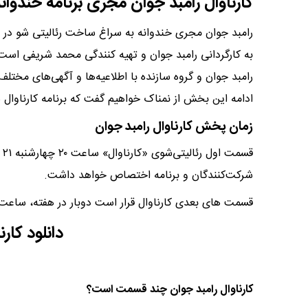
کارناوال رامبد جوان مجری برنامه خندوانه 
رامبد جوان مجری خندوانه به سراغ ساخت رئالیتی شو در ش
به کارگردانی رامبد جوان و تهیه کنندگی محمد شریفی است 
رامبد جوان و گروه سازنده با اطلاعیه‌ها و آگهی‌های مختلف،
ادامه این بخش از نمناک خواهیم گفت که برنامه کارناوا
زمان پخش کارناوال رامبد جوان
شرکت‌کنندگان و برنامه اختصاص خواهد داشت.
قسمت های بعدی کارناوال قرار است دوبار در هفته، ساعت ۲۰ روزهای چهارشنبه و پنجشنبه منتشر شو
دانلود کارن
کارناوال رامبد جوان چند قسمت است؟