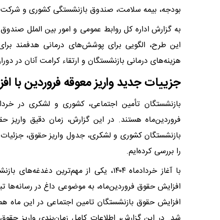
بودجه، بیمه سلامت، صندوق بازنشستگی کشوری و شرکت بی
به گزارش اداره کل روابط عمومی و امور بین الملل صندوق ب
این طرح، الگویی برای پوشش‌های درمانی هدفمند برای
هزینه‌های درمانی بازنشستگان و ارتقاء کرامت آنان در دورا
جزییات جدید واریز معوقه فروردین با ا
فروردین‌ماه هستند. در این گزارش، زمان دقیق واریز ح
بازنشستگان کشوری و لشکری، جدول واریز حقوق، جزئیات م
را بررسی کرده‌ایم.
با آغاز خردادماه ۱۴۰۴، یکی از مهم‌ترین
افزایش حقوق فروردین‌ماه، به موضوعی داغ در رسانه‌ها تب
افزایش حقوق‌ بازنشستگان تامین اجتماعی در این ماه هم
شد. در این گزارش، اطلاعات کامل زمان‌بندی واریز حقو