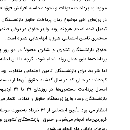
مربوط به پرداخت معوقات و نحوه محاسبه افزایش فوق‌العاد
در روزهای اخیر موضوع زمان پرداخت حقوق بازنشستگان با
تبدیل شده است. هرچند روند واریز حقوق در برخی صندو
مستمری تامین اجتماعی هنوز با ابهام‌هایی همراه است.
حقوق بازنشستگان کشوری و لشکری معمولاً در دو روز پا
پرداخت‌ها طبق همان روند انجام شود، اگرچه تا این لحظه 
اما شرایط برای بازنشستگان تامین اجتماعی متفاوت بوده
کرده‌اند؛ در حالی که در سال گذشته حقوق آن‌ها از بیستم
امسال پرداخ
بازنشستگان وعده واریز زودهنگام حقوق را نداده، انتظار می‌
انتظار می رود تأمین اجتماعی ا
روزهای پایانی ماه انجام می‌شود.