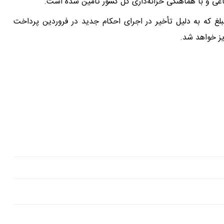
اعی و با هماهنگی خزانه‌داری کل کشور تأمین شده است.
بلغ که به دلیل تأخیر در اجرای احکام جدید در فروردین پرداخت