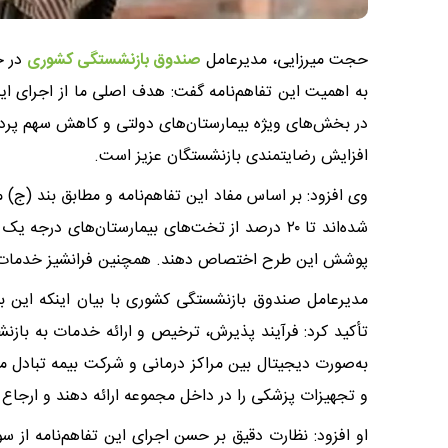
حجت میرزایی، مدیرعامل
صندوق بازنشستگی کشوری
در حا
به اهمیت این تفاهم‌نامه گفت: هدف اصلی ما از اجرای ای
در بخش‌های ویژه بیمارستان‌های دولتی و کاهش سهم پرد
افزایش رضایتمندی بازنشستگان عزیز است.
شده‌اند تا ۲۰ درصد از تخت‌های بیمارستان‌های د
پوشش این طرح اختصاص دهند. همچنین فرانشیز خدمات بستری در این بخش‌
تأکید کرد: فرآیند پذیرش، ترخیص و ارائه خدمات به بازن
به‌صورت دیجیتال بین مراکز درمانی و شرکت بیمه تبادل م
و تجهیزات پزشکی را در داخل مجموعه ارائه دهند و ارجاع 
او افزود: نظارت دقیق بر حسن اجرای این تفاهم‌نامه از س