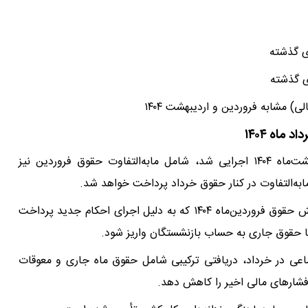
ماه ۱۴۰۴
افزایش حقوق بازنشستگان تأمین اجتماعی که از اردیبهشت‌ماه ۱۴۰۴ اجرایی شد، شامل مابه‌التفاوت حقوق فروردین نیز
به‌التفاوت در کنار حقوق خرداد پرداخت خواهد شد.
بر اساس اعلام سازمان تامین اجتماعی، مابه‌التفاوت افزایش حقوق فروردین‌ماه ۱۴۰۴ که به دلیل اجرای احکام جدید پرداخت
 با حقوق جاری به حساب بازنشستگان واریز شود.
اعی در خرداد، دریافتی ترکیبی شامل حقوق ماه جاری و معوقات
فشارهای مالی اخیر را کاهش دهد.