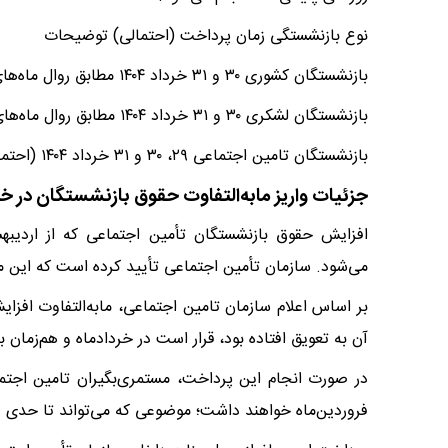
نوع بازنشستگی زمان پرداخت (احتمالی) توضیحات
بازنشستگان کشوری ۳۰ و ۳۱ خرداد ۱۴۰۴ مطابق روال ماه‌های گذشته
بازنشستگان لشکری ۳۰ و ۳۱ خرداد ۱۴۰۴ مطابق روال ماه‌های گذشته
بازنشستگان تامین اجتماعی ۲۹، ۳۰ و ۳۱ خرداد ۱۴۰۴ (احتمالی) مشابه فروردین و اردیبهشت‌ ۱۴۰۴
جزئیات واریز مابه‌التفاوت حقوق بازنشستگان در خرداد 
می‌شود. سازمان تأمین اجتماعی تأیید کرده است که این ما
آن به تعویق افتاده بود، قرار است در خردادماه و هم‌زمان
در صورت انجام این پرداخت، مستمری‌بگیران تامین اجتم
فروردین‌ماه خواهند داشت؛ موضوعی که می‌تواند تا حدی 