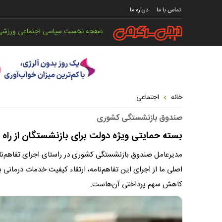
تماس با ما
درباره ما
صفحه نخست
سیاسی
اجتماعی
ورزشی
خانه
اجتماعی
صندوق بازنشستگی کشوری
بسته حمایتی ویژه دولت برای بازنشستگان از راه 
مدیرعامل صندوق بازنشستگی کشوری در راستای اجرای تفاهم‌نا
اصلی ما از اجرای این تفاهم‌نامه، ارتقاء کیفیت خدمات درمانی
کاهش سهم پرداختی آن‌هاست.