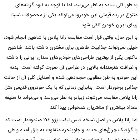
به طور کلی ساده به نظر می‌رسد، اما با توجه به نبود گزینه‌های
متنوع در رده قیمتی این خودرو، می‌تواند یکی از محصولات نسبتا
زیبای ایران خودرو تلقی شود
با این حال، وقتی قرار است مقایسه رانا پلاس با شاهین انجام شود،
خیلی نمی‌تواند جذابیت ظاهری برای مشتری داشته باشد. شاهین
تاکنون یکی از بهترین طراحی‌های خودروهای سدان ایرانی را داشته
و ظرافت هنرمندانه بالایی در طراحی آن صورت گرفته است. بدنه
این خودرو به طرز مطلوبی حجم‌دهی شده و استایل کلی آن از حالت
جذابی برخوردار است. بنابراین زمانی که با یک خودروی قدیمی مثل
رانا پلاس مقایسه می‌شود، زیباتر به نظر می‌رسد و می‌تواند با سلیقه
تعداد بیشتری از مشتریان همخوانی پیدا کند.
اما رانا پلاس در اصل نسخه فیس لیفت پژو ۲۰۶ صندوقدار است که
با گرافیک چراغ‌های جدید و جلوپنجره متفاوت به بازار آمده و طی