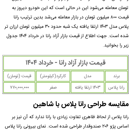
تومان معامله می‌شود این در حالی است که این خودرو دیروز به
قیمت ۸۰۰ میلیون تومان در بازار معامله می‌شد بدین ترتیب رانا
پلاس مدل ۱۴۰۳ ارتقا یافته یک شبه حدود ۳۰ میلیون تومان ارزان تر
شده است. جهت اطلاع از قیمت بازار آزاد رانا در خرداد ۱۴۰۴ جدول
زیر را بخوانید.
قیمت بازار آزاد رانا - خرداد ۱۴۰۴
برند
مدل
کارکرد(کیلومتر)
قیمت (تومان)
رانا پلاس
۱۴۰۳ ارتقا یافته
صفر
۷۷۰,۰۰۰,۰۰۰
مقایسه طراحی رانا پلاس با شاهین
رانا پلاس از لحاظ ظاهری تفاوت زیادی با رانا ندارد که آن نیز بر
اساس پژو ۲۰۶ صندوقدار طراحی شده است. نمای بیرونی رانا پلاس