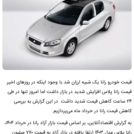
قیمت خودرو رانا یک شبیه ارزان شد.با وجود اینکه در روزهای اخیر
قیمت رانا پلاس افزایش شدید در بازار داشت اما امروز تنها در طی
۲۴ ساعت کاهش قیمت شدید داشت. در این گزارش به بررسی
کاهش قیمت رانا در خرداد ماه می‌پردازیم.
به گزارش اقتصادآنلاین، بر اساس قیمت بازار آزاد رانا در خرداد ۱۴۰۴،
رانا پلاس مدل ۱۴۰۳ ارتقا یافته در بازار آزاد به قیمت ۷۷۰ میلیون