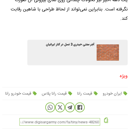
یک دهه اخیر نیز تحولات چندانی روی نمای بیرونی آن صورت
نگرفته است. بنابراین نمی‌تواند از لحاظ طراحی با شاهین رقابت
کند.
آجر سنتی حیدری 3 نسل در کنار ایرانیان
ویژه
ایران خودرو
قیمت رانا
قیمت رانا پلاس
قیمت خودرو رانا