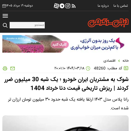
تماس با ما
درباره ما
دوشنبه ۱۹ مرداد ۱۴۰۵
خانه
اقتصادی
کد مطلب: 48260
۱۴۰۴/۰۳/۱۸ ۲۰:۰۱:۱۰
شوک به مشتریان ایران خودرو ؛ یک شبه 30 میلیون ضرر
کردند | ریزش تاریخی قیمت دنا خرداد 1404
رانا پلاس مدل ۱۴۰۳ ارتقا یافته یک شبه حدود ۳۰ میلیون تومان ارزان تر
شده است.