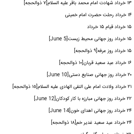
۱۳ خرداد شهادت امام محمد باقر علیه السلام[٧ ذوالحجه]
۱۴ خرداد رحلت حضرت امام خمینی
۱۵ خرداد قیام ۱۵ خرداد
۱۵ خرداد روز جهانی محیط زیست[5 June]
۱۵ خرداد روز عرفه[٩ ذوالحجه]
۱۶ خرداد عید سعید قربان[١٠ ذوالحجه]
۲۰ خرداد روز جهانی صنایع دستی[10 June]
۲۱ خرداد ولادت امام علی النقی الهادی علیه السلام[١٥ ذوالحجه]
۲۲ خرداد روز جهانی مبارزه با کار کودکان[12 June]
۲۴ خرداد روز جهانی اهدای خون[14 June]
۲۴ خرداد عید سعید غدیر خم[١٨ ذوالحجه]