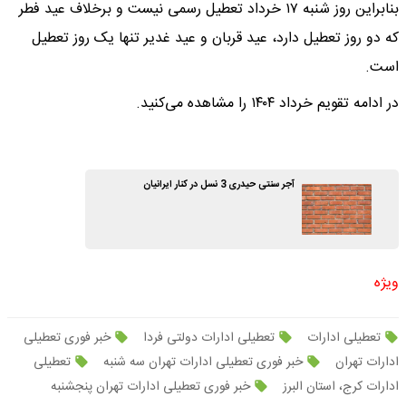
بنابراین روز شنبه ۱۷ خرداد تعطیل رسمی نیست و برخلاف عید فطر
که دو روز تعطیل دارد، عید قربان و عید غدیر تنها یک روز تعطیل
است.
در ادامه تقویم خرداد ۱۴۰۴ را مشاهده می‌کنید.
آجر سنتی حیدری 3 نسل در کنار ایرانیان
ویژه
تعطیلی ادارات
تعطیلی ادارات دولتی فردا
خبر فوری تعطیلی
ادارات تهران
خبر فوری تعطیلی ادارات تهران سه شنبه
تعطیلی
ادارات کرج، استان البرز
خبر فوری تعطیلی ادارات تهران پنجشنبه