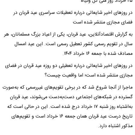
۲۵ خرداد روز ملی گل وگیاه
در روزهای اخیر شایعاتی درباره تعطیلات سراسری عید قربان در
فضای مجازی منتشر شده است
به گزارش اقتصادآنلاین، عید قربان، یکی از اعیاد بزرگ مسلمانان، هر
سال در تقویم رسمی کشور تعطیل رسمی است. این عید امسال
مصادف شده با جمعه ۱۶ خرداد ۱۴۰۴.
در روزهای اخیر شایعاتی درباره تعطیلی دو روزه عید قربان در فضای
مجازی منتشر شده است؛ اما واقعیت چیست؟
ماجرا از آنجا شروع شد که در برخی تقویم‌های غیررسمی که به‌صورت
گسترده در شبکه‌های اجتماعی دست‌به‌دست می‌شوند، عید قربان
به‌اشتباه روز شنبه ۱۷ خرداد درج شده است. این در حالی‌ است که
تاریخ درست عید قربان همان جمعه ۱۶ خرداد است و تقویم‌های
مذکور اشتباه دارد.