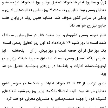
(ره) و سالروز قیام ۱۵ خرداد تعطیل بود و روز ۱۶ خرداد نیز جمعه و
تعطیل رسمی بود. بنابراین به مدت ۳ روز تمامی فعالیت‌های اداری و
بانکی در سراسر کشور متوقف شد. مشابه همین روند در پایان هفته
جاری نیز رخ خواهد داد
طبق تقویم رسمی کشورمان، عید سعید فطر در سال جاری مصادف
شده است با روز شنبه ۲۴ خردادماه که این روز تعطیل رسمی است.
یک روز قبل از آن جمعه است و روز پیش از آن – پنجشنبه – نیز
علیرغم اینکه تعطیل رسمی نیست اما طبق مصوبه هیئت وزیران در
اردیبهشت‌ماه، ادارات و بانک‌ها در روزهای پنجشنبه تعطیل خواهد
بود.
بدین ترتیب از ۲۲ تا ۲۴ خرداد ادارات و بانک‌ها در سراسر کشور
تعطیل خواهد بود. البته احتمالاً بانک‌ها برای روز پنجشنبه شعبه‌های
کشیک خود را جهت خدمت‌رسانی به مشتریان معرفی خواهند کرد.