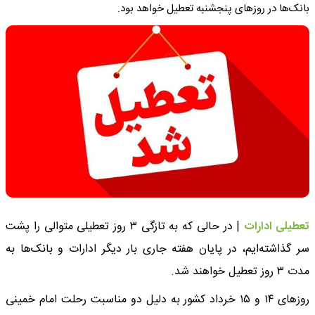
بانک‌ها در روزهای پنجشنبه تعطیل خواهد بود.
تعطیلی ادارات
| در حالی که به تازگی ۳ روز تعطیلی متوالی را پشت
سر گذاشته‌ایم، در پایان هفته جاری بار دیگر ادارات و بانک‌ها به
مدت ۳ روز تعطیل خواهند شد.
روزهای ۱۴ و ۱۵ خرداد کشور به دلیل دو مناسبت رحلت امام خمینی