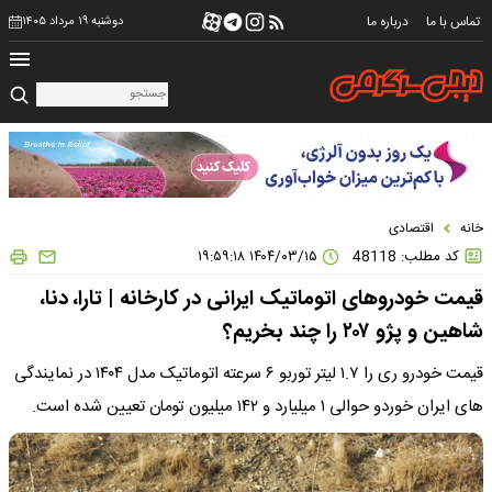
تماس با ما
درباره ما
دوشنبه ۱۹ مرداد ۱۴۰۵
خانه
اقتصادی
کد مطلب: 48118
۱۴۰۴/۰۳/۱۵ ۱۹:۵۹:۱۸
قیمت خودروهای اتوماتیک ایرانی در کارخانه | تارا، دنا،
شاهین و پژو ۲۰۷ را چند بخریم؟
قیمت خودرو ری را ۱.۷ لیتر توربو ۶ سرعته اتوماتیک مدل ۱۴۰۴ در نمایندگی
های ایران خوردو حوالی ۱ میلیارد و ۱۴۲ میلیون تومان تعیین شده است.