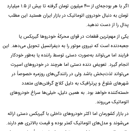
اگر با هر بودجه‌ای از ۴۰۰ میلیون تومان گرفته تا بیش از ۱.۵ میلیارد
تومان به دنبال خودروی اتوماتیک در بازار ایران هستید این مطلب
پدال را از دست ندهید.
یکی از مهم‌ترین قطعات در قوای محرکهٔ خودروها گیربکس یا
جعبه‌دنده است که نیروی موتور را به دیفرانسیل تحویل می‌دهد. این
فرایند اما می‌تواند به‌صورت دستی توسط راننده یا به‌طور خودکار
انجام گیرد. تعویض دنده دستی اما هرچند در خودروهای اسپرت
می‌تواند لذت‌بخش باشد ولی در رانندگی‌های روزمره خصوصاً در
شهرهای شلوغ و پرترافیک به دلیل کلاچ گرفتن‌های متعدد
خسته‌کننده خواهد بود. به همین دلیل، خیلی‌ها سراغ خودروهای
اتوماتیک می‌روند.
در بازار کشورمان اما اکثر خودروهای داخلی با گیربکس دستی ارائه
می‌شوند و مدل‌های اتوماتیک کمتر بوده و قیمت بالاتری هم دارند.