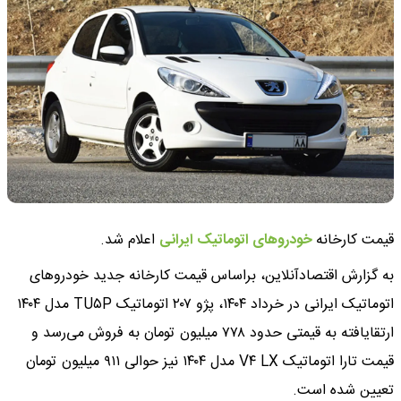
قیمت کارخانه
خودروهای اتوماتیک ایرانی
اعلام شد.
به گزارش اقتصادآنلاین، براساس قیمت کارخانه جدید خودروهای
اتوماتیک ایرانی در خرداد ۱۴۰۴، پژو ۲۰۷ اتوماتیک TU۵P مدل ۱۴۰۴
ارتقایافته به قیمتی حدود ۷۷۸ میلیون تومان به فروش می‌رسد و
قیمت تارا اتوماتیک V۴ LX مدل ۱۴۰۴ نیز حوالی ۹۱۱ میلیون تومان
تعیین شده است.