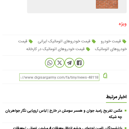
ویژه
قیمت خودرو
قیمت خودروهای اتوماتیک ایرانی
قیمت
خودروهای اتوماتیک
قیمت خودروهای اتوماتیک در کارخانه
اخبار مرتبط
عکس تفریح رامبد جوان و همسر سومش در خارج | لباس اروپایی نگار جواهریان
چه شیکه
بازنشستگان تامین اجتماعی چشم انتظار معوقات 4 میلیون تومانی | معوقات