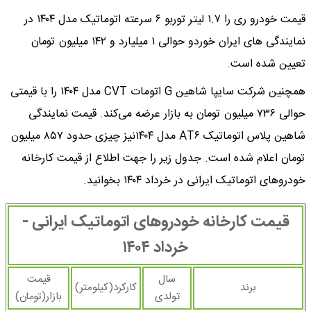
قیمت خودرو ری را ۱.۷ لیتر توربو ۶ سرعته اتوماتیک مدل ۱۴۰۴ در
نمایندگی های ایران خوردو حوالی ۱ میلیارد و ۱۴۲ میلیون تومان
تعیین شده است.
همچنین شرکت سایپا شاهین G اتومات CVT مدل ۱۴۰۴ را با قیمتی
حوالی ۷۳۶ میلیون تومان به بازار عرضه می‌کند. قیمت نمایندگی
شاهین پلاس اتوماتیک AT۶ مدل ۱۴۰۴نیز چیزی حدود ۸۵۷ میلیون
تومان اعلام شده است. جدول زیر را جهت اطلاع از قیمت کارخانه
خودروهای اتوماتیک ایرانی در خرداد ۱۴۰۴ بخوانید.
قیمت کارخانه خودروهای اتوماتیک ایرانی -
خرداد ۱۴۰۴
سال
قیمت
برند
کارکرد(کیلومتر)
تولدی
بازار(تومان)