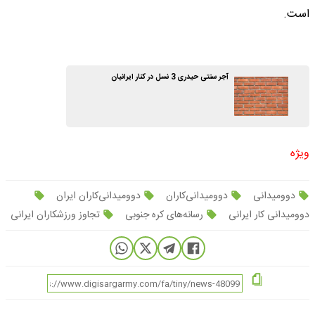
است.
آجر سنتی حیدری 3 نسل در کنار ایرانیان
ویژه
دوومیدانی
دوومیدانی‌کاران
دوومیدانی‌کاران ایران
دوومیدانی کار ایرانی
رسانه‌های کره جنوبی
تجاوز ورزشکاران ایرانی