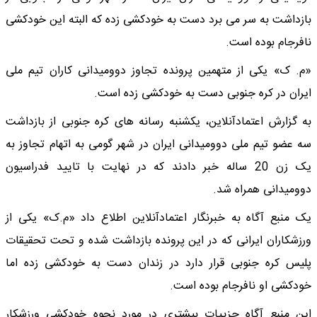
بازداشت به سر می برد دست به خودکشی زده که البته این خودکشی
نافرجام بوده است.
«م. ک» یکی از متهمین پرونده تجاوز دوومیدانی کاران تیم ملی
ایران در کره جنوبی دست به خودکشی زده است.
به گزارش اعتمادآنلاین، یکشنبه رسانه های کره جنوبی از بازداشت
سه عضو تیم ملی دوومیدانی ایران در شهر گومی به اتهام تجاوز به
یک زن 20 ساله خبر دادند که در نهایت با تایید فدراسیون
دوومیدانی همراه شد.
یک منبع آگاه به خبرنگار اعتمادآنلاین اطلاع داد «م.ک» یکی از
ورزشکاران ایرانی که در این پرونده بازداشت شده و تحت تحقیقات
پلیس کره جنوبی قرار دارد در زندان دست به خودکشی زده اما
خودکشی او نافرجام بوده است.
این منبع آگاه جزییات بیشتری در مورد نحوه خودکشی ورزشکار