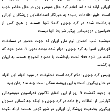
ایرانی ارائه نداد اما اعلام کرد حال عمومی وی در حال حاضر خوب
است. طبق اطلاعات رسیده به خبرنگار اعتمادآنلاین ورزشکاران ایرانی
بازداشت شده در کره جنوبی کاملا تنها هستند و هیچ کس از
فدراسیون دوومیدانی پیگیر شرایط آنها نیست.
دوشنبه شب اعضای تیم ملی ایران که جهت حضور در مسابقات
قهرمانی آسیا به کره جنوبی اعزام شده بودند بدون 5 عضو خود که
گفته می شود فعلا تحت بازداشت یا ممنوع الخروج هستند به ایران
بازگشتند.
پلیس کره جنوبی اعلام کرده است تحقیقات در مورد اتهام این افراد
در حال پیگیری است و این پروسه ممکن است چند ماه زمان ببرد.
با وجود گذشت 5 روز از این اتفاق تاکنون فدراسیون دوومیدانی
گزارشی از اتفاقات رخ داده در کره جنوبی و اینکه چه کسانی مسوول
پیگیری وضعیت ورزشکاران ایرانی در شهر گومی هستند ارائه نکرده