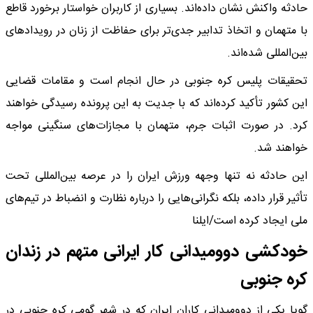
حادثه واکنش نشان داده‌اند. بسیاری از کاربران خواستار برخورد قاطع
با متهمان و اتخاذ تدابیر جدی‌تر برای حفاظت از زنان در رویدادهای
بین‌المللی شده‌اند.
تحقیقات پلیس کره جنوبی در حال انجام است و مقامات قضایی
این کشور تأکید کرده‌اند که با جدیت به این پرونده رسیدگی خواهند
کرد. در صورت اثبات جرم، متهمان با مجازات‌های سنگینی مواجه
خواهند شد.
این حادثه نه تنها وجهه ورزش ایران را در عرصه بین‌المللی تحت
تأثیر قرار داده، بلکه نگرانی‌هایی را درباره نظارت و انضباط در تیم‌های
ملی ایجاد کرده است/ایلنا
خودکشی دوومیدانی کار ایرانی متهم در زندان
کره جنوبی
گویا یکی از دوومیدانی کاران ایران که در شهر گومی کره جنوبی در