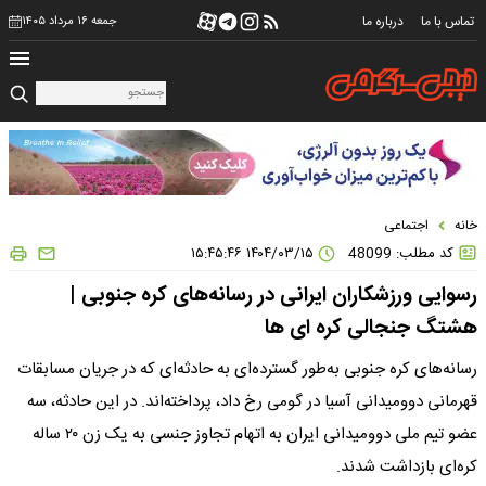
تماس با ما
درباره ما
جمعه ۱۶ مرداد ۱۴۰۵
خانه
اجتماعی
کد مطلب: 48099
۱۴۰۴/۰۳/۱۵ ۱۵:۴۵:۴۶
رسوایی ورزشکاران ایرانی در رسانه‌های کره جنوبی |
هشتگ جنجالی کره ای ها
رسانه‌های کره جنوبی به‌طور گسترده‌ای به حادثه‌ای که در جریان مسابقات
قهرمانی دوومیدانی آسیا در گومی رخ داد، پرداخته‌اند. در این حادثه، سه
عضو تیم ملی دوومیدانی ایران به اتهام تجاوز جنسی به یک زن ۲۰ ساله
کره‌ای بازداشت شدند.