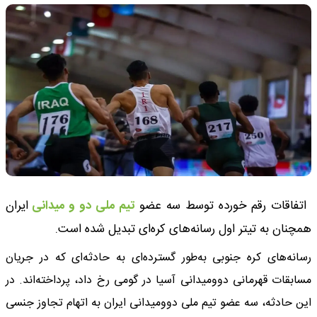
اتفاقات رقم خورده توسط سه عضو
تیم ملی دو و میدانی
ایران
همچنان به تیتر اول رسانه‌های کره‌ای تبدیل شده است.
رسانه‌های کره جنوبی به‌طور گسترده‌ای به حادثه‌ای که در جریان
مسابقات قهرمانی دوومیدانی آسیا در گومی رخ داد، پرداخته‌اند. در
این حادثه، سه عضو تیم ملی دوومیدانی ایران به اتهام تجاوز جنسی