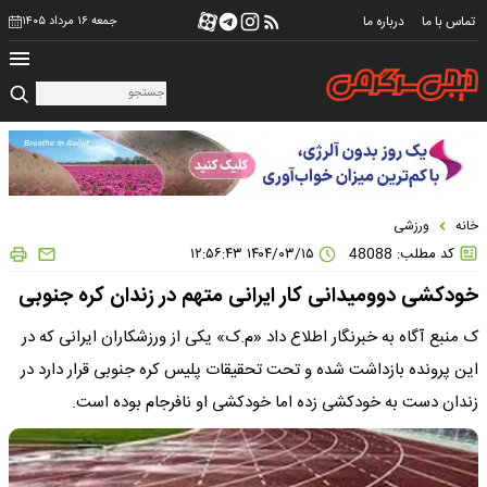
تماس با ما
درباره ما
جمعه ۱۶ مرداد ۱۴۰۵
خانه
ورزشی
کد مطلب: 48088
۱۴۰۴/۰۳/۱۵ ۱۲:۵۶:۴۳
خودکشی دوومیدانی کار ایرانی متهم در زندان کره جنوبی
ک منبع آگاه به خبرنگار اطلاع داد «م.ک» یکی از ورزشکاران ایرانی که در
این پرونده بازداشت شده و تحت تحقیقات پلیس کره جنوبی قرار دارد در
زندان دست به خودکشی زده اما خودکشی او نافرجام بوده است.