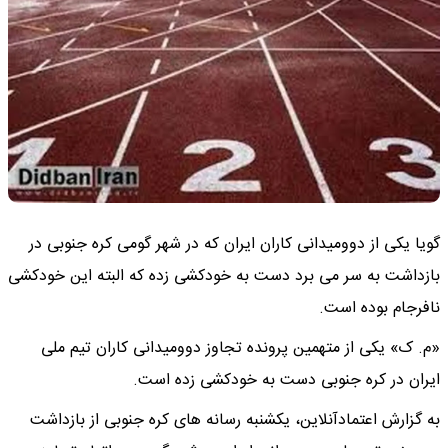
گویا یکی از دوومیدانی کاران ایران که در شهر گومی کره جنوبی در
بازداشت به سر می برد دست به خودکشی زده که البته این خودکشی
نافرجام بوده است.
«م. ک» یکی از متهمین پرونده تجاوز دوومیدانی کاران تیم ملی
ایران در کره جنوبی دست به خودکشی زده است.
به گزارش اعتمادآنلاین، یکشنبه رسانه های کره جنوبی از بازداشت