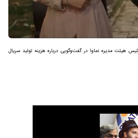
س هیئت مدیره نماوا در گفت‌وگویی درباره هزینه تولید سریال