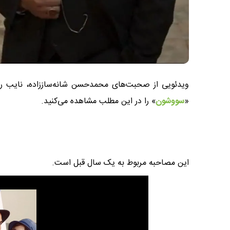
ویدئویی از صحبت‌های محمدحسن شانه‌ساززاده، نایب رئی
«
سووشون
» را در این مطلب مشاهده می‌کنید.
این مصاحبه مربوط به یک سال قبل است.