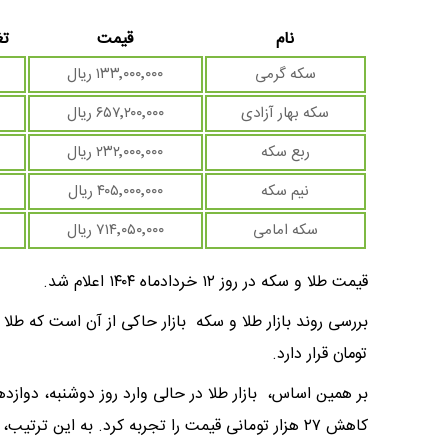
نام
قیمت
تغ
سکه گرمی
۱۳۳٬۰۰۰٬۰۰۰ ریال
سکه بهار آزادی
۶۵۷٬۲۰۰٬۰۰۰ ریال
ربع سکه
۲۳۲٬۰۰۰٬۰۰۰ ریال
نیم سکه
۴۰۵٬۰۰۰٬۰۰۰ ریال
سکه امامی
۷۱۴٬۰۵۰٬۰۰۰ ریال
قیمت طلا و سکه در روز ۱۲ خردادماه ۱۴۰۴ اعلام شد.
تومان قرار دارد.