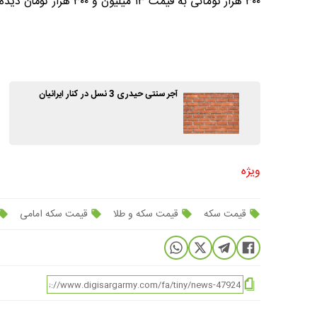
۳۰۰ هزار تومانی به قیمت ۱۳ میلیون و ۳۰۰ هزار تومان دیده می‌شود.
آجر سنتی حیدری 3 نسل در کنار ایرانیان
ویژه
قیمت سکه
قیمت سکه و طلا
قیمت سکه امامی