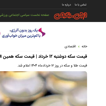
تماس با ما
درباره ما
صفحه نخست
سیاسی
اجتماعی
ورزشی
خانه
اقتصادی
قیمت سکه دوشنبه ۱۲ خرداد | قیمت سکه همین الان
قیمت طلا و سکه در روز ۱۲ خردادماه ۱۴۰۴ اعلام شد.