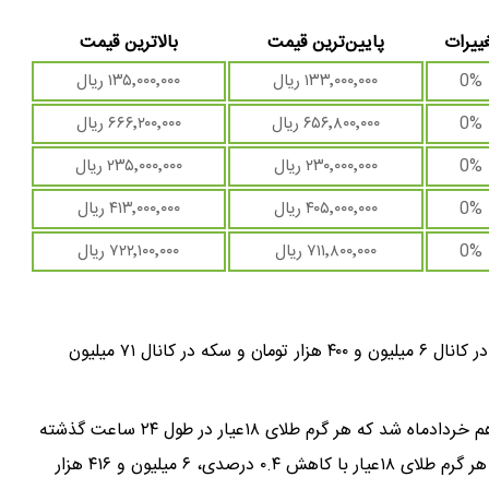
ییرات
پایین‌ترین قیمت
بالاترین قیمت
0%
۱۳۳٬۰۰۰٬۰۰۰ ریال
۱۳۵٬۰۰۰٬۰۰۰ ریال
0%
۶۵۶٬۸۰۰٬۰۰۰ ریال
۶۶۶٬۲۰۰٬۰۰۰ ریال
0%
۲۳۰٬۰۰۰٬۰۰۰ ریال
۲۳۵٬۰۰۰٬۰۰۰ ریال
0%
۴۰۵٬۰۰۰٬۰۰۰ ریال
۴۱۳٬۰۰۰٬۰۰۰ ریال
0%
۷۱۱٬۸۰۰٬۰۰۰ ریال
۷۲۲٬۱۰۰٬۰۰۰ ریال
بررسی روند بازار طلا و سکه بازار حاکی از آن است که طلا در کانال ۶ میلیون و ۴۰۰ هزار تومان و سکه در کانال ۷۱ میلیون
بر همین اساس، بازار طلا در حالی وارد روز دوشنبه، دوازدهم خردادماه شد که هر گرم طلای ۱۸عیار در طول ۲۴ ساعت گذشته
کاهش ۲۷ هزار تومانی قیمت را تجربه کرد. به این ترتیب، هر گرم طلای ۱۸عیار با کاهش ۰.۴ درصدی، ۶ میلیون و ۴۱۶ هزار