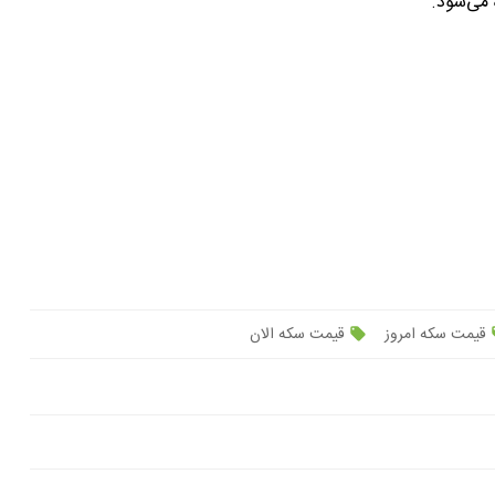
قیمت سکه امروز
قیمت سکه الان