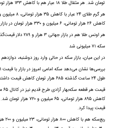
تومان شد. هر مثقال طلا ۱۸ عیار هم با کاهش ۱۳۳ هزار تومانی به نرخ ۲۷ میلیون و ۷۹۵ هزار تومان رسید.
کاهش ۲۶ هزار تومانی، ۶ میلیون و ۳۳۰ هزار تومان در بازار قیمت‌گذاری شده است.
هر اونس طلا هم در بازار جهانی ۳ هزار و ۲۸۹ دلار قیمت‌گذاری شد.
سکه ۷۱ میلیونی شد
در این میان، بازار سکه در حالی وارد روز دوشنبه، دوازدهم خردادماه شد که سکه د
طول ۲۴ ساعت گذشته ۶۸۵ هزار تومان کاهش قیمت داشته است.
قیمت
قیمت پیدا کرد.
ربع‌سک