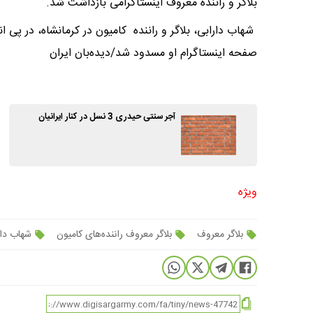
بلاگر و راننده معروف اینستاگرامی بازداشت شد.
صفحه اینستاگرام او مسدود شد/دیده‌بان ایران
آجر سنتی حیدری 3 نسل در کنار ایرانیان
ویژه
بلاگر معروف
بلاگر معروف راننده‌های کامیون
شهاب دارا