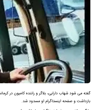
بازداشت و صفحه اینستاگرام او مسدود شد.