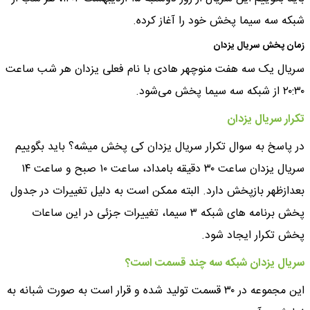
شبکه سه سیما پخش خود را آغاز کرده.
زمان پخش سریال یزدان
سریال یک سه هفت منوچهر هادی با نام فعلی یزدان هر شب ساعت
۲۰:۳۰ از شبکه سه سیما پخش می‌شود.
تکرار سریال یزدان
در پاسخ به سوال تکرار سریال یزدان کی پخش میشه؟ باید بگوییم
سریال یزدان ساعت ۳۰ دقیقه بامداد، ساعت ۱۰ صبح و ساعت ۱۴
بعدازظهر بازپخش دارد. البته ممکن است به دلیل تغییرات در جدول
پخش برنامه های شبکه ۳ سیما، تغییرات جزئی در این ساعات
پخش تکرار ایجاد شود.
سریال یزدان شبکه سه چند قسمت است؟
این مجموعه در ۳۰ قسمت تولید شده و قرار است به صورت شبانه به