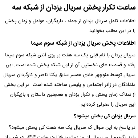
ساعت تکرار پخش سریال یزدان از شبکه سه
اطلاعات کامل سریال یزدان از جمله ، بازیگران، عوامل و زمان پخش
را در این مطلب بخوانید.
اطلاعات پخش سریال یزدان از شبکه سوم سیما
سریال یزدان با نام قبلی یک سه هفت بر روی آنتن شبکه سوم سیما
رفته و قسمت های نخستین آن از این شبکه پخش شده است. این
سریال توسط منوچهر هادی همسر سابق یکتا ناصر و کارگردان سریال
دلدادگان در ژانر اجتماعی و پلیسی ساخته شده است. در این بخش
از نمناک زمان پخش و تکرار یزدان و همچنین داستان و بازیگران
این سریال را معرفی کرده‌ایم.
سریال یزدان کی پخش میشود؟
در پاسخ به این سوال که سریال یک سه هفت کی پخش میشود؟
باید بگوییم این سریال از روز دوشنبه ۱۵ اردیبهشت ۱۴۰۴، هر شب از