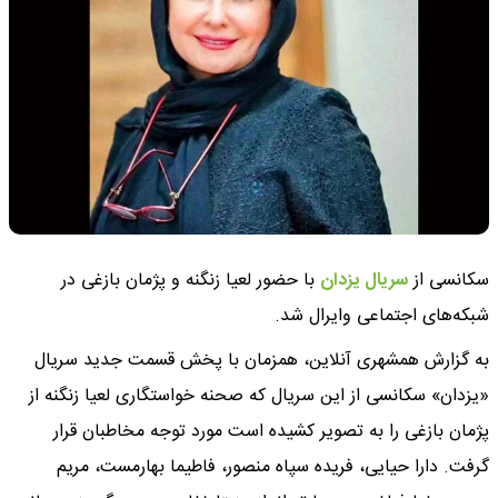
سکانسی از
سریال یزدان
با حضور لعیا زنگنه و پژمان بازغی در
شبکه‌های اجتماعی وایرال شد.
به گزارش همشهری آنلاین،‌ همزمان با پخش قسمت جدید سریال
«یزدان» سکانسی از این سریال که صحنه خواستگاری لعیا زنگنه از
پژمان بازغی را به تصویر کشیده است مورد توجه مخاطبان قرار
گرفت. دارا حیایی، فریده سپاه منصور، فاطیما بهارمست، مریم