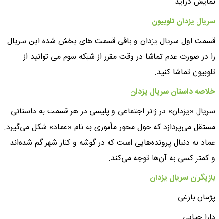
نمایش درآید.
سریال یزدان تلوبیون
قسمت اول سریال یزدان و باقی قسمت های پخش شده این سریال
را در صورت عدم تماشا در وقت مقرر از شبکه سوم می توانید از
تلوبیون تماشا کنید.
خلاصه داستان سریال یزدان
سریال «یزدان» در ژانر اجتماعی و پلیسی در هر قسمت به داستانی
مستقل می‌پردازد که حول محور مأموری به نام «عماد» شکل می‌گیرد.
عماد به دنبال پرونده‌هایی است که در گوشه و کنار شهر گم شده‌اند
و کمتر کسی به آن‌ها توجه می‌کند.
بازیگران سریال یزدان
پژمان بازغی
دارا حیایی