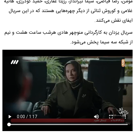
مومن، رضا فیاضی، سیما تیرانداز، رزیتا غفاری، حمید گودرزی، هانیه
غلامی و کوروش ثنائی از دیگر چهره‌هایی هستند که در این سریال
ایفای نقش می‌کنند.
سریال یزدان به کارگردانی منوچهر هادی هرشب ساعت هشت و نیم
از شبکه سه سیما پخش می‌شود.