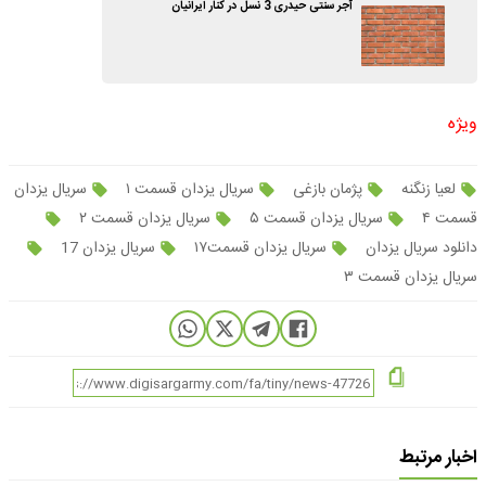
آجر سنتی حیدری 3 نسل در کنار ایرانیان
ویژه
لعیا زنگنه
پژمان بازغی
سریال یزدان قسمت ۱
سریال یزدان
قسمت ۴
سریال یزدان قسمت ۵
سریال یزدان قسمت ۲
دانلود سریال یزدان
سریال یزدان قسمت۱۷
سریال یزدان 17
سریال یزدان قسمت ۳
اخبار مرتبط