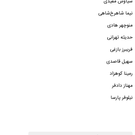
سیاوش مفیدی
نیما شاهرخ‌شاهی
منوچهر هادی
حدیثه تهرانی
فریبرز بازغی
سهیل قاصدی
رمینا کوهزاد
مهناز دادفر
نیلوفر پارسا