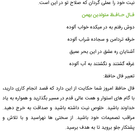
نیت خود را عملی گردان که صلاح تو در این است.
فـال حـافـظ متولدین بهمن
دوش رفتم به در میکده خواب آلوده
خرقه تردامن و سجاده شراب آلوده
آشنایان ره عشق در این بحر عمیق
غرقه گشتند و نگشتند به آب آلوده
تعبیر فال حافظ:
فال حافظ امروز شما حکایت از این دارد که قصد انجام کاری دارید،
با گام های استوار و همت عالی قدم در مسیر بگذارید و همواره به یاد
خداوند باشید. خلوص نیت داشته باشید و صداقت به خرج دهید.
مراقب تصمیمات خود باشید. از سختی ها نهراسید و با تلاش و
پشتکار جلو بروید تا به هدف برسید.