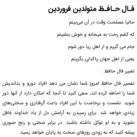
فـال حـافـظ متولدین فروردین
حالیا مصلحت وقت در آن می‌بینم
که کشم رخت به میخانه و خوش بنشینم
جام می گیرم و از اهل ریا دور شوم
یعنی از اهل جهان پاکدلی بگزینم
تعبیر فال حافظ :
تفسیر فال حافظ امروز شما نشان می دهد افراد دورو و بداندیش
شما را احاطه کرده اند، سعی کنید تا آنجا که امکان دارد از آنها دور
شوید. نشست و برخاست با این افراد باعث گرفتاری و سختی‌های
زیادی خواهد شد. برای رسیدن به آرامش دل از یاد خداوند غافل
نشوید و به او توکل داشته باشید. در برابر سختی و رنج صبوری
پیشه کنید که به زودی روزهای سخت به پایان خواهد رسید.