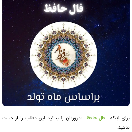
برای اینکه
فال حافظ
امروزتان را بدانید این مطلب را از دست
ندهید.