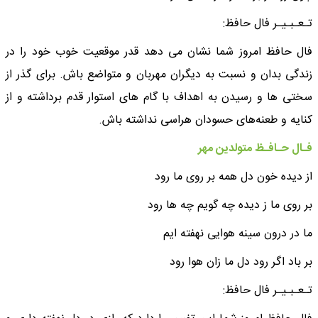
تـعـبـیـر فال حافظ:
فال حافظ امروز شما نشان می دهد قدر موقعیت‌ خوب خود را در
زندگی بدان و نسبت به دیگران مهربان و متواضع باش. برای گذر از
سختی ها و رسیدن به اهداف با گام های استوار قدم برداشته و از
کنایه و طعنه‌های حسودان هراسی نداشته باش.
فـال حـافـظ متولدین مهر
از دیده خون دل همه بر روی ما رود
بر روی ما ز دیده چه گویم چه ها رود
ما در درون سینه هوایی نهفته ایم
بر باد اگر رود دل ما زان هوا رود
تـعـبـیـر فال حافظ: