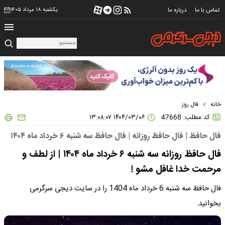
تماس با ما
درباره ما
یکشنبه ۱۸ مرداد ۱۴۰۵
خانه
فال روز
کد مطلب: 47668
۱۴۰۴/۰۳/۰۶ ۱۳:۰۸:۰۷
فال حافظ | فال حافظ روزانه | فال حافظ سه شنبه ۶ خرداد ماه ۱۴۰۴
فال حافظ روزانه سه شنبه ۶ خرداد ماه ۱۴۰۴ | از لطف و
مرحمت خدا غافل مشو !
فال حافظ سه شنبه 6 خرداد ماه 1404 را در سایت دیجی سرگرمی
بخوانید.