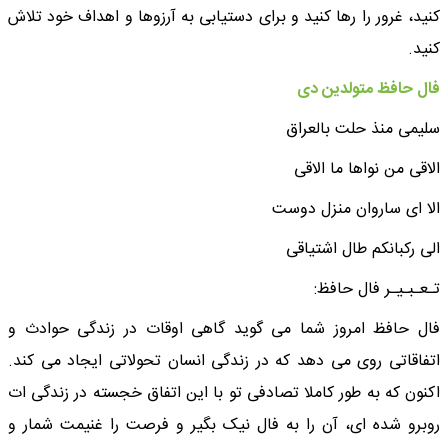
کنید، غرور را رها کنید و برای دستیابی به آرزوها و اهداف خود تلاش
کنید.
فال حافظ متولدین دی
سلیمی منذ حلت بالعراق
الاقی من نواها ما الاقی
الا ای ساروان منزل دوست
الی رکبانکم طال اشتیاقی
تـعـبـیـر فال حافظ:
فال حافظ امروز شما می گوید گاهی اوقات در زندگی حوادث و
اتفاقاتی روی می دهد که در زندگی انسان تحولاتی ایجاد می کند.
اکنون که به طور کاملا تصادفی تو با این اتفاق خجسته در زندگی ات
روبرو شده ای، آن را به فال نیک بگیر و فرصت را غنیمت شمار و