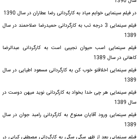
سال 1390
در فیلم سینمایی خوابم میاد به کارگردانی رضا عطاران در سال 1390
فیلم سینمایی 3 درجه تب به کارگردانی حمیدرضا صلاحمند در سال
1389
فیلم سینمایی اسب حیوان نجیبی است به کارگردانی عبدالرضا
کاهانی در سال 1389
فیلم سینمایی اخلاقتو خوب کن به کارگردانی مسعود اطیایی در سال
1389
فیلم سینمایی هر چی خدا بخواد به کارگردانی نوید میهن دوست در
سال 1389
فیلم سینمایی ورود آقایان ممنوع به کارگردانی رامبد جوان در سال
1389
فیلم سینمایی بعد از ظهر سگی سگی به کارگردانی مصطفی کیایی در