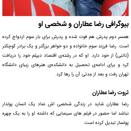
بیوگرافی رضا عطاران و شخصی او
همسر دوم پدرش هم فوت شده و پدرش برای بار سوم ازدواج کرده‌
است. رضا فرزند سوم خانواده و دو خواهر بزرگتر و یک برادر کوچکتر
(ناتنی) از خود دارد. او که در رشته‌ی اقتصاد دیپلم خود را دریافت
کرد و برای ادامه‌ی تحصیل به دانشکده‌ی هنرهای زیبای دانشگاه
تهران رفت و بعد از مدتی آن را رها کرد.
ثروت رضا عطاران
رضا عطاران شاید در زندگی شخصی اش نماد یک انسان پولدار
نباشد اما حضور در فیلم های سینمایی که داشته او را به یک چهره
پولساز تبدیل کرده است.