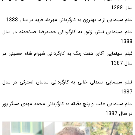
سال 1388
فیلم سینمایی از ما بهترون به کارگردانی مهرداد فرید در سال 1388
فیلم سینمایی نیش زنبور به کارگردانی حمیدرضا صلاحمند در سال
1388
فیلم سینمایی آقای هفت رنگ به کارگردانی شهرام شاه حسینی در
سال 1387
فیلم سینمایی صندلی خالی به کارگردانی سامان استرکی در سال
1387
فیلم سینمایی هفت و پنج دقیقه به کارگردانی محمد مهدی عسگر پور
در سال 1387