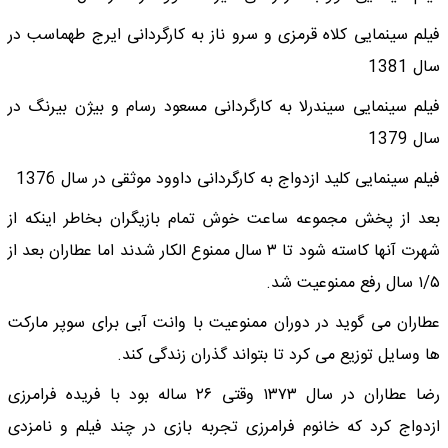
فیلم سینمایی کلاه قرمزی و سرو ناز به کارگردانی ایرج طهماسب در
سال 1381
فیلم سینمایی سیندرلا به کارگردانی مسعود رسام و بیژن بیرنگ در
سال 1379
فیلم سینمایی کلید ازدواج به کارگردانی داوود موثقی در سال 1376
بعد از پخش مجموعه ساعت خوش تمام بازیگران بخاطر اینکه از
شهرت آنها کاسته شود تا ۳ سال ممنوع الکار شدند اما عطاران بعد از
۱/۵ سال رفع ممنوعیت شد.
عطاران می گوید در دوران ممنوعیت با وانت آبی برای سوپر مارکت
ها وسایل توزیع می کرد تا بتواند گذران زندگی کند.
رضا عطاران در سال ۱۳۷۳ وقتی ۲۶ ساله بود با فریده فرامرزی
ازدواج کرد که خانوم فرامرزی تجربه بازی در چند فیلم و نامزدی