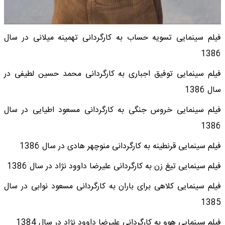
فیلم سینمایی تسویه حساب به کارگردانی تهمینه میلانی در سال
1386
فیلم سینمایی توفیق اجباری به کارگردانی محمد حسین لطیفی در
سال 1386
فیلم سینمایی خروس جنگی به کارگردانی مسعود اطیایی در سال
1386
فیلم سینمایی قرنطینه به کارگردانی منوچهر هادی در سال 1386
فیلم سینمایی تیغ زن به کارگردانی علیرضا داوود نژاد در سال 1386
فیلم سینمایی کلاهی برای باران به کارگردانی مسعود نوابی در سال
1385
فیلم سینمایی هوو به کارگردانی علیرضا داوود نژاد در سال 1384