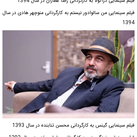
فیلم سینمایی دراکولا به کارگردانی رضا عطاران در سال 1394
فیلم سینمایی من سالوادور نیستم به کارگردانی منوچهر هادی در سال
1394
فیلم سینمایی گینس به کارگردانی محسن تنابنده در سال 1393