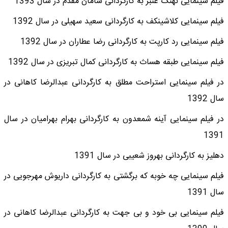
فیلم سینمایی نهنگ عنبر به کارگردانی سامان مقدم در سال 1393
فیلم سینمایی کلاشینکف به کارگردانی سعید سهیلی در سال 1392
فیلم سینمایی رد کارپت به کارگردانی رضا عطاران در سال 1392
فیلم سینمایی طبقه هساث به کارگردانی کمال تبریزی در سال 1392
در فیلم سینمایی استراحت مطلق به کارگردانی عبدالرضا کاهانی در
سال 1392
در فیلم سینمایی آینه شمعدون به کارگردانی بهرام بهرامیان در سال
1391
دهلیز به کارگردانی بهروز شعیبی در سال 1391
فیلم سینمایی چه خوبه که برگشتی به کارگردانی داریوش مهرجویی در
سال 1391
فیلم سینمایی بی خود و بی جهت به کارگردانی عبدالرضا کاهانی در