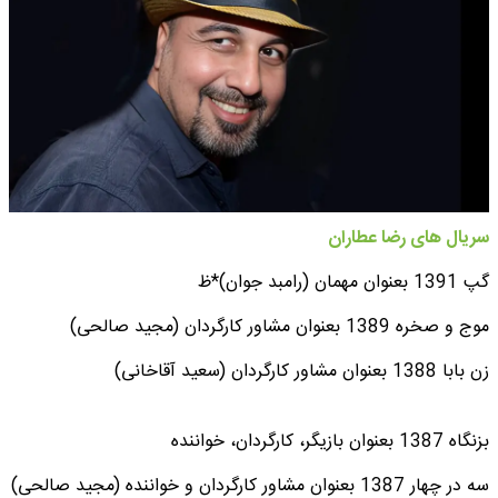
سریال های رضا عطاران
گپ 1391 بعنوان مهمان (رامبد جوان)*ظ
موج و صخره 1389 بعنوان مشاور کارگردان (مجید صالحی)
زن بابا 1388 بعنوان مشاور کارگردان (سعید آقاخانی)
بزنگاه 1387 بعنوان بازیگر، کارگردان، خواننده
سه در چهار 1387 بعنوان مشاور کارگردان و خواننده (مجید صالحی)