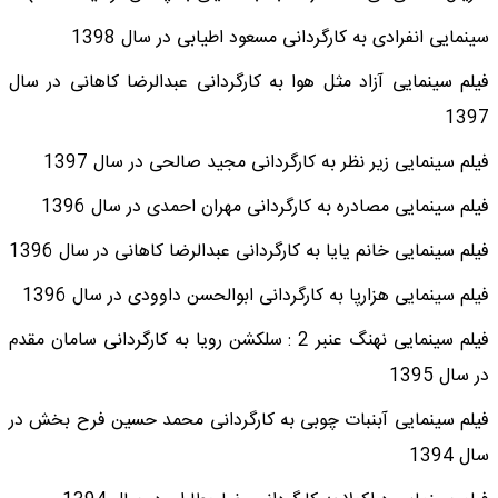
سینمایی انفرادی به کارگردانی مسعود اطیابی در سال 1398
فیلم سینمایی آزاد مثل هوا به کارگردانی عبدالرضا کاهانی در سال
1397
فیلم سینمایی زیر نظر به کارگردانی مجید صالحی در سال 1397
فیلم سینمایی مصادره به کارگردانی مهران احمدی در سال 1396
فیلم سینمایی خانم یایا به کارگردانی عبدالرضا کاهانی در سال 1396
فیلم سینمایی هزارپا به کارگردانی ابوالحسن داوودی در سال 1396
فیلم سینمایی نهنگ عنبر 2 : سلکشن رویا به کارگردانی سامان مقدم
در سال 1395
فیلم سینمایی آبنبات چوبی به کارگردانی محمد حسین فرح بخش در
سال 1394