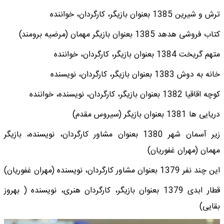
ترش و شیرین 1385 بعنوان بازیگر، کارگردان، خواننده
کتاب فروشی هدهد 1385 بعنوان بازیگر مهمان (مرضیه برومند)
متهم گریخت 1384 بعنوان بازیگر، کارگردان، خواننده
خانه به دوش 1383 بعنوان بازیگر، کارگردان، نویسنده
کوچه اقاقیا 1382 بعنوان بازیگر، کارگردان، نویسنده، خواننده
دریایی ها 1381 بعنوان بازیگر (سیروس مقدم)
زیر آسمان شهر 1380 بعنوان مشاور کارگردان، نویسنده، بازیگر
مهمان (مهران غفوریان)
این چند نفر 1379 بعنوان مشاور کارگردان، نویسنده (مهران غفوریان)
قطار ابدی 1379 بعنوان بازیگر، کارگردان هنری، نویسنده ( بهروز
بقایی)