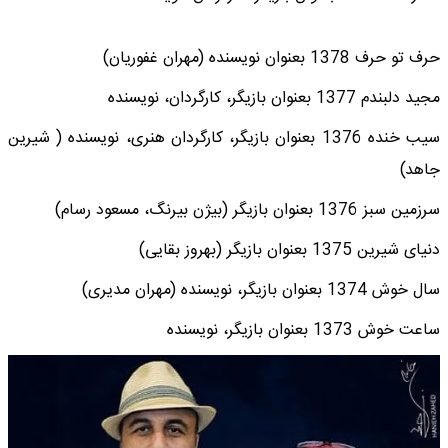
حرف تو حرف 1378 بعنوان نویسنده (مهران غفوریان)
مجید دلبندم 1377 بعنوان بازیگر، کارگردان، نویسنده
سیب خنده 1376 بعنوان بازیگر، کارگردان هنری، نویسنده ( شیرین
جاهد)
سرزمین سبز 1376 بعنوان بازیگر (بیژن بیرنگ، مسعود رسام)
دنیای شیرین 1375 بعنوان بازیگر (بهروز بقایی)
سال خوش 1374 بعنوان بازیگر، نویسنده (مهران مدیری)
ساعت خوش 1373 بعنوان بازیگر، نویسنده