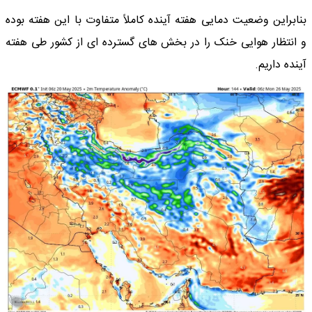
بنابراین وضعیت دمایی هفته آینده کاملاً متفاوت با این هفته بوده
و انتظار هوایی خنک را در بخش های گسترده ای از کشور طی هفته
آینده داریم.