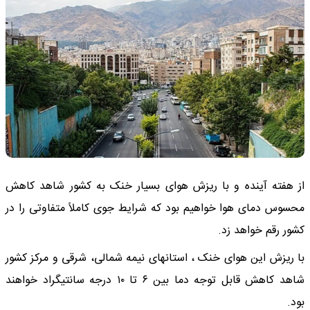
از هفته آینده و با ریزش هوای بسیار خنک به کشور شاهد کاهش
محسوس دمای هوا خواهیم بود که شرایط جوی کاملاً متفاوتی را در
کشور رقم خواهد زد.
با ریزش این هوای خنک ، استانهای نیمه شمالی، شرقی و مرکز کشور
شاهد کاهش قابل توجه دما بین ۶ تا ۱۰ درجه سانتیگراد خواهند
بود.