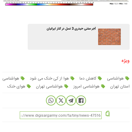
آجر سنتی حیدری 3 نسل در کنار ایرانیان
ویژه
هواشناسی
کاهش دما
هوا از کی خنک می شود
هواشناسی
استان تهران
هواشناسی امروز
هواشناسی تهران
هوای خنک