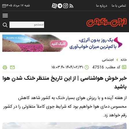
تماس با ما
درباره ما
شنبه ۱۷ مرداد ۱۴۰۵
خانه
اجتماعی
کد مطلب: 47516
۱۴۰۴/۰۲/۳۱ ۱۵:۰۳:۴۰
خبر خوش هواشناسی | از این تاریخ منتظر خنک شدن هوا
باشید
از هفته آینده و با ریزش هوای بسیار خنک به کشور شاهد کاهش
محسوس دمای هوا خواهیم بود که شرایط جوی کاملاً متفاوتی را در کشور
رقم خواهد زد.