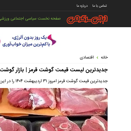
تماس با ما
درباره ما
صفحه نخست
سیاسی
اجتماعی
ورزشی
خانه
اقتصادی
جدیدترین لیست قیمت گوشت قرمز | بازار گوشت
جدیدترین قیمت گوشت قرمز امروز ۳۱ اردیبهشت ۱۴۰۴ را در این گزارش بخوانید.