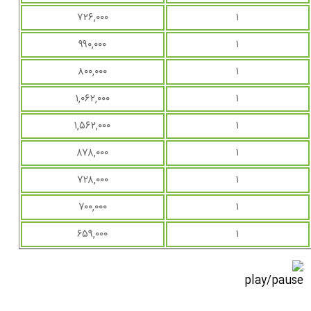
۷۲۶,۰۰۰
۱
۹۹۰,۰۰۰
۱
۸۰۰,۰۰۰
۱
۱,۰۶۲,۰۰۰
۱
۱,۵۶۲,۰۰۰
۱
۸۷۸,۰۰۰
۱
۷۲۸,۰۰۰
۱
۷۰۰,۰۰۰
۱
۶۵۹,۰۰۰
۱