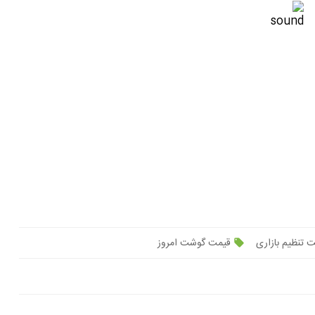
تنظیم بازاری
قیمت گوشت امروز