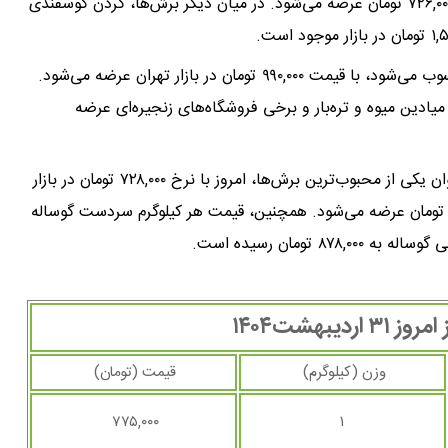
۷۷۵,۰۰۰ تومان ثبت شده است. شقه گوسفندی نیز با نرخ ۷۲۶,۰۰۰ تومان عرضه می‌شود. در میان دیگر برش‌ها، گردن گوسفندی
کف دست گوسفندی که از گوشت‌های خاص و پرچرب محسوب می‌شود، با قیمت ۹۹۰,۰۰۰ تومان در بازار تهران عرضه می‌شود.
مان برای هر کیلوگرم در میادین میوه و تره‌بار و برخی فروشگاه‌های زنجیره‌ای عرضه
در میان انواع گوشت گوساله تازه، گوشت ران گوساله به‌عنوان یکی از محبوب‌ترین برش‌ها، امروز با نرخ ۷۲۸,۰۰۰ تومان در بازار
یمت‌گذاری شده است. ماهیچه گوساله نیز کیلویی ۷۰۰,۰۰۰ تومان عرضه می‌شود. همچنین، قیمت هر کیلوگرم سردست گوساله
یبهشت۱۴۰۴
وزن (کیلوگرم)
قیمت (تومان)
۷۷۵,۰۰۰
۱