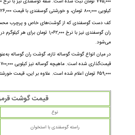
کیلویی ۸۰۰,۰۰۰ تومان، و خورشتی گوسفندی با قیمت ۱,۵۲۶,۰۰۰ تومان در بازار موجود است.
ران گوسفندی نیز با نرخ ۱,۰۶۲,۰۰۰ تو
می‌شود.
ق
۶۵۹,۰۰۰ تومان اعلام شده است. علاوه بر این، قیمت خورشتی گوساله به ۸۷۸,۰۰۰ تومان رسیده است.
قیمت گوشت قرمز امروز ۳۱ ارد
نوع
راسته گوسفندی با استخوان