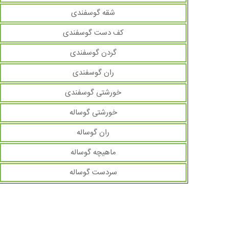
شقه گوسفندی
کف دست گوسفندی
گردن گوسفندی
ران گوسفندی
خورشتی گوسفندی
خورشتی گوساله
ران گوساله
ماهیچه گوساله
سردست گوساله