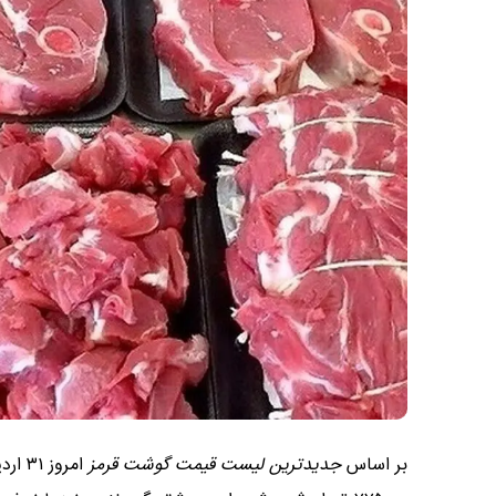
بر اساس
جدیدترین لیست قیمت گوشت قرمز