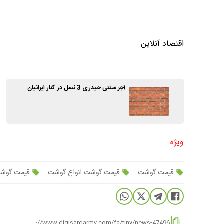
اقتصاد آنلاین
آجر سنتی حیدری 3 نسل در کنار ایرانیان
ویژه
قیمت گوشت
قیمت گوشت انواع گوشت
قیمت گوشت 