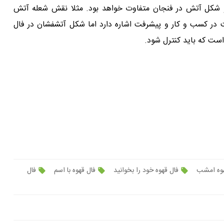
و شکل آتش در فنجان متفاوت خواهد بود. مثلا نقش شعله آتش
ت در کسب و کار و پیشرفت اشاره دارد اما شکل آتشفشان در فال
ست که باید کنترل شود.
هوه امشب
فال قهوه خود را بخوانید
فال قهوه با اسم
فال