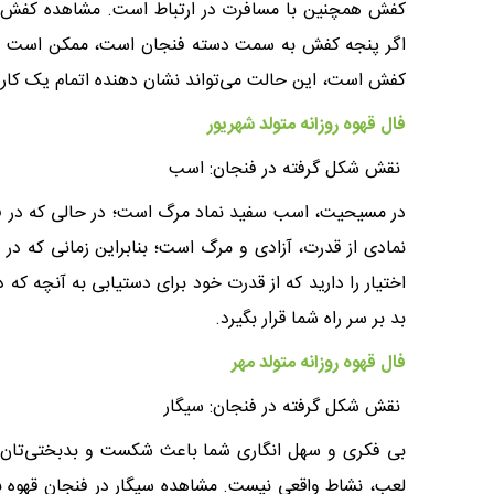
کفش همچنین با مسافرت در ارتباط است. مشاهده کفش بند
اگر پنجه کفش به سمت دسته فنجان است، ممکن است نشان ا
کفش است، این حالت می‌تواند نشان دهنده اتمام یک کار
فال قهوه روزانه متولد شهریور
نقش شکل گرفته در فنجان: اسب
در مسیحیت، اسب سفید نماد مرگ است؛ در حالی که در فر
نمادی از قدرت، آزادی و مرگ است؛ بنابراین زمانی که در
اختیار را دارید که از قدرت خود برای دستیابی به آنچه که 
بد بر سر راه شما قرار بگیرد.
فال قهوه روزانه متولد مهر
نقش شکل گرفته در فنجان: سیگار
بی فکری و سهل انگاری شما باعث شکست و بدبختی‌تان خوا
لعب، نشاط واقعی نیست. مشاهده سیگار در فنجان قهوه بد