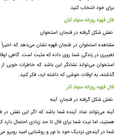
برای خود انتخاب کنید.
فال قهوه روزانه متولد آبان
نقش شکل گرفته در فنجان: استخوان
مشاهده استخوان در فنجان قهوه نشان می‌دهد که اخیراً فر
تغییری در زندگی شما روی داده که مثبت است. گاهی اوقات
استخوان می‌تواند نشانگر این باشد که خاطرات خوبی از د
گذشته، به اوقات خوشی که داشته اید، فکر کنید.
فال قهوه روزانه متولد آذر
نقش شکل گرفته در فنجان: آینه
آینه می‌تواند نماد آینده شما باشد که اگر این نقش در 
هستید، اما نیت شما برای فال تا حد زیادی احتمال دارد ک
شما در آینده‌ی نزدیک خود با نور و روشنایی امید روبرو می‌