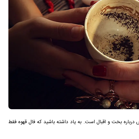
درباره بخت و اقبال است. به یاد داشته باشید که فال قهوه فقط