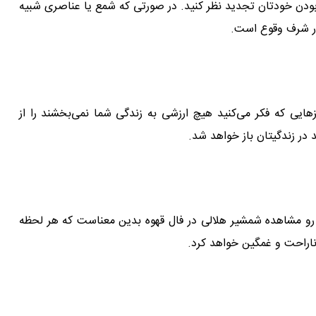
 بودن خودتان تجدید نظر کنید. در صورتی که شمع یا عناصری شبیه
 در شرف وقوع است.
ایی که فکر می‌کنید هیچ ارزشی به زندگی شما نمی‌بخشند را از
 در زندگیتان باز خواهد شد.
 رو مشاهده شمشیر هلالی در فال قهوه بدین معناست که هر لحظه
ناراحت و غمگین خواهد کرد.