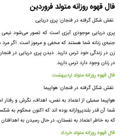
فال قهوه روزانه متولد فروردین
نقش شکل گرفته در فنجان: پری دریایی
پری دریایی موجودی آبزی است که تصور می‌شود نیمی از 
جنبه‌ی زنانه شما هستند که مخفی و مرموز است. اگر مرد ه
زن در زندگی خود ترس دارید. دیدن پری دریایی در فنجان ب
در زنان وجود دارد ترس دارید.
فال قهوه روزانه متولد اردیبهشت
نقش شکل گرفته در فنجان: هواپیما
هواپیما سمبلی از اعتماد به نفس، اهداف، نگرش و رفتار
شما آن قدر بلندپروازانه بوده اند که اکنون محکوم به شکس
که به خاطر اعتماد به نفستان، در حال رسیدن به اهدافتان
فال قهوه روزانه متولد خرداد