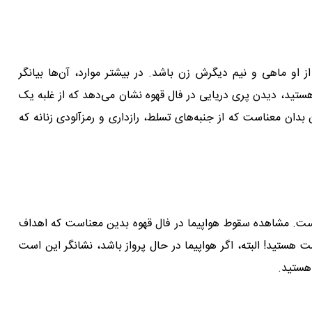
او ماهی و نیم دیگرش زن باشد. در بیشتر موارد، آن‌ها بیانگر
ستید، دیدن پری دریایی در فال قهوه نشان می‌دهد که از غلبه یک
دان معناست که از جنبه‌های تسلط، رازداری و رمز‌آلودی زنانه که
 است. مشاهده سقوط هواپیما در فال قهوه بدین معناست که اهداف
ت هستید! البته، اگر هواپیما در حال پرواز باشد، نشانگر این است
 هستید.