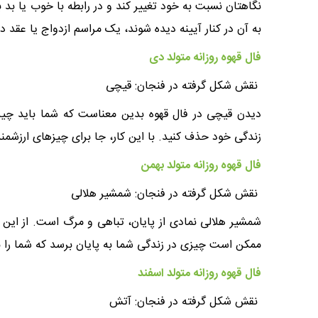
نگاهتان نسبت به خود تغییر کند و در رابطه با خوب یا بد
به آن در کنار آیینه دیده شوند، یک مراسم ازدواج یا عقد
فال قهوه روزانه متولد دی
نقش شکل گرفته در فنجان: قیچی
دیدن قیچی در فال قهوه بدین معناست که شما باید چیز‌ه
زندگی خود حذف کنید. با این کار، جا برای چیز‌های ارزشمند
فال قهوه روزانه متولد بهمن
نقش شکل گرفته در فنجان: شمشیر هلالی
شمشیر هلالی نمادی از پایان، تباهی و مرگ است. از این
ممکن است چیزی در زندگی شما به پایان برسد که شما را 
فال قهوه روزانه متولد اسفند
نقش شکل گرفته در فنجان: آتش