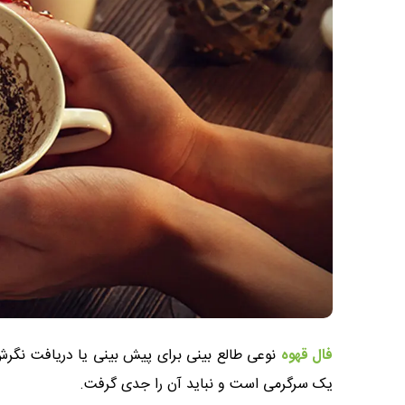
فال قهوه
نوعی طالع بینی برای پیش بینی یا دریافت نگرش 
یک سرگرمی است و نباید آن را جدی گرفت.