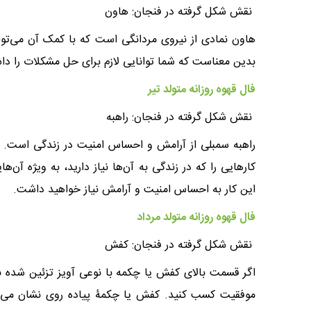
نقش شکل گرفته در فنجان: هاون
هاون نمادی از نیروی مردانگی است که با کمک آن می‌توان
بدین معناست که شما توانایی لازم برای حل مشکلات را داشته
فال قهوه روزانه متولد تیر
نقش شکل گرفته در فنجان: راهبه
راهبه سمبلی از آرامش و احساس امنیت در زندگی است. ا
کار‌هایی را که در زندگی به آن‌ها نیاز دارید، به ویژه آن‌
این کار به احساس امنیت و آرامش نیاز خواهید داشت.
فال قهوه روزانه متولد مرداد
نقش شکل گرفته در فنجان: کفش
اگر قسمت بالای کفش یا چکمه با نوعی آویز تزئین شده ب
موفقیت کسب کنید. کفش یا چکمۀ پیاده روی نشان می‌دهد