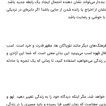
دار می‌تواند نشان دهنده احتمال ایجاد یک رابطه جدید باشد.
ز اخراج یا رانده شدن از جایی باشد! اگر دایره‌ای در نزدیکی
 با خوشی و رضایت باشد.
هنگ‌های دیگر مانند نئوپاگان ها، مظهر قدرت و خرد است. اسب
 فال قهوه اسب می‌بینید این بدان معنی است که شما این آزادی و
در زندگی می‌خواهید استفاده کنید، تا زمانی که یک تجربه یا حادثه
هد شد، مگر اینکه دیدگاه خود را به زندگی تغییر دهید. لهو و
ین معناست که زمان تغییر فرا رسیده و باید مسیری را در زندگی