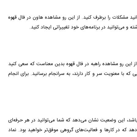
ید مشکلات را برطرف کنید. از این رو مشاهده هاون در فال قهوه
 و می‌توانید در برنامه‌های خود تغییراتی ایجاد کنید.
ز این رو مشاهده راهبه در فال قهوه بدین معناست که سعی کنید
هایی که با معنویت سر و کار دارند، به سرانجام برسانید. برای انجام
اشد، این وضعیت نشان می‌دهد که شما می‌توانید در هر حرفه‌ای
 که در کار‌ها و فعالیت‌های گروهی موفق‌تر خواهید بود. نماد