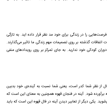
صت‌هایی را در زندگی برای خود مد نظر قرار داده اید. به تازگی
 اتفاقات گذشته بر روی تصمیمات مهم زندگی ما تاثیر می‌گذارند.
وران کودکی خود ندارید. به جای تمرکز بر روی رویداد‌های منفی
فال از نظر شما کدر است، یعنی شما نسبت به آینده‌ی خود بدبین
ه برآورده شود. آینه در فنجان قهوه همچنین به معنای این است که
شوید. یکی دیگر از تعابیر دیدن آینه در فال قهوه این است که باید