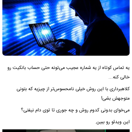
یه تماس کوتاه از یه شماره‌ عجیب می‌تونه حتی حساب بانکیت رو
خالی کنه...
کلاهبرداری با این روش خیلی نامحسوس‌تر از چیزیه که بتونی
متوجهش بشی!
می‌خوای بدونی کدوم روش و چه جوری تا توی دام نیفتی؟
این ویدئو رو ببین.