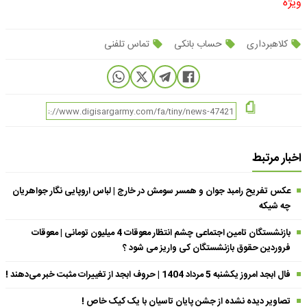
ویژه
کلاهبرداری
حساب بانکی
تماس تلفنی
اخبار مرتبط
عکس تفریح رامبد جوان و همسر سومش در خارج | لباس اروپایی نگار جواهریان
چه شیکه
بازنشستگان تامین اجتماعی چشم انتظار معوقات 4 میلیون تومانی | معوقات
فروردین حقوق بازنشستگان کی واریز می شود ؟
فال ابجد امروز یکشنبه 5 مرداد 1404 | حروف ابجد از تغییرات مثبت خبر می‌دهند !
تصاویر دیده نشده از جشن پایان تاسیان با یک کیک خاص !