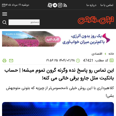
تماس با ما
درباره ما
دوشنبه ۱۹ مرداد ۱۴۰۵
خانه
اقتصادی
کد مطلب: 47421
۱۴۰۴/۰۲/۲۸ ۱۹:۵۶:۲۵
این تماس رو پاسخ نده وگرنه گرون تموم میشه! | حساب
بانکیت مثل جارو برقی خالی می کنه!
کلاهبرداری با این روش خیلی نامحسوس‌تر از چیزیه که بتونی متوجهش
بشی!