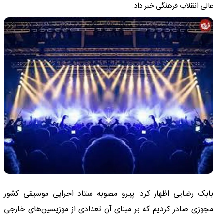
عالی انقلاب فرهنگی خبر داد.
بابک رضایی اظهار کرد: پیرو مصوبه ستاد اجرایی موسیقی کشور
مجوزی صادر کردیم که بر مبنای آن تعدادی از موزیسین‌های خارجی