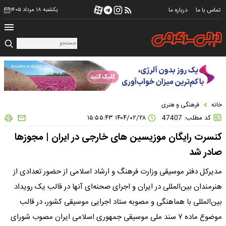
تماس با ما
درباره ما
یکشنبه ۱۸ مرداد ۱۴۰۵
خانه
فرهنگی و هنری
کد مطلب: 47407
۱۴۰۴/۰۲/۲۸ ۱۵:۵۵:۴۳
کنسرت رایگان موزیسین های خارجی در ایران | مجوزها
صادر شد
مدیرکل دفتر موسیقی وزارت فرهنگ و ارشاد اسلامی از حضور تعدادی از
هنرمندان بین‌المللی در ایران و اجرای صحنه‌ای آنها در قالب یک رویداد
بین‌المللی با هماهنگی و مصوبه ستاد اجرایی موسیقی کشور، در قالب
موضوع ماده ۷ سند ملی موسیقی جمهوری اسلامی ایران مصوب شورای