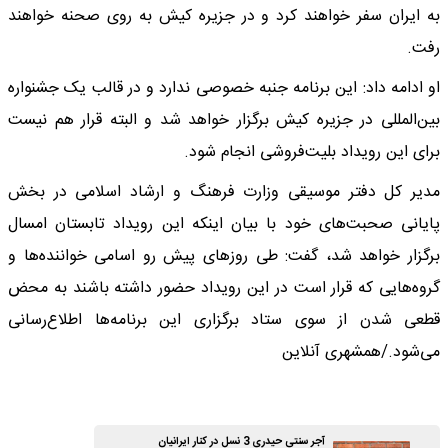
به ایران سفر خواهند کرد و در جزیره کیش به روی صحنه خواهند
رفت.
او ادامه داد: این برنامه جنبه خصوصی ندارد و در قالب یک جشنواره
بین‌المللی در جزیره کیش برگزار خواهد شد و البته قرار هم نیست
برای این رویداد بلیت‌فروشی انجام شود.
مدیر کل دفتر موسیقی وزارت فرهنگ و ارشاد اسلامی در بخش
پایانی صحبت‌های خود با بیان اینکه این رویداد تابستان امسال
برگزار خواهد شد، گفت: طی روزهای پیش رو اسامی خواننده‌ها و
گروه‌هایی که قرار است در این رویداد حضور داشته باشند به محض
قطعی شدن از سوی ستاد برگزاری این برنامه‌ها اطلاع‌رسانی
می‌شود./همشهری آنلاین
آجر سنتی حیدری 3 نسل در کنار ایرانیان