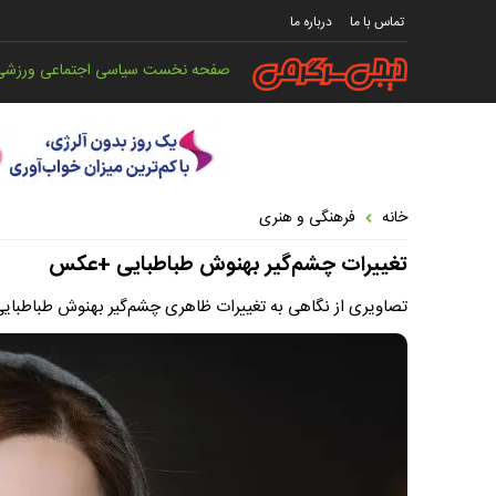
تماس با ما
درباره ما
صفحه نخست
سیاسی
اجتماعی
ورزشی
خانه
فرهنگی و هنری
تغییرات چشم‌‌گیر بهنوش طباطبایی +عکس
تصاویری از نگاهی به تغییرات ظاهری چشم‌گیر بهنوش طباطبایی، 