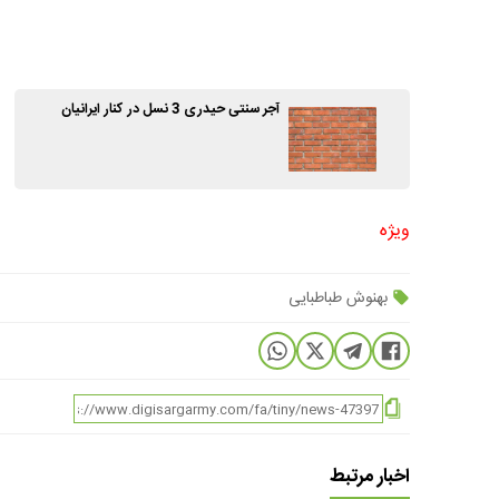
آجر سنتی حیدری 3 نسل در کنار ایرانیان
ویژه
بهنوش طباطبایی
اخبار مرتبط