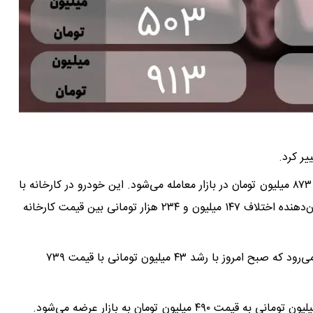
دنا پلاس بورسی امروز با ریزش ۱۳ میلیون تومانی با قیمت ۸۷۳ میلیون تومان در بازار معامله می‌شود. این خودرو در کارخانه با
قیمت ۷۲۵ میلیون و ۷۶۶ هزار تومان عرضه می‌شود که نشان‌دهنده اختلاف ۱۴۷ میلیون و ۲۳۴ هزار تومانی بین قیمت کارخانه
وانت زامیاد از دیرباز خودروی برای حمل و نقل بار به‌شمار می‌رود که صبح امروز با رشد ۴۳ میلیون تومانی با قیمت ۷۳۹