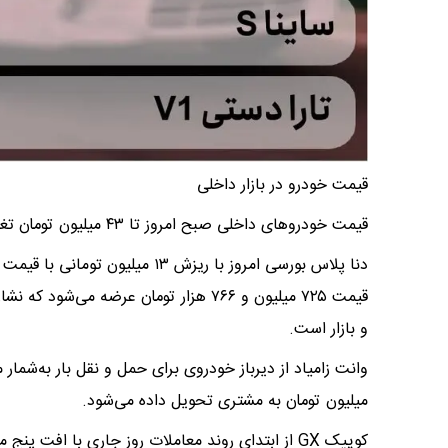
قیمت خودرو در بازار داخلی
قیمت خودروهای داخلی صبح امروز تا ۴۳ میلیون تومان تغییر کرد.
و بازار است.
میلیون تومان به مشتری تحویل داده می‌شود.
کوییک GX از ابتدای روند معاملات روز جاری با افت پنج میلیون تومانی به قیمت ۴۹۰ میلیون تومان به بازار عرضه می‌شود.