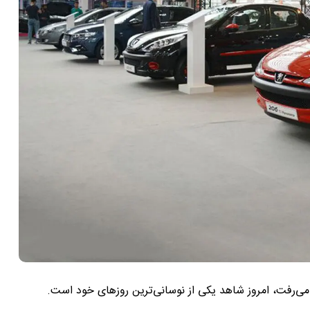
 می‌رفت، امروز شاهد یکی از نوسانی‌ترین روزهای خود است.