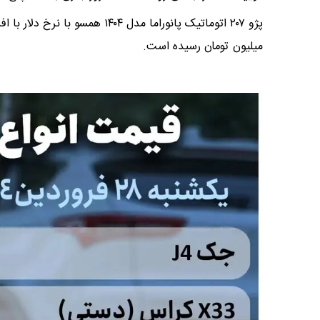
میلیون تومان رسیده است.