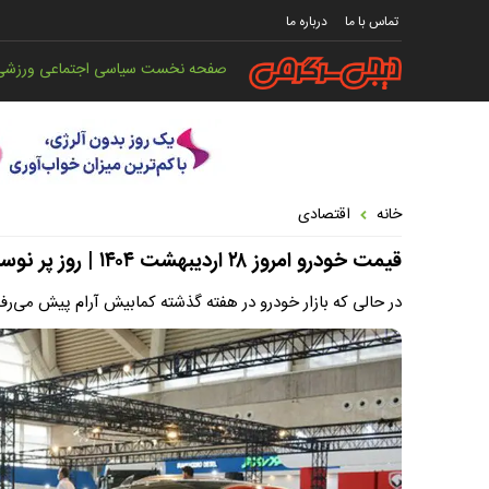
تماس با ما
درباره ما
صفحه نخست
سیاسی
اجتماعی
ورزشی
خانه
اقتصادی
قیمت خودرو امروز ۲۸ اردیبهشت ۱۴۰۴ | روز پر نوسان بازار خودرو با رشد ۴۳ میلیون تومانی این خودرو
در حالی‌ که بازار خودرو در هفته گذشته کمابیش آرام پیش می‌ر