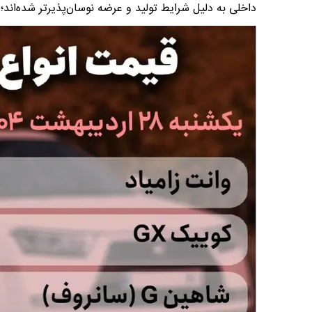
داخلی به دلیل شرایط تولید و عرضه نوسان‌پذیرتر شده‌اند؛ 