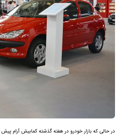
در حالی‌ که بازار خودرو در هفته گذشته کمابیش آرام پیش