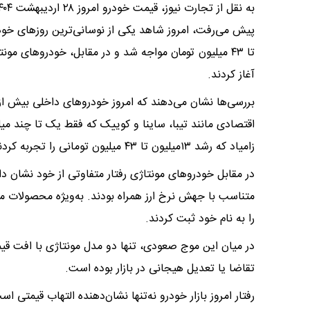
پیش می‌رفت، امروز شاهد یکی از نوسانی‌ترین روزهای خو
تا ۴۳ میلیون تومان مواجه شد و در مقابل، خودروهای مو
آغاز کردند.
بررسی‌ها نشان می‌دهند که امروز خودروهای داخلی بیش از 
اقتصادی مانند تیبا، ساینا و کوییک که فقط یک تا چند می
زامیاد که رشد ۱۳میلیون تا ۴۳ میلیون تومانی را تجربه کردند.
در مقابل خودروهای مونتاژی رفتار متفاوتی از خود نشان داد
را به نام خود ثبت کردند.
تقاضا یا تعدیل هیجانی در بازار بوده است.
رفتار امروز بازار خودرو نه‌تنها نشان‌دهنده التهاب قیمتی 