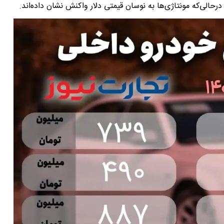
درحالی‌که مونتاژی‌ها به نوسان قیمتی دلار واکنش نشان داده‌اند.