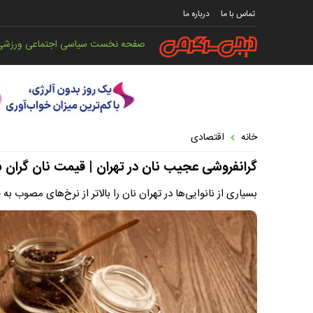
تماس با ما
درباره ما
صفحه نخست
سیاسی
اجتماعی
ورزشی
خانه
اقتصادی
گرانفروشی عجیب نان در تهران | قیمت نان گران 
بسیاری از نانوایی‌ها در تهران نان را بالاتر از نرخ‌های مصوب به