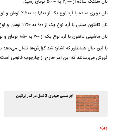
نان سنگک ساده از ۳,۰۰۰ به ۵,۰۰۰ تومان رسید.
نان بربری ساده با آرد نوع یک از ۱,۸۰۰ به ۲,۵۰۰ تومان و نوع دو از ۲,۵۰۰ به ۳,۵۰۰ تومان تغییر کرد.
نان تافتون سنتی با آرد نوع یک از ۹۰۰ به ۱,۲۶۰ تومان و نوع دو از ۱,۲۰۰ به ۱,۵۰۰ تومان افزایش یافت.
نان ماشینی تافتون با آرد نوع یک از ۷۰۰ به ۸۵۰ تومان و نوع دو از ۱,۰۰۰ به ۱,۲۰۰ تومان رسید.
با این حال همانطور که اشاره شد گزارش‌ها نشان می‌دهد بسیا
فروش می‌رسانند که این امر خارج از چارچوب قانونی ا
آجر سنتی حیدری 3 نسل در کنار ایرانیان
ویژه