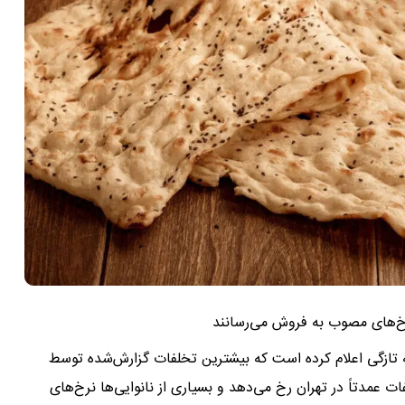
ز نرخ‌های مصوب به فروش می‌رسانند
 تازگی اعلام کرده است که بیشترین تخلفات گزارش‌شده توسط
ت عمدتاً در تهران رخ می‌دهد و بسیاری از نانوایی‌ها نرخ‌های