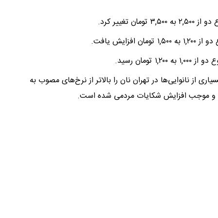
ری از نانوایی‌ها در تهران نان را بالاتر از نرخ‌های مصوب به
ست و موجب افزایش شکایات مردمی شده است.