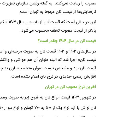
مصوب را رعایت نمی‌کنند. به گفته رئیس سازمان تعزیرات ح
نارضایتی‌ها از قیمت نان مربوط به تهران است.
این در حا
بالاتر از قیمت مصوب تخلف محسوب می‌شود.
قیمت نان در سال ۱۴۰۴ چقدر است؟
در سال‌های ۱۴۰۲ و ۱۴۰۳ قیمت نان به صور
قیمت نان» اجرا شد که البته عنوان آن هم حواشی و واکنش‌
افزایش رسمی جدیدی در نرخ نان اعلام نشده است.
آخرین نرخ مصوب نان در تهران
در شهریور ۱۴۰۳ قیمت انواع نان به شرح زیر به صورت رسمی اعلام شد:
نان لواش با آرد نوع یک از ۵۰۰ به ۷۰۰ تومان و نوع دو از ۶۵۰ به ۹۰۰ تومان افزایش یافت.