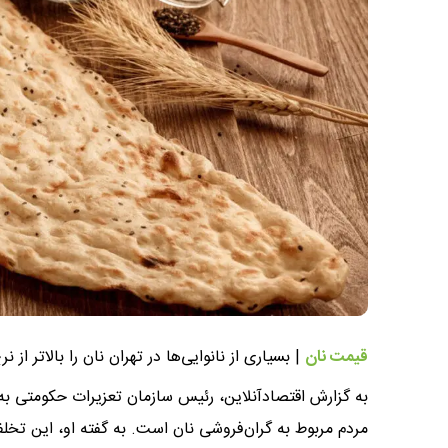
قیمت نان
| بسیاری از نانوایی‌ها در تهران نان را بالاتر ا
به گزارش اقتصادآنلاین، رئیس سازمان تعزیرات حکومتی به
مردم مربوط به گران‌فروشی نان است. به گفته او، این تخلفا