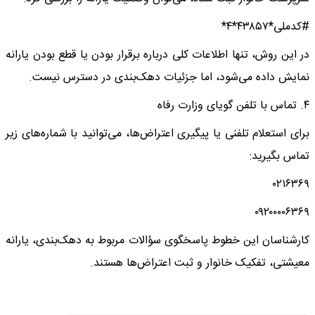
#کدملی*۴۳۸۵۷*۴*
در این روش، تنها اطلاعات کلی درباره برقرار بودن یا قطع بودن یارانه
نمایش داده می‌شود، اما جزئیات دهک‌بندی در دسترس نیست.
۴. تماس با تلفن گویای وزارت رفاه
برای استعلام تلفنی یا پیگیری اعتراض‌ها، می‌توانید با شماره‌های زیر
تماس بگیرید:
۰۲۱۶۳۶۹
۰۹۲۰۰۰۰۶۳۶۹
کارشناسان این خطوط پاسخگوی سؤالات مربوط به دهک‌بندی، یارانه
معیشتی، تفکیک خانوار و ثبت اعتراض‌ها هستند.