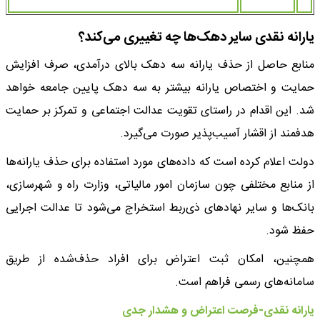
یارانه نقدی سایر دهک‌ها چه تغییری می‌کند؟
منابع حاصل از حذف یارانه سه دهک بالای درآمدی، صرف افزایش
حمایت و اختصاص یارانه بیشتر به سه دهک پایین جامعه خواهد
شد. این اقدام در راستای تقویت عدالت اجتماعی و تمرکز بر حمایت
هدفمند از اقشار آسیب‌پذیر صورت می‌گیرد.
دولت اعلام کرده است که داده‌های مورد استفاده برای حذف یارانه‌ها
از منابع مختلفی چون سازمان امور مالیاتی، وزارت راه و شهرسازی،
بانک‌ها و سایر نهادهای ذی‌ربط استخراج می‌شود تا عدالت اجرایی
حفظ شود.
همچنین، امکان ثبت اعتراض برای افراد حذف‌شده از طریق
سامانه‌های رسمی فراهم است.
یارانه نقدی-فرصت اعتراض و هشدار جدی