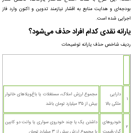
بودجه‌ای و هدایت منابع به اقشار نیازمند تدوین و اکنون وارد فاز
اجرایی شده است.
یارانه نقدی کدام افراد حذف می‌شود؟
ردیف شاخص حذف یارانه توضیحات
دارایی
مجموع ارزش املاک، مستغلات یا باغ‌ویلاهای خانوار
۱
ملکی بالا
بیش از ۳۵ میلیارد تومان باشد
خودروهای
داشتن یک یا چند خودروی سواری یا وانت دو کابین
۲
گران‌قیمت
با مجموع ارزش بیش از ۳ میلیارد تومان