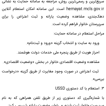
سریع‌ترین و رسمی‌ترین روش، مراجعه به سامانه حمایت به نشانی
hemayat.mcls.gov.ir است. این سامانه امکان استعلام آنلاین
دهک‌بندی، مشاهده وضعیت یارانه و ثبت اعتراض را برای
سرپرستان خانوار فراهم کرده است.
مراحل استعلام در سامانه حمایت:
ورود به سایت و انتخاب گزینه «ورود و ثبت‌نام».
احراز هویت از طریق پنجره ملی خدمات دولت هوشمند.
مشاهده وضعیت اقتصادی خانوار در بخش «وضعیت اقتصادی».
ثبت اعتراض در صورت وجود مغایرت از طریق گزینه «درخواست
بررسی».
۳. استعلام با کد دستوری USSD
با شماره‌گیری کد دستوری زیر از طریق تلفن همراهی که به نام
سرپرست خانوار ثبت شده، می‌توان وضعیت یارانه را بررسی کرد: