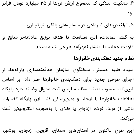
۴. مالکیت املاکی که مجموع ارزش آن‌ها از ۳۵ میلیارد تومان فراتر
رود
۵. تراکنش‌های غیرعادی در حساب‌های بانکی غیرتجاری
به گفته مقامات، این سیاست با هدف توزیع عادلانه‌تر منابع و
تقویت حمایت از اقشار کم‌درآمد طراحی شده است.
نظام جدید دهک‌بندی خانوارها
سیده طیبه حسینی، سخنگوی سازمان هدفمندسازی یارانه‌ها، از
اجرای طرحی جدید برای دهک‌بندی خانوارها خبر داد. بر اساس
آیین‌نامه مصوب اسفند ۱۴۰۰، سازمان ثبت احوال وظیفه دارد پایگاه
اطلاعات خانوارها را ایجاد و به‌روزرسانی کند. این پایگاه تغییرات
ناشی از تولد، فوت، ازدواج یا طلاق را به‌صورت الکترونیکی ثبت
می‌کند.
این طرح تاکنون در استان‌های سمنان، قزوین، زنجان، بوشهر،