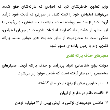
وزیر تعاون خاطرنشان کرد که افرادی که یارانه‌شان قطع شده،
می‌توانند اعتراض خود را ثبت کنند. در صورتی که ثابت شود درآمد
آن‌ها کمتر از حد تعیین‌شده است، یارانه به حسابشان بازمی‌گردد. با
این حال، او هشدار داد که ارائه اطلاعات نادرست در جریان اعتراض،
ممکن است به محرومیت از سایر حمایت‌ های دولتی مانند یارانه
نقدی، وام یا زمین یارانه‌ای منجر شود.
معیارهای حذف یارانه نقدی
دولت برای شناسایی افراد پردرآمد و حذف یارانه آن‌ها، معیارهای
مشخصی را در نظر گرفته است که شامل موارد زیر می‌شود:
۱. سفر خارجی بیش از پنج بار در سال گذشته
۲. اقامت دائم در خارج از ایران
۳. داشتن خودروهای لوکس با ارزش بیش از ۳ میلیارد تومان