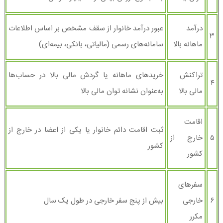
درآمد
عبور درآمد خانوار از سقف مشخص بر اساس اطلاعات
۳
ماهانه بالا
سامانه‌های رسمی (مالیاتی، بانکی، بیمه‌ای)
تراکنش‌
خریدهای ماهانه یا گردش مالی بالا در حساب‌ها
۴
مالی بالا
به‌عنوان نشانه توان مالی بالا
اقامت
ثبت اقامت دائم خانوار یا یکی از اعضا در خارج از
۵
خارج از
کشور
کشور
سفرهای
۶
خارجی
بیش از پنج سفر خارجی در طول یک سال
مکرر