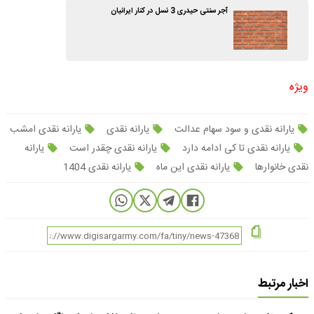
آجر سنتی حیدری 3 نسل در کنار ایرانیان
ویژه
یارانه نقدی و سود سهام عدالت
یارانه نقدی
یارانه نقدی امشب
یارانه نقدی تا کی ادامه دارد
یارانه نقدی چقدر است
یارانه
نقدی خانوارها
یارانه نقدی این ماه
یارانه نقدی 1404
اخبار مرتبط