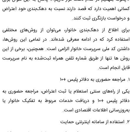
کسانی اهمیت دارد که قصد دارند نسبت به دهک‌بندی خود اعتراض
و درخواست بازنگری ثبت کنند.
برای اطلاع از دهک‌بندی خانوار، می‌توان از روش‌های مختلفی
استفاده کرد که در ادامه معرفی شده‌اند. در تمامی این روش‌ها،
داشتن کد ملی سرپرست خانوار الزامی است. همچنین، برخی از این
روش‌ ها تنها از طریق شماره تلفن همراه ثبت‌شده به نام سرپرست
قابل انجام است.
۱. مراجعه حضوری به دفاتر پلیس +۱۰
یکی از راه‌های سنتی استعلام یا ثبت اعتراض، مراجعه حضوری به
دفاتر پلیس +۱۰ و دریافت خدمات مربوط به تفکیک خانوار یا
به‌روزرسانی اطلاعات اقتصادی است.
۲. استفاده از سامانه اینترنتی حمایت