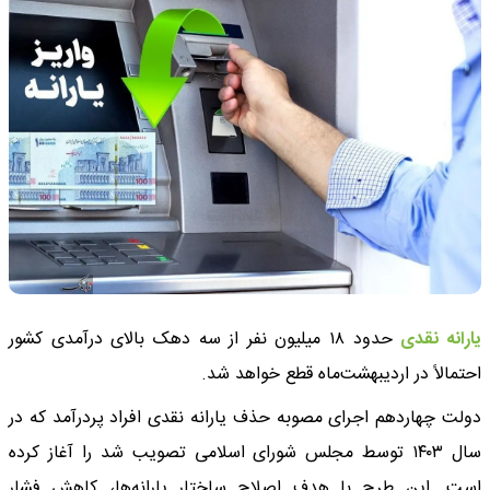
یارانه نقدی
حدود ۱۸ میلیون نفر از سه دهک بالای درآمدی کشور
احتمالاً در اردیبهشت‌ماه قطع خواهد شد.
دولت چهاردهم اجرای مصوبه حذف یارانه نقدی افراد پردرآمد که در
سال ۱۴۰۳ توسط مجلس شورای اسلامی تصویب شد را آغاز کرده
است. این طرح با هدف اصلاح ساختار یارانه‌ها، کاهش فشار