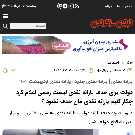
تماس با ما
درباره ما
پنجشنبه ۱۵ مرداد ۱۴۰۵
خانه
اجتماعی
کد مطلب: 47368
۱۴۰۴/۰۲/۲۸ ۲۰:۱۵:۳۵
یارانه نقدی | یارانه نقدی جدید | یارانه نقدی اردیبهشت ۱۴۰۴
دولت برای حذف یارانه نقدی لیست رسمی اعلام کرد |
چکار کنیم یارانه نقدی مان حذف نشود ؟
طبق مصوبه حذف یارانه دولت ، یارانه نقدی معیشتی بخشی از مردم از
این ماه قطع خواهد شد.