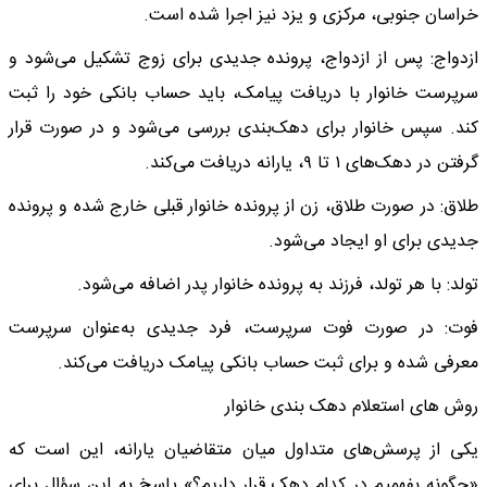
خراسان جنوبی، مرکزی و یزد نیز اجرا شده است.
ازدواج: پس از ازدواج، پرونده جدیدی برای زوج تشکیل می‌شود و
سرپرست خانوار با دریافت پیامک، باید حساب بانکی خود را ثبت
کند. سپس خانوار برای دهک‌بندی بررسی می‌شود و در صورت قرار
گرفتن در دهک‌های ۱ تا ۹، یارانه دریافت می‌کند.
طلاق: در صورت طلاق، زن از پرونده خانوار قبلی خارج شده و پرونده
جدیدی برای او ایجاد می‌شود.
تولد: با هر تولد، فرزند به پرونده خانوار پدر اضافه می‌شود.
فوت: در صورت فوت سرپرست، فرد جدیدی به‌عنوان سرپرست
معرفی شده و برای ثبت حساب بانکی پیامک دریافت می‌کند.
روش های استعلام دهک بندی خانوار
یکی از پرسش‌های متداول میان متقاضیان یارانه، این است که
«چگونه بفهمیم در کدام دهک قرار داریم؟» پاسخ به این سؤال برای