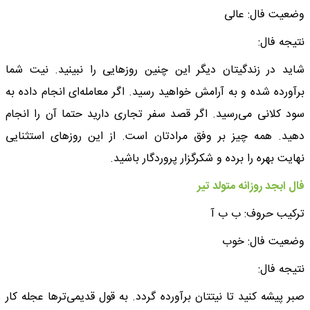
وضعیت فال: عالی
نتیجه فال:
شاید در زندگیتان دیگر این چنین روزهایی را نبینید. نیت شما
برآورده شده و به آرامش خواهید رسید. اگر معامله‌ای انجام داده به
سود کلانی می‌رسید. اگر قصد سفر تجاری دارید حتما آن را انجام
دهید. همه چیز بر وفق مرادتان است. از این روزهای استثنایی
نهایت بهره را برده و شکرگزار پروردگار باشید.
فال ابجد روزانه متولد تیر
ترکیب حروف: ب ب آ
وضعیت فال: خوب
نتیجه فال:
صبر پیشه کنید تا نیتتان برآورده گردد. به قول قدیمی‌ترها عجله کار