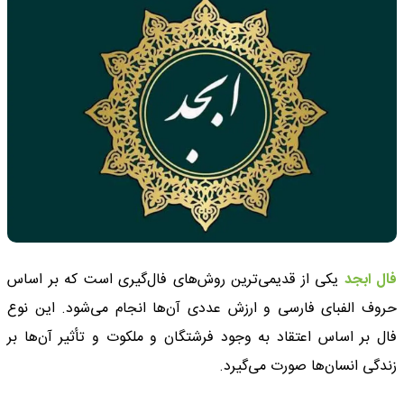
فال ابجد
یکی از قدیمی‌ترین روش‌های فال‌گیری است که بر اساس
حروف الفبای فارسی و ارزش عددی آن‌ها انجام می‌شود. این نوع
فال بر اساس اعتقاد به وجود فرشتگان و ملکوت و تأثیر آن‌ها بر
زندگی انسان‌ها صورت می‌گیرد.