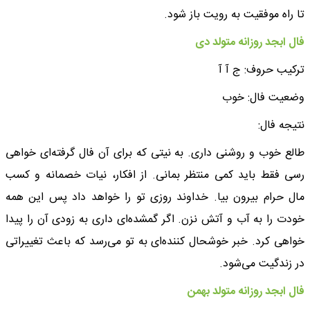
تا راه موفقیت به رویت باز شود.
فال ابجد روزانه متولد دی
ترکیب حروف: ج آ ‌آ
وضعیت فال: خوب
نتیجه فال:
طالع خوب و روشنی داری. به نیتی که برای آن فال گرفته‌ای خواهی
رسی فقط باید کمی منتظر بمانی. از افکار، نیات خصمانه و کسب
مال حرام بیرون بیا. خداوند روزی تو را خواهد داد پس این همه
خودت را به آب و آتش نزن. اگر گمشده‌ای داری به زودی آن را پیدا
خواهی کرد. خبر خوشحال کننده‌ای به تو می‌رسد که باعث تغییراتی
در زندگیت می‌شود.
فال ابجد روزانه متولد بهمن