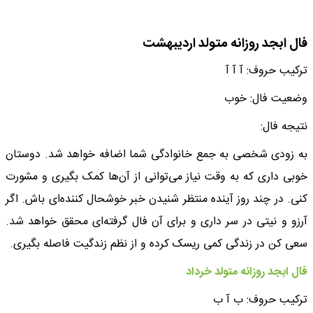
فال ابجد روزانه متولد اردیبهشت
ترکیب حروف: آ‌‌ آ ‌آ‌
وضعیت فال: خوب
نتیجه فال:
به زودی شخصی به جمع خانوادگی شما اضافه خواهد شد. دوستان
خوبی داری که به وقت نیاز می‌توانی از آن‌ها کمک بگیری و مشورت
کنی. در چند روز آینده منتظر شنیدن خبر خوشحال کننده‌ای باش. اگر
آرزو و نیتی در سر داری و برای آن فال گرفته‌ای محقق خواهد شد.
سعی کن در زندگی کمی ریسک کرده و از نظم زندگیت فاصله بگیری.
فال ابجد روزانه متولد خرداد
ترکیب حروف: ب آ ب