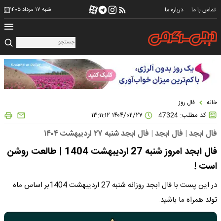
تماس با ما
درباره ما
شنبه ۱۷ مرداد ۱۴۰۵
خانه
فال روز
کد مطلب: 47324
۱۴۰۴/۰۲/۲۷ ۱۳:۱۱:۱۲
فال ابجد | فال ابجد | فال ابجد شنبه ۲۷ اردیبهشت ۱۴۰۴
فال ابجد امروز شنبه 27 اردیبهشت 1404 | طالعت روشن
است !
در این پست با فال ابجد روزانه شنبه 27 اردیبهشت 1404بر اساس ماه
تولد همراه ما باشید.