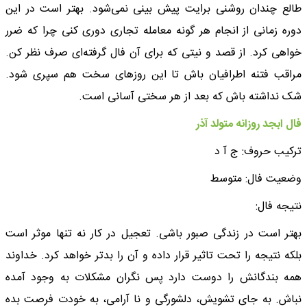
طالع چندان روشنی برایت پیش بینی نمی‌شود. بهتر است در این
دوره زمانی از انجام هر گونه معامله تجاری دوری کنی چرا که ضرر
خواهی کرد. از قصد و نیتی که برای آن فال گرفته‌ای صرف نظر کن.
مراقب فتنه اطرافیان باش تا این روزهای سخت هم سپری شود.
شک نداشته باش که بعد از هر سختی آسانی است.
فال ابجد روزانه متولد آذر
ترکیب حروف: ج آ‌ د
وضعیت فال: متوسط
نتیجه فال:
بهتر است در زندگی صبور باشی. تعجیل در کار نه تنها موثر است
بلکه نتیجه را تحت تاثیر قرار داده و آن را بدتر خواهد کرد. خداوند
همه بندگانش را دوست دارد پس نگران مشکلات به وجود آمده
نباش. به جای تشویش، دلشورگی و نا آرامی، به خودت فرصت بده