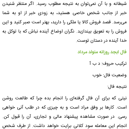
شیطانه و با آن نمی‌توان به نتیجه مطلوب رسید. اگر منتظر شنیدن
خبر از جانب شخص خاصی هستید، به زودی خبر از او به شما
می‌رسد. قصد فروش کالا یا ملکی را دارید، بهتر است صبر کنید و این
فروش را به تعویق بیندازید. نگران اوضاع آینده نباش که با توکل به
خدا آینده در دستان توست.
فال ابجد روزانه متولد مرداد
ترکیب حروف: د ب آ
وضعیت فال: خوب
نتیجه فال:
نیتی که برای آن فال گرفته‌ای را انجام بده چرا که طالعت روشن
است. کارها بر وفق مراد است و به چیزی که در طلب آنی خواهی
رسی. در صورت مشاهده پیشنهاد مالی و تجاری، آن را قبول کن.
انجام این معامله سود کلانی برایت خواهد داشت. از طرف شخص