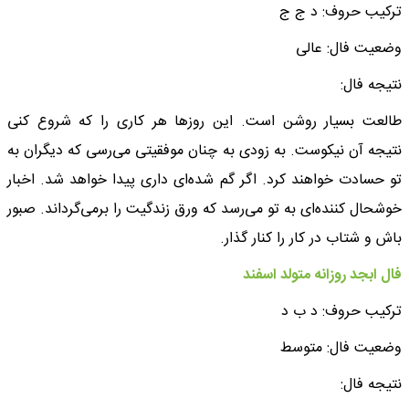
ترکیب حروف: د ج ج
وضعیت فال: عالی
نتیجه فال:
طالعت بسیار روشن است. این روزها هر کاری را که شروع کنی
نتیجه آن نیکوست. به زودی به چنان موفقیتی می‌رسی که دیگران به
تو حسادت خواهند کرد. اگر گم شده‌ای داری پیدا خواهد شد. اخبار
خوشحال کننده‌ای به تو می‌رسد که ورق زندگیت را برمی‌گرداند. صبور
باش و شتاب در کار را کنار گذار.
فال ابجد روزانه متولد اسفند
ترکیب حروف: د ب د
وضعیت فال: متوسط
نتیجه فال: