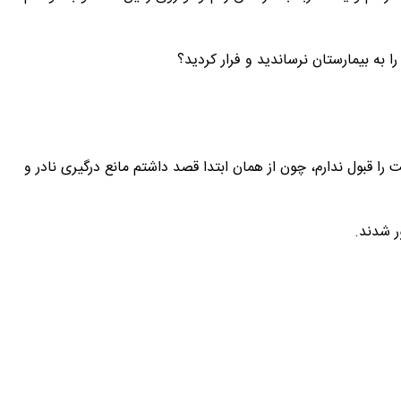
 به بیمارستان نرساندید و فرار کردید؟
ا قبول ندارم، چون از همان ابتدا قصد داشتم مانع درگیری نادر و
ر شدند.