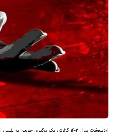
اردیبهشت سال ۱۴۰۳ گزارش یک درگیری خونین 