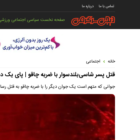
تماس با ما
درباره ما
صفحه نخست
سیاسی
اجتماعی
ورزشی
خانه
اجتماعی
قتل پسر شاسی‌بلندسوار با ضربه چاقو | پای یک دخ
جوانی که متهم است یک جوان دیگر را با ضربه چاقو به قتل رسا