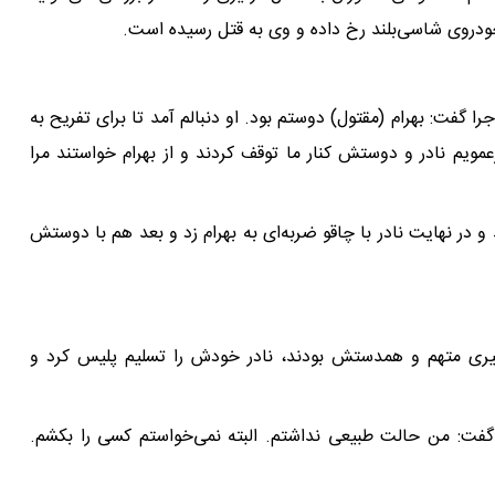
 خودروی شاسی‌بلند رخ داده و وی به قتل رسیده است.
ا گفت: بهرام (مقتول) دوستم بود. او دنبالم آمد تا برای تفریح به
مویم نادر و دوستش کنار ما توقف کردند و از بهرام خواستند مرا
 در نهایت نادر با چاقو ضربه‌ای به بهرام زد و بعد هم با دوستش
تگیری متهم و همدستش بودند، نادر خودش را تسلیم پلیس کرد و
 گفت: من حالت طبیعی نداشتم. البته نمی‌خواستم کسی را بکشم.