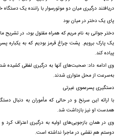
دریافتند درگیری میان دو موتورسوار با راننده یک دستگاه
پای یک دختر در میان بود
دختر جوانی به نام مریم که همراه مقتول بود، در تشریح ماجر
یک پارک برویم. پشت چراغ قرمز بودیم که به یکباره پسرع
پیاده کند.
وی ادامه داد: صحبت‌های آنها به درگیری لفظی کشیده شد و
به‌سرعت از محل متواری شدند.
دستگیری پسرعموی غیرتی
با ارائه این سرنخ و در حالی که مأموران به دنبال دس
همدست او نیز بازداشت شد.
وی در همان بازجویی‌های اولیه به درگیری اعتراف کرد و
دوستم هم نقشی در ماجرا نداشته است.