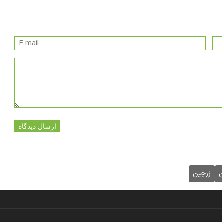
ارسال دیدگاه
ن
زرچین