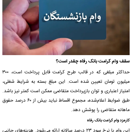
سقف وام کرامت بانک رفاه چقدر است؟
حداکثر مبلغی که در قالب طرح کرامت قابل پرداخت است، ۳۰۰
میلیون تومان تعیین شده است. این مبلغ بسته به شرایط شغلی،
امتیاز اعتباری و توان بازپرداخت متقاضی ممکن است کمتر نیز باشد.
طبق ضوابط اعلام‌شده، مجموع اقساط نباید بیش از ۶۰ درصد حقوق
ماهانه متقاضی را پوشش دهد.
کارمزد وام کرامت بانک رفاه
این وام با نرخ سود ۲۳ درصد سالانه ارائه می‌شود. هزینه‌های جانبی