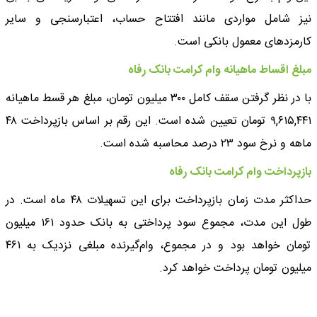
نیز شامل مواردی مانند افتتاح حساب، اعتبارسنجی و سایر
کارمزدهای معمول بانکی است.
مبلغ اقساط ماهیانه وام کرامت بانک رفاه
با در نظر گرفتن سقف کامل ۳۰۰ میلیون تومان، مبلغ هر قسط ماهیانه
۹,۶۱۵,۴۴۱ تومان تعیین شده است. این رقم بر اساس بازپرداخت ۴۸
ماهه و نرخ سود ۲۳ درصد محاسبه شده است.
بازپرداخت وام کرامت بانک رفاه
حداکثر مدت زمان بازپرداخت برای این تسهیلات ۴۸ ماه است. در
طول این مدت، مجموع سود پرداختی به بانک حدود ۱۶۱ میلیون
تومان خواهد بود و در مجموع، وام‌گیرنده مبلغی نزدیک به ۴۶۱
میلیون تومان پرداخت خواهد کرد.