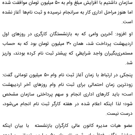
سازمان داشتیم با افزایش مبلغ وام به ۵۰ میلیون تومان موافقت شده
اما هنوز مراحل اداری کار به سرانجام نرسیده و ثبت نام‌ها آغاز نشده
است.
او افزود: آخرین وامی که به بازنشستگان کارگری در روزهای اول
اردیبهشت پرداخت شد، همان ۳۰ میلیون تومان بود که به حساب
مستمری‌بگیران واجد شرایطیِ که پیشتر ثبت نام کرده بودند، واریز
شد.
پنجکی در ارتباط با زمان آغاز ثبت نام وام ۵۰ میلیون تومانی گفت:
زودترین زمان احتمالی برای ثبت نام وام روزهای آخر اردیبهشت
است؛ باید کارهای اداری انجام و سهم پرداختی سازمان مشخص
شود؛ لذا اینکه اعلام شده در هفته کارگر ثبت نام انجام می‌شود،
درست نیست.
عضو هیات مدیره کانون عالی کارگران بازنشسته با بیان اینکه