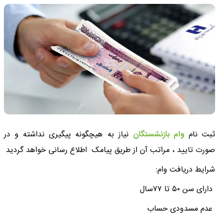
ثبت نام
وام بازنشستگان
نیاز به هیچگونه پیگیری نداشته و در
صورت تایید ، مراتب آن از طریق پیامک اطلاع رسانی خواهد گردید
شرایط دریافت وام:
دارای سن ۵۰ تا ۷۷سال
عدم مسدودی حساب