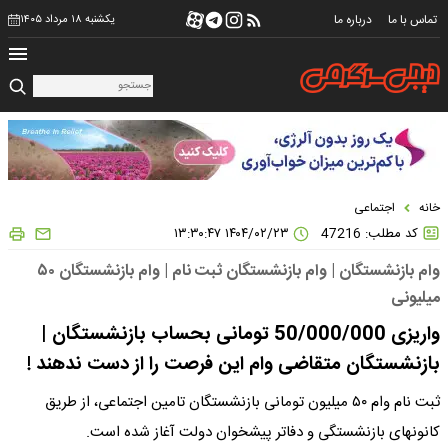
تماس با ما
درباره ما
یکشنبه ۱۸ مرداد ۱۴۰۵
خانه
اجتماعی
کد مطلب: 47216
۱۴۰۴/۰۲/۲۳ ۱۳:۳۰:۴۷
وام بازنشستگان | وام بازنشستگان ثبت نام | وام بازنشستگان ۵۰
میلیونی
واریزی 50/000/000 تومانی بحساب بازنشستگان |
بازنشستگان متقاضی وام این فرصت را از دست ندهند !
ثبت نام وام ۵۰ میلیون تومانی بازنشستگان تامین اجتماعی، از طریق
کانونهای بازنشستگی و دفاتر پیشخوان دولت آغاز شده است.