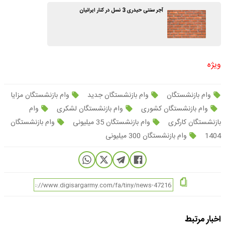
آجر سنتی حیدری 3 نسل در کنار ایرانیان
ویژه
وام بازنشستگان
وام بازنشستگان جدید
وام بازنشستگان مزایا
وام بازنشستگان کشوری
وام بازنشستگان لشکری
وام
بازنشستگان کارگری
وام بازنشستگان 35 میلیونی
وام بازنشستگان
1404
وام بازنشستگان 300 میلیونی
اخبار مرتبط