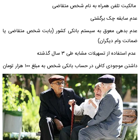
مالکیت تلفن همراه به نام شخص متقاضی
عدم سابقه چک برگشتی
عدم بدهی معوق به سیستم بانکی کشور (بابت شخص متقاضی یا
ضمانت وام دیگران)
عدم استفاده از تسهیلات مشابه طی ۳ سال گذشته
داشتن موجودی کافی در حساب بانکی شخص به مبلغ ۱۰۰ هزار تومان