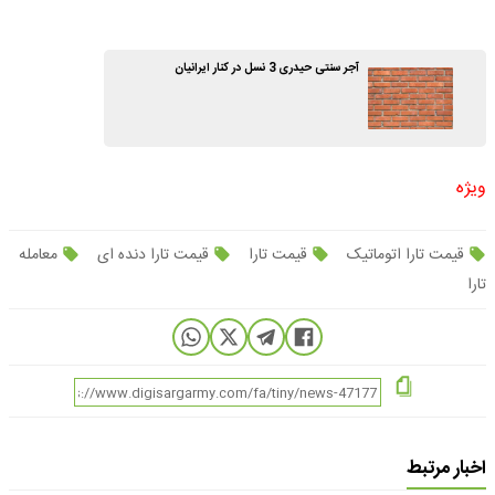
آجر سنتی حیدری 3 نسل در کنار ایرانیان
ویژه
قیمت تارا اتوماتیک
قیمت تارا
قیمت تارا دنده ای
معامله
تارا
اخبار مرتبط