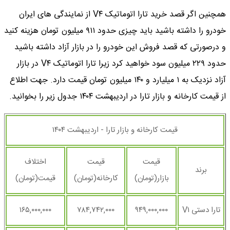
همچنین اگر قصد خرید تارا اتوماتیک V۴ از نمایندگی های ایران
خودرو را داشته باشید باید چیزی حدود ۹۱۱ میلیون تومان هزینه کنید
و درصورتی که قصد فروش این خودرو را در بازار آزاد داشته باشید
حدود ۲۲۹ میلیون سود خواهید کرد زیرا تارا اتوماتیک V۴ در بازار
آزاد نزدیک به ۱ میلیارد و ۱۴۰ میلیون تومان قیمت دارد. جهت اطلاع
از قیمت کارخانه و بازار تارا در اردیبهشت ۱۴۰۴ جدول زیر را بخوانید.
قیمت کارخانه و بازار تارا - اردیبهشت ۱۴۰۴
قیمت
قیمت
اختلاف
برند
بازار(تومان)
کارخانه(تومان)
قیمت(تومان)
تارا دستی V۱
۹۴۹,۰۰۰,۰۰۰
۷۸۴,۷۴۲,۰۰۰
۱۶۵,۰۰۰,۰۰۰