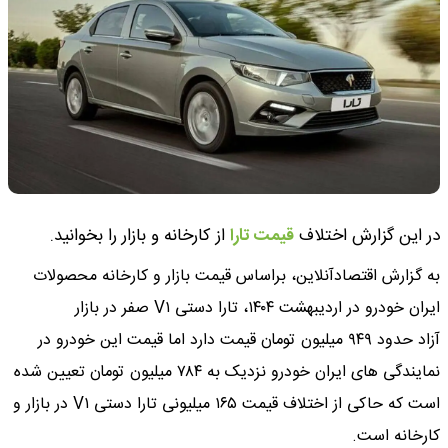
در این گزارش اختلاف
قیمت تارا
از کارخانه و بازار را بخوانید.
به گزارش اقتصادآنلاین، براساس قیمت بازار و کارخانه محصولات
ایران خودرو در اردیبهشت ۱۴۰۴، تارا دستی V۱ صفر در بازار
آزاد حدود ۹۴۹ میلیون تومان قیمت دارد اما قیمت این خودرو در
نمایندگی های ایران خودرو نزدیک به ۷۸۴ میلیون تومان تعیین شده
است که حاکی از اختلاف قیمت ۱۶۵ میلیونی تارا دستی V۱ در بازار و
کارخانه است.