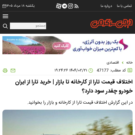
تماس با ما
درباره ما
یکشنبه ۱۸ مرداد ۱۴۰۵
خانه
اقتصادی
کد مطلب: 47177
۱۴۰۴/۰۲/۲۱ ۱۹:۲۴:۲۶
اختلاف قیمت تارا از کارخانه تا بازار | خرید تارا از ایران
خودرو چقدر سود دارد؟
در این گزارش اختلاف قیمت تارا از کارخانه و بازار را بخوانید.