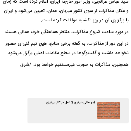
سید عباس عراقچی، وزیر امور خارجه ایران، اعلام کرده است که زمان
و مکان مذاکرات از سوی کشور میزبان، عمان، تعیین می‌شود و ایران
با برگزاری آن در روز یکشنبه موافقت کرده است.
در مورد ساعت شروع مذاکرات، منتظر هماهنگی طرف عمانی هستند.
در این دور از مذاکرات، به گفته برخی منابع، هیچ تیم فنی‌ای حضور
نخواهد داشت و گفت‌وگوها در سطح مقامات اصلی برگزار می‌شود.
همچنین، مذاکرات به صورت غیرمستقیم خواهد بود. /شرق
آجر سنتی حیدری 3 نسل در کنار ایرانیان