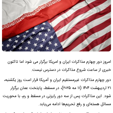
امروز دور چهارم مذاکرات ایران و امریکا برگزار می شود اما تاکنون
خبری از ساعت شروع مذاکرات در دسترس نیست.
دور چهارم مذاکرات غیرمستقیم ایران و آمریکا قرار است روز یکشنبه،
۲۱ اردیبهشت ۱۴۰۴ (۱۱ مه ۲۰۲۵)، در مسقط، پایتخت عمان برگزار
شود. این مذاکرات پس از سه دور رایزنی در مسقط و رم، با محوریت
مسائل هسته‌ای و رفع تحریم‌ها ادامه می‌یابد.