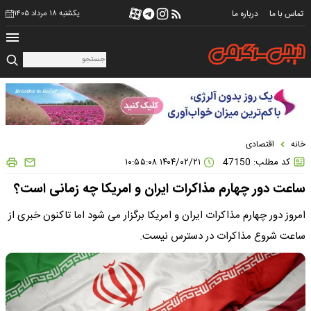
تماس با ما
درباره ما
یکشنبه ۱۸ مرداد ۱۴۰۵
خانه
اقتصادی
کد مطلب: 47150
۱۴۰۴/۰۲/۲۱ ۱۰:۵۵:۰۸
ساعت دور چهارم مذاکرات ایران و امریکا چه زمانی است؟
امروز دور چهارم مذاکرات ایران و امریکا برگزار می شود اما تاکنون خبری از
ساعت شروع مذاکرات در دسترس نیست.