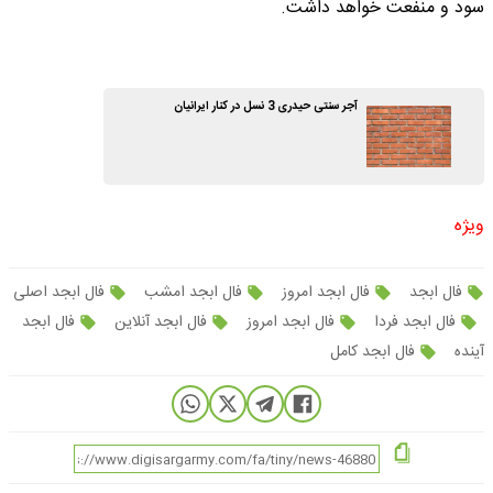
سود و منفعت خواهد داشت.
آجر سنتی حیدری 3 نسل در کنار ایرانیان
ویژه
فال ابجد
فال ابجد امروز
فال ابجد امشب
فال ابجد اصلی
فال ابجد فردا
فال ابجد امروز
فال ابجد آنلاین
فال ابجد
آینده
فال ابجد کامل