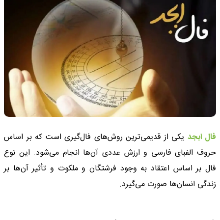
فال ابجد
یکی از قدیمی‌ترین روش‌های فال‌گیری است که بر اساس
حروف الفبای فارسی و ارزش عددی آن‌ها انجام می‌شود. این نوع
فال بر اساس اعتقاد به وجود فرشتگان و ملکوت و تأثیر آن‌ها بر
زندگی انسان‌ها صورت می‌گیرد.