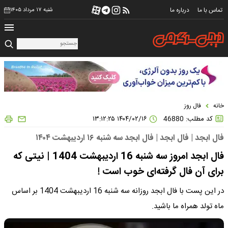
تماس با ما
درباره ما
شنبه ۱۷ مرداد ۱۴۰۵
خانه
فال روز
کد مطلب: 46880
۱۴۰۴/۰۲/۱۶ ۱۳:۱۲:۲۵
فال ابجد | فال ابجد | فال ابجد سه شنبه ۱۶ اردیبهشت ۱۴۰۴
فال ابجد امروز سه شنبه 16 اردیبهشت 1404 | نیتی که
برای آن فال گرفته‌ای خوب است !
در این پست با فال ابجد روزانه سه شنبه 16 اردیبهشت 1404 بر اساس
ماه تولد همراه ما باشید.