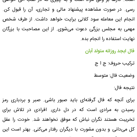
رسی. در صورت مشاهده پیشنهاد مالی و تجاری، آن را قبول کن.
انجام این معامله سود کلانی برایت خواهد داشت. از طرف شخص
مهمی به مجلس بزرگی دعوت می‌شوی. از این مصاحبت با بزرگان
نهایت استفاده را انجام بده.
فال ابجد روزانه متولد آبان
ترکیب حروف: ج ا ج
وضعیت فال: متوسط
نتیجه فال:
برای آنچه که فال گرفته‌ای باید صبور باشی. صبر و بردباری رمز
رسیدن به مرادی است که در دل داری. افرادی در تلاش برای
تخریبت هستند نگران نباش که موفق نخواهند شد. خودت را عقل
کل می‌دانی و بدون مشورت با دیگران رفتار می‌کنی. بهتر است این