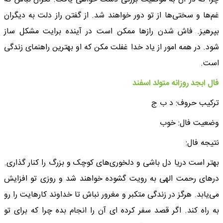
غم‌ها و سختی‌ها از تو دور خواهند شد. از گفتن راز دلت به دیگران
بپرهیز. فاش شدن رازها ممکن است در آینده برایت مشکل ساز
شود. در همه امور از یاد خدا غفلت مکن که او بهترین راهنمای زندگی
است.
فال ابجد روزانه متولد اسفند
ترکیب حروف: د ب ج
وضعیت فال: خوب
نتیجه فال:
بهتر است دریا دل باشی و دلخوری‌های کوچک و بزرگ را کنار گذاری.
درهای رحمت الهی به رویت گشوده خواهند شد و روزی تو افزایش
می‌یابد. هرگز در زندگی متکبر و مغرور نباش تا خداوند کارهایت را رو
به راه کند. اگر قصد سفر کرده ای آن را انجام بده چرا که برای تو