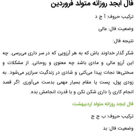
فال ابجد روزانه متولد فروردین
ترکیب حروف: آ ج د
وضعیت فال: عالی
نتیجه فال:
شکر گذار خداوند باش که به هر آرزویی که در سر داری می‌رسی. چه
این آرزو مالی و مادی باشد چه معنوی و روحانی. از مشکلات و
سختی‌ها نجات پیدا می‌کنی و شادی در زندگیت سرازیر می‌شود. به
زودی پول، پست یا مقام بسیار مهمی بدست می‌آوری. اگر قصد
انجام کاری را داری شکن نکن و با قدرت انجامش بده.
فال ابجد روزانه متولد اردیبهشت
ترکیب حروف: ب ج ج
وضعیت فال: بد