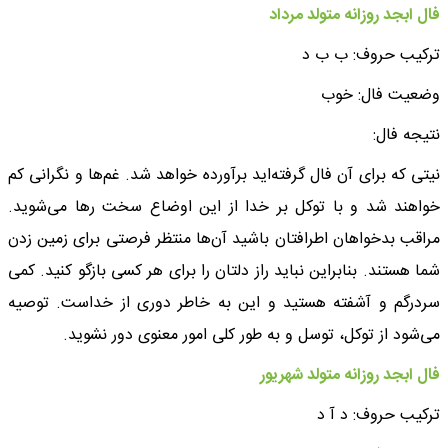
فال ابجد روزانه متولد مرداد
ترکیب حروف: ب ب د
وضعیت فال: خوب
نتیجه فال:
نیتی که برای آن فال گرفته‌اید برآورده خواهد شد. غم‌ها و نگرانی کم
خواهند شد و با توکل بر خدا از این اوضاع سخت رها می‌شوید.
مراقب بدخواهان اطرافتان باشید آن‌ها منتظر فرصتی برای زمین زدن
شما هستند. بنابراین نباید راز دلتان را برای هر کسی بازگو کنید. کمی
سردرگم و آشفته هستید و این به خاطر دوری از خداست. توصیه
می‌شود از توکل، توسل و به طور کلی امور معنوی دور نشوید.
فال ابجد روزانه متولد شهریور
ترکیب حروف: د آ د