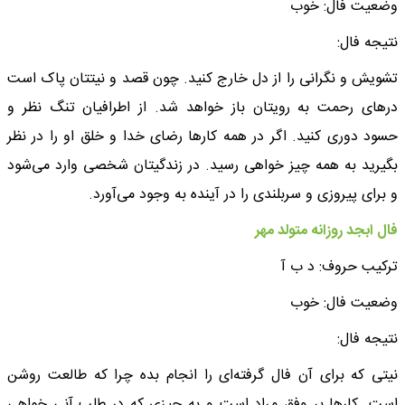
وضعیت فال: خوب
نتیجه فال:
تشویش و نگرانی را از دل خارج کنید. چون قصد و نیتتان پاک است
درهای رحمت به رویتان باز خواهد شد. از اطرافیان تنگ نظر و
حسود دوری کنید. اگر در همه کارها رضای خدا و خلق او را در نظر
بگیرید به همه چیز خواهی رسید. در زندگیتان شخصی وارد می‌شود
و برای پیروزی و سربلندی را در آینده به وجود می‌آورد.
فال ابجد روزانه متولد مهر
ترکیب حروف: د ب آ
وضعیت فال: خوب
نتیجه فال:
نیتی که برای آن فال گرفته‌ای را انجام بده چرا که طالعت روشن
است. کارها بر وفق مراد است و به چیزی که در طلب آنی خواهی