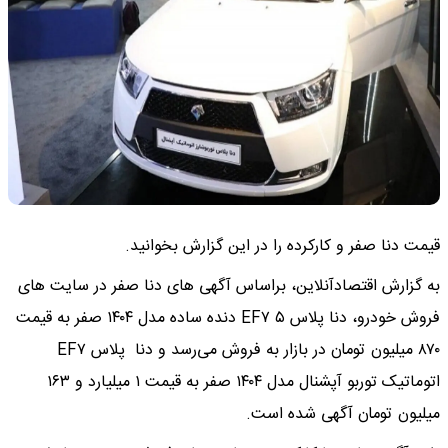
قیمت دنا صفر و کارکرده را در این گزارش بخوانید.
به گزارش اقتصادآنلاین، براساس آگهی های دنا صفر در سایت های
فروش خودرو، دنا پلاس EF۷ ۵ دنده ساده مدل ۱۴۰۴ صفر به قیمت
۸۷۰ میلیون تومان در بازار به فروش می‌رسد و دنا پلاس EF۷
اتوماتیک توربو آپشنال مدل ۱۴۰۴ صفر به قیمت ۱ میلیارد و ۱۶۳
میلیون تومان آگهی شده است.