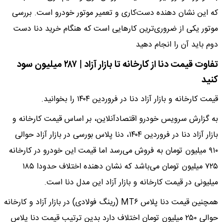
که این نشان دهنده دست‌کاری و تعمیر موتور خودرو است. بررسی
موتور یکی از ضروری‌ترین کارهایی است که هنگام خرید دنا دست
دوم باید آن را انجام دهید
تفاوت قیمت دنا از کارخانه تا بازار آزاد | ۲۸۷ میلیون سود
کنید
قیمت کارخانه و بازار آزاد دنا در فروردین ۱۴۰۴ را بخوانید.
به گزارش سرویس خودرو اقتصادآنلاین، بر اساس قیمت کارخانه و
بازار آزاد دنا در فروردین ۱۴۰۴، دنا پلاس بورسی در بازار آزاد حوالی
۹۱۰ میلیون تومان به فروش می‌رسد اما قیمت این خودرو در کارخانه
۷۲۵ میلیون تومان می‌باشد که نشان دهنده اختلاف حدودا ۱۸۵
میلیونی در قیمت کارخانه و بازار آزاد این مدل دنا است.
همچنین قیمت دنا پلاس MT۶ (رینگ فولادی) در بازار آزاد و کارخانه
حوالی ۲۵۰ میلیون تومان اختلاف دارد بدین ترتیب قیمت دنا پلاس