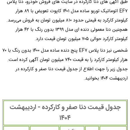
طبق آگهی های دنا کارکرده در سایت های فروش خودرو، دنا پلاس
EF۷ اتوماتیک توربو ساده مدل ۱۴۰۱ کاپوت تعویض با ۸۹ هزار
کیلومتر کارکرد به قیمتی حدود ۸۱۰ میلیون تومان به فروش می‌رسد.
همچنین دنا معمولی دنده ای مدل ۱۳۹۹ بدون رنگ با ۴۲ هزار
کیلومتر کارکرد حوالی ۷۰۵ میلیون تومان قیمت دارد.
شخصی نیز دنا پلاس EF۷ پنج دنده ساده مدل ۱۴۰۰ بدون رنگ با ۷۰
هزار کیلومتر کارکرد را به قیمت ۷۴۰ میلیون تومان آگهی کرده است.
جدول زیر را جهت اطلاع از جدول قیمت دنا صفر و کارکرده در
اردیبهشت ۱۴۰۴ بخوانید.
جدول قیمت دنا صفر و کارکرده - اردیبهشت
۱۴۰۴