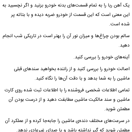
یک آهن ربا را به تمام قسمت‌های بدنه خودرو بزنید و اگر نچسبید به
این معنی است که این قسمت از خودرو ضربه دیده و با بتاته پر
شده است.
سالم بودن چراغ‌ها و میزان نور آن را بهتر است در تاریکی شب انجام
دهید.
آینه‌های خودرو را بررسی کنید.
اصالت خودرو را بررسی کنید و از راننده بخواهید سندهای قبلی
ماشین را به شما بدهد و با دقت آن‌ها را نگاه کنید.
تمامی اطلاعات شخصی فروشنده را با اطلاعات ثبت شده روی کارت
ماشین و سند مالکیت ماشین مطابقت دهید و از درست بودن آن
مطمئن شوید.
در سرعت‌های مختلف دنده‌ی ماشین را جابه‌جا کرده و از عملکرد آن
مطمئن شوید که گیر نداشته باشد و یا صدای غیرعادی ندهد.