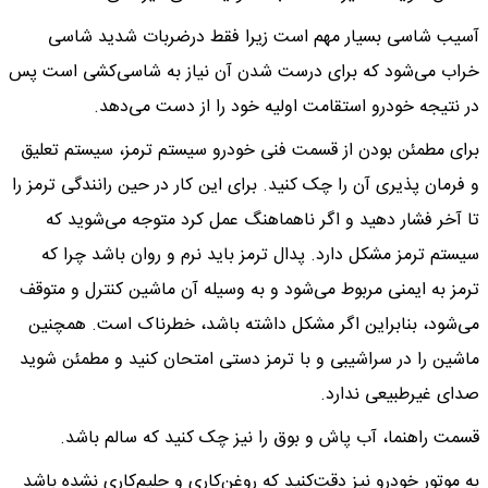
آسیب شاسی بسیار مهم است زیرا فقط درضربات شدید شاسی
خراب می‌شود که برای درست شدن آن نیاز به شاسی‌کشی است پس
در نتیجه خودرو استقامت اولیه خود را از دست می‌دهد.
برای مطمئن بودن از قسمت فنی خودرو سیستم ترمز، سیستم تعلیق
و فرمان پذیری آن را چک کنید. برای این کار در حین رانندگی ترمز را
تا آخر فشار دهید و اگر ناهماهنگ عمل کرد متوجه می‌شوید که
سیستم ترمز مشکل دارد. پدال ترمز باید نرم و روان باشد چرا که
ترمز به ایمنی مربوط می‌شود و به وسیله آن ماشین کنترل و متوقف
می‌شود، بنابراین اگر مشکل داشته باشد، خطرناک است. همچنین
ماشین را در سراشیبی و با ترمز دستی امتحان کنید و مطمئن شوید
صدای غیرطبیعی ندارد.
قسمت راهنما، آب پاش و بوق را نیز چک کنید که سالم باشد.
به موتور خودرو نیز دقت‌کنید که روغن‌کاری و حلیم‌کاری نشده باشد