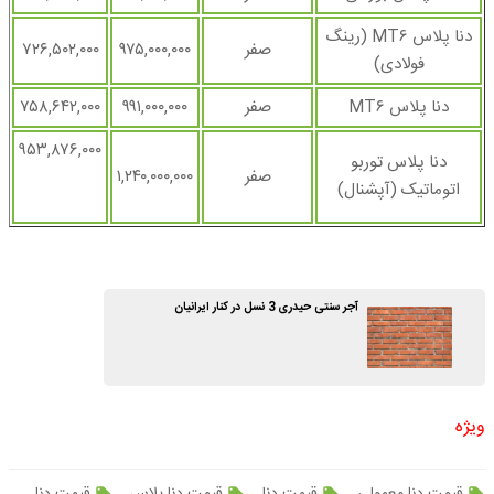
دنا پلاس MT۶ (رینگ
صفر
۹۷۵,۰۰۰,۰۰۰
۷۲۶,۵۰۲,۰۰۰
فولادی)
دنا پلاس MT۶
صفر
۹۹۱,۰۰۰,۰۰۰
۷۵۸,۶۴۲,۰۰۰
۹۵۳,۸۷۶,۰۰۰
دنا پلاس توربو
صفر
۱,۲۴۰,۰۰۰,۰۰۰
اتوماتیک (آپشنال)
آجر سنتی حیدری 3 نسل در کنار ایرانیان
ویژه