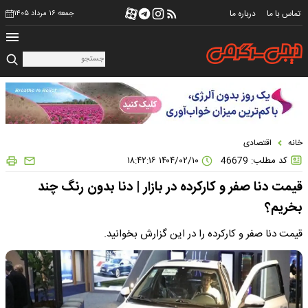
تماس با ما
درباره ما
جمعه ۱۶ مرداد ۱۴۰۵
خانه
اقتصادی
کد مطلب: 46679
۱۴۰۴/۰۲/۱۰ ۱۸:۴۲:۱۶
قیمت دنا صفر و کارکرده در بازار | دنا بدون رنگ چند
بخریم؟
قیمت دنا صفر و کارکرده را در این گزارش بخوانید.