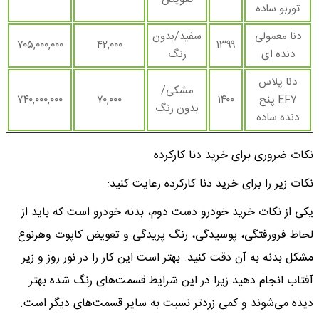
توربو ساده
دنا معمولی
سفید/بدون
۷۰۵,۰۰۰,۰۰۰
۴۲,۰۰۰
۱۳۹۹
دنده ای
رنگ
دنا پلاس
مشکی/
EF۷ پنج
۱۴۰۰
۷۰,۰۰۰
۷۴۰,۰۰۰,۰۰۰
بدون رنگ
دنده ساده
نکات ضروری برای خرید دنا کارکرده
نکات زیر را برای خرید دنا کارکرده رعایت کنید:
یکی از نکات خرید خودرو دست دوم، بدنه خودرو است که باید از
لحاظ فرورفتگی، پوسیدگی، رنگ پریدگی و تعویض کاپوت وهرنوع
مشکل بدنه به آن دقت کنید. بهتر است این کار را در نور روز و زیر
آفتاب انجام دهید زیرا در این شرایط قسمت‌های رنگ شده بهتر
دیده می‌شوند و کمی زردتر نسبت به سایر قسمت‌های دیگر است.