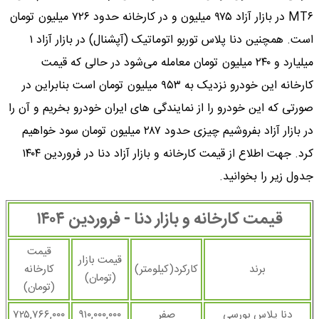
MT۶ در بازار آزاد ۹۷۵ میلیون و در کارخانه حدود ۷۲۶ میلیون تومان
است. همچنین دنا پلاس توربو اتوماتیک (آپشنال) در بازار آزاد ۱
میلیارد و ۲۴۰ میلیون تومان معامله می‌شود در حالی که قیمت
کارخانه این خودرو نزدیک به ۹۵۳ میلیون تومان است بنابراین در
صورتی که این خودرو را از نمایندگی های ایران خودرو بخریم و آن را
در بازار آزاد بفروشیم چیزی حدود ۲۸۷ میلیون تومان سود خواهیم
کرد. جهت اطلاع از قیمت کارخانه و بازار آزاد دنا در فروردین ۱۴۰۴
جدول زیر را بخوانید.
قیمت کارخانه و بازار دنا - فروردین ۱۴۰۴
قیمت
قیمت بازار
برند
کارکرد(کیلومتر)
کارخانه
(تومان)
(تومان)
دنا پلاس بورسی
صفر
۹۱۰,۰۰۰,۰۰۰
۷۲۵,۷۶۶,۰۰۰