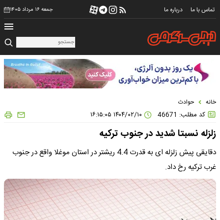
تماس با ما
درباره ما
جمعه ۱۶ مرداد ۱۴۰۵
خانه
حوادث
کد مطلب: 46671
۱۴۰۴/۰۲/۱۰ ۱۶:۱۵:۰۵
زلزله نسبتا شدید در جنوب ترکیه
دقایقی پیش زلزله ای به قدرت 4.4 ریشتر در استان موغلا واقع در جنوب
غرب ترکیه رخ داد.