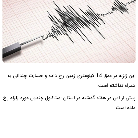
این زلزله در عمق 14 کیلومتری زمین رخ داده و خسارت چندانی به
همراه نداشته است.
پیش از این در هفته گذشته در استان استانبول چندین مورد زلزله رخ
داده است.