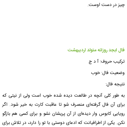
چیز در دست اوست.
فال ابجد روزانه متولد اردیبهشت
ترکیب حروف: آ د ج
وضعیت فال: خوب
نتیجه فال:
به طور کلی آنچه در طالعت دیده شده خوب است ولی از نیتی که
برای آن فال گرفته‌ای منصرف شو تا عاقبت کارت به خیر شود. اگر
رویایی کابوس وار دیده‌ای از آن پریشان نشو و برای کسی هم بازگو
نکن. یکی از اطرافیانت که ادعای دوستی با تو را دارد، در تلاش برای