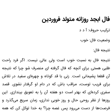
فال ابجد روزانه متولد فروردین
ترکیب حروف: آ د د
وضعیت فال: خوب
نتیجه فال:
نتیجه فال به نسبت خوب است ولی عالی نیست. اگر فرد راحت
طلبی هستی برای آنچه که فال گرفته ای منصرف شو چرا که نتیجه
آن قطعا پشیمانی است. زنی با قد کوتاه و چهره‌ای سفید در تلاش
برای فریب توست، مراقب باش که در دام او گرفتار نشوی. قصد
سفری کرده‌ای که بهتر است دو هفته آن را به تعویق بیندازی. این
روزها از نظر روحی حال و روز خوبی نداری، زمان سریع می‌گذرد و
فرصت‌ها از دست می‌رود پس غصه چرا؟ به خدا توکل کن که همه