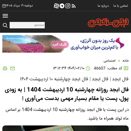
تماس با ما
درباره ما
دوشنبه ۱۹ مرداد ۱۴۰۵
خانه
اجتماعی
کد مطلب: 46607
۱۴۰۴/۰۲/۱۰ ۱۳:۱۲:۳۴
فال ابجد | فال ابجد | فال ابجد چهارشنبه ۱۰ اردیبهشت ۱۴۰۴
فال ابجد روزانه چهارشنبه 10 اردیبهشت 1404 | به زودی
پول، پست یا مقام بسیار مهمی بدست می‌آوری !
در این پست با فال ابجد روزانه چهارشنبه 10 اردیبهشت 1404 بر اساس
ماه تولد همراه ما باشید.