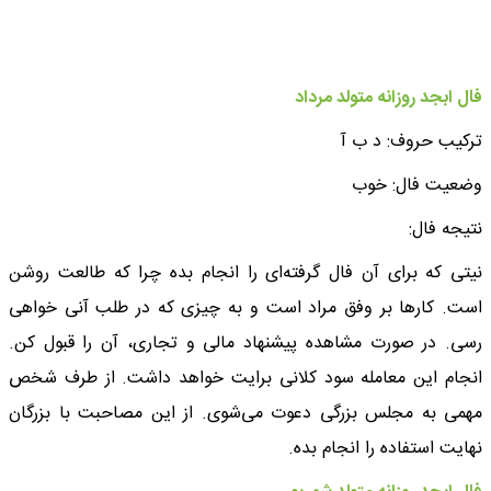
فال ابجد روزانه متولد مرداد
ترکیب حروف: د ب آ
وضعیت فال: خوب
نتیجه فال:
نیتی که برای آن فال گرفته‌ای را انجام بده چرا که طالعت روشن
است. کارها بر وفق مراد است و به چیزی که در طلب آنی خواهی
رسی. در صورت مشاهده پیشنهاد مالی و تجاری، آن را قبول کن.
انجام این معامله سود کلانی برایت خواهد داشت. از طرف شخص
مهمی به مجلس بزرگی دعوت می‌شوی. از این مصاحبت با بزرگان
نهایت استفاده را انجام بده.