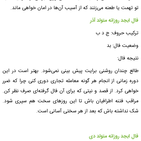
تو تهمت یا طعنه می‌زنند که از آسیب آن‌ها در امان خواهی ماند.
فال ابجد روزانه متولد آذر
ترکیب حروف: ج د ب
وضعیت فال: بد
نتیجه فال:
طالع چندان روشنی برایت پیش بینی نمی‌شود. بهتر است در این
دوره زمانی از انجام هر گونه معامله تجاری دوری کنی چرا که ضرر
خواهی کرد. از قصد و نیتی که برای آن فال گرفته‌ای صرف نظر کن.
مراقب فتنه اطرافیان باش تا این روزهای سخت هم سپری شود.
شک نداشته باش که بعد از هر سختی آسانی است.
فال ابجد روزانه متولد دی