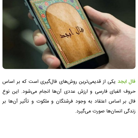
فال ابجد
یکی از قدیمی‌ترین روش‌های فال‌گیری است که بر اساس
حروف الفبای فارسی و ارزش عددی آن‌ها انجام می‌شود. این نوع
فال بر اساس اعتقاد به وجود فرشتگان و ملکوت و تأثیر آن‌ها بر
زندگی انسان‌ها صورت می‌گیرد.