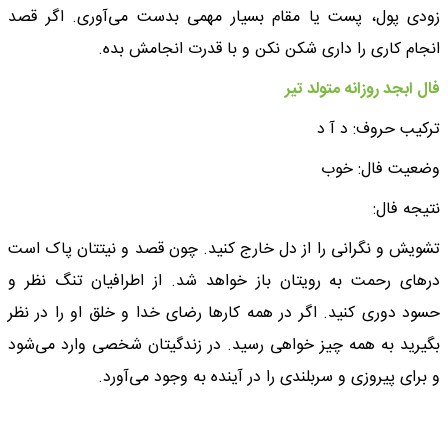
زودی پول، پست یا مقام بسیار مهمی بدست می‌آوری. اگر قصد
انجام کاری را داری شکن نکن و با قدرت انجامش بده.
فال ابجد روزانه متولد تیر
ترکیب حروف: د آ د
وضعیت فال: خوب
نتیجه فال:
تشویش و نگرانی را از دل خارج کنید. چون قصد و نیتتان پاک است
درهای رحمت به رویتان باز خواهد شد. از اطرافیان تنگ نظر و
حسود دوری کنید. اگر در همه کارها رضای خدا و خلق او را در نظر
بگیرید به همه چیز خواهی رسید. در زندگیتان شخصی وارد می‌شود
و برای پیروزی و سربلندی را در آینده به وجود می‌آورد.