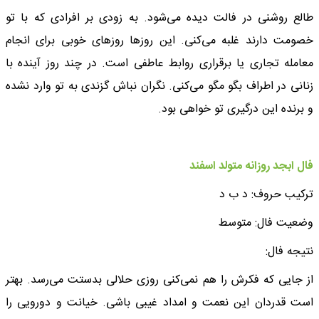
طالع روشنی در فالت دیده می‌شود. به زودی بر افرادی که با تو
خصومت دارند غلبه می‌کنی. این روزها روزهای خوبی برای انجام
معامله تجاری یا برقراری روابط عاطفی است. در چند روز آینده با
زنانی در اطراف بگو مگو می‌کنی. نگران نباش گزندی به تو وارد نشده
و برنده این درگیری تو خواهی بود.
فال ابجد روزانه متولد اسفند
ترکیب حروف: د ب د
وضعیت فال: متوسط
نتیجه فال:
از جایی که فکرش را هم نمی‌کنی روزی حلالی بدستت می‌رسد. بهتر
است قدردان این نعمت و امداد غیبی باشی. خیانت و دورویی را