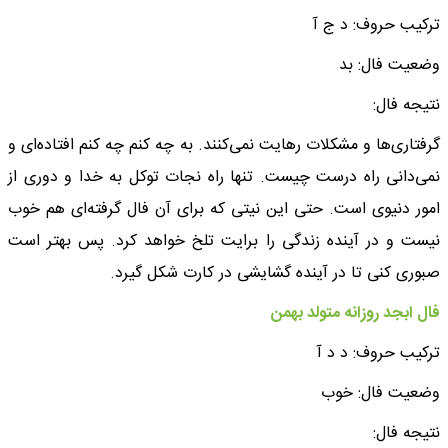
ترکیب حروف: د ج آ
وضعیت فال: بد
نتیجه فال:
گرفتاری‌ها و مشکلات رهایت نمی‌کنند. به چه کنم چه کنم افتاده‌ای و
نمی‌دانی راه درست چیست. تنها راه نجات توکل به خدا و دوری از
امور دنیوی است. حتی این نیتی که برای آن فال گرفته‌ای هم خوب
نیست و در آینده زندگی را برایت تلخ خواهد کرد. پس بهتر است
صبوری کنی تا در آینده گشایشی در کارت شکل گیرد.
فال ابجد روزانه متولد بهمن
ترکیب حروف: د د آ
وضعیت فال: خوب
نتیجه فال: