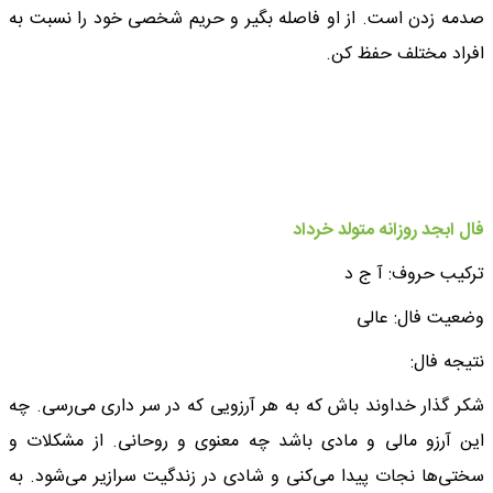
صدمه زدن است. از او فاصله بگیر و حریم شخصی خود را نسبت به
افراد مختلف حفظ کن.
فال ابجد روزانه متولد خرداد
ترکیب حروف: آ ج د
وضعیت فال: عالی
نتیجه فال:
شکر گذار خداوند باش که به هر آرزویی که در سر داری می‌رسی. چه
این آرزو مالی و مادی باشد چه معنوی و روحانی. از مشکلات و
سختی‌ها نجات پیدا می‌کنی و شادی در زندگیت سرازیر می‌شود. به