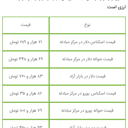
ارزی است.
نوع
قیمت
قیمت اسکناس دلار در مرکز مبادله
۷۱ هزار و ۲۸۹ تومان
قیمت حواله دلار در مرکز مبادله
۶۹ هزار و ۳۴۸ تومان
قیمت دلار در بازار آزاد
۸۳ هزار و ۷۲۰ تومان
قیمت اسکناس یورو در مرکز مبادله
۸۲ هزار و ۳۵ تومان
قیمت حواله یورو در مرکز مبادله
۷۹ هزار و ۸۰۱ تومان
قیمت یورو در بازار آزاد
۹۳ هزار و ۴۲۰ تومان