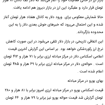
بازار ارز در حالی فعالیت خود را آغاز می‌کند که دلار کف کانال ۸۱ هزار
تومان قرار دارد و عقبگرد این ارز در بازار دیروز هم ادامه یافت.
حالا شمارش معکوس برای ورود دلار به کانال هفتاد هزار تومان آغاز
شده و این احتمال می‌رود که خبرهای خوش بعدی دلار را به این
محدوده بازگرداند.
این اتفاقی تاریخی در بازار دلار تلقی می‌شود.در این صورت کاهش
نرخ ارز رکوردشکن خواهد بود. بر اساس این گزارش آخرین قیمت
اعلامی اسکناس دلار در مرکز مبادله ارزی برابر با ۷۱ هزار و ۴۱۲ تومان
است . حواله‌ی دلار در مرکز مبادله ارزی برابر با ۶۹ هزار و ۴۸۵ تومان
اعلام شده است .
بهای یورو در مرکز مبادله
قیمت اسکناس یورو در مرکز مبادله ارزی امروز برابر با ۸۱ هزار و ۲۸۰
تومان گزارش شد قیمت حواله یورو نیز برابر با ۷۹ هزار و ۶۶ تومان