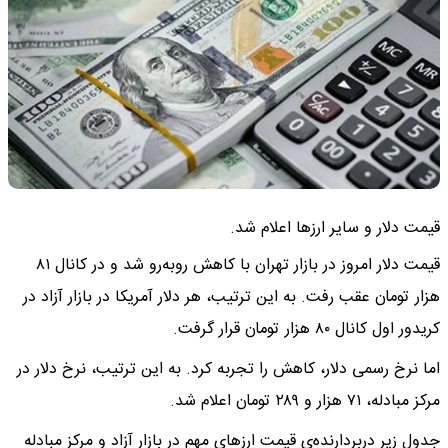
قیمت دلار و سایر ارزها اعلام شد.
قیمت دلار امروز در بازار تهران با کاهش روبه‌رو شد و در کانال ۸۱
هزار تومان عقب رفت. به این ترتیب، هر دلار آمریکا در بازار آزاد در
کریدور اول کانال ۸۰ هزار تومان قرار گرفت.
اما نرخ رسمی دلار، کاهش را تجربه کرد. به این ترتیب، نرخ دلار در
مرکز مبادله، ۷۱ هزار و ۲۸۹ تومان اعلام شد.
جدول زیر دربردارنده‌ی قیمت ارزهای مهم در بازار آزاد و مرکز مبادله