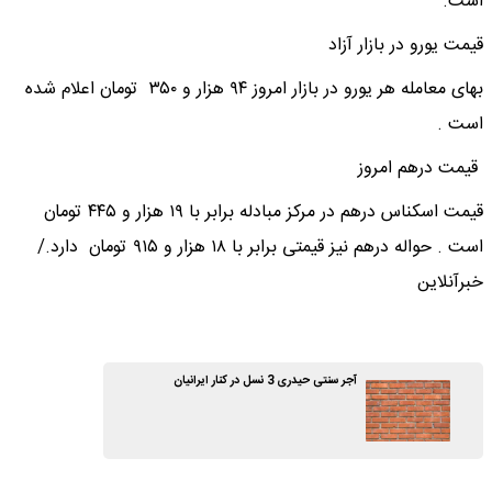
است.
قیمت یورو در بازار آزاد
بهای معامله هر یورو در بازار امروز ۹۴ هزار و ۳۵۰ تومان اعلام شده
است .
قیمت درهم امروز
قیمت اسکناس درهم در مرکز مبادله برابر با ۱۹ هزار و ۴۴۵ تومان
است . حواله درهم نیز قیمتی برابر با ۱۸ هزار و ۹۱۵ تومان دارد./
خبرآنلاین
آجر سنتی حیدری 3 نسل در کنار ایرانیان