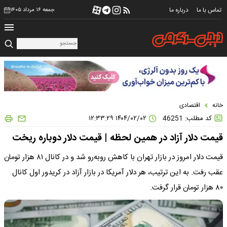
تماس با ما
درباره ما
جمعه ۱۶ مرداد ۱۴۰۵
خانه
اقتصادی
کد مطلب: 46251
۱۴۰۴/۰۲/۰۲ ۱۲:۳۳:۲۹
قیمت دلار آزاد در همین لحظه | قیمت دلار دوباره ریخت
قیمت دلار امروز در بازار تهران با کاهش روبه‌رو شد و در کانال ۸۱ هزار تومان
عقب رفت. به این ترتیب، هر دلار آمریکا در بازار آزاد در کریدور اول کانال
۸۰ هزار تومان قرار گرفت.