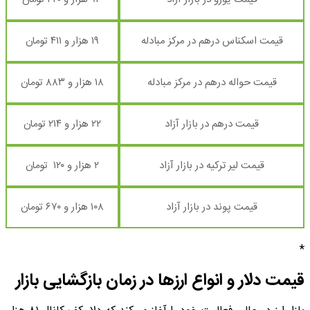
قیمت اسکناس درهم در مرکز مبادله
۱۹ هزار و ۴۱۱ تومان
قیمت حواله درهم در مرکز مبادله
۱۸ هزار و ۸۸۳ تومان
قیمت درهم در بازار آزاد
۲۲ هزار و ۲۱۴ تومان
قیمت لیر ترکیه در بازار آزاد
۲ هزار و ۱۲۰ تومان
قیمت پوند در بازار آزاد
۱۰۸ هزار و ۶۷۰ تومان
*
قیمت دلار و انواع ارزها در زمان بازگشایی بازار