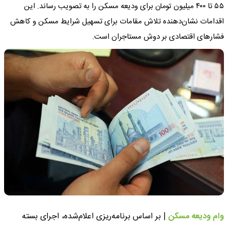
۵۵ تا ۴۰۰ میلیون تومان برای ودیعه مسکن را به تصویب رساند. این
اقدامات نشان‌دهنده تلاش مقامات برای تسهیل شرایط مسکن و کاهش
فشارهای اقتصادی بر دوش مستاجران است.
وام ودیعه مسکن
| بر اساس برنامه‌ریزی اعلام‌شده، اجرای بسته