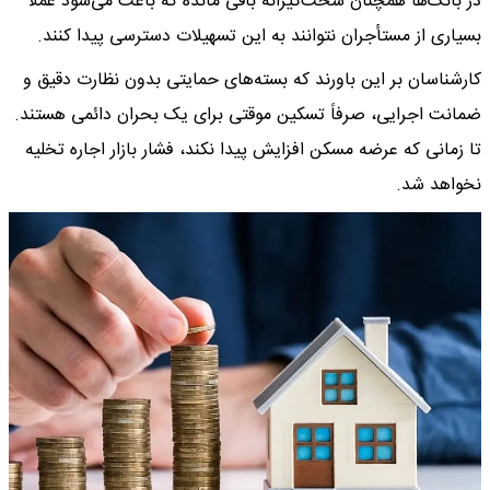
در بانک‌ها همچنان سخت‌گیرانه باقی مانده که باعث می‌شود عملاً
بسیاری از مستأجران نتوانند به این تسهیلات دسترسی پیدا کنند.
کارشناسان بر این باورند که بسته‌های حمایتی بدون نظارت دقیق و
ضمانت اجرایی، صرفاً تسکین موقتی برای یک بحران دائمی هستند.
تا زمانی که عرضه مسکن افزایش پیدا نکند، فشار بازار اجاره تخلیه
نخواهد شد.