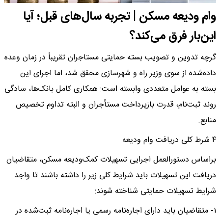
وام ودیعه مسکن | تجربه سال‌های قبل؛ آیا
این‌بار فرق می‌کند؟
گرچه تدوین و تصویب بسته حمایتی مستاجران تقریباً در زمان وعده
داده‌شده از سوی وزیر راه و شهرسازی محقق شد، اما اجرای این
بسته به عوامل متعددی وابسته است: همکاری کامل بانک‌ها، سادگی
روند ثبت‌نام، قدرت بازپرداخت مستأجران و البته تداوم تخصیص
منابع.
۴ شرط کلی دریافت وام ودیعه
براساس دستورالعمل اجرایی تسهیلات کمک‌ودیعه مسکن، متقاضیان
دریافت این تسهیلات باید شرایط کلی زیر را داشته باشند تا واجد
شرایط تسهیلات حمایتی شناخته شوند:
۱- متقاضیان باید دارای اجاره‌نامه رسمی یا اجاره‌نامه ثبت‌شده در