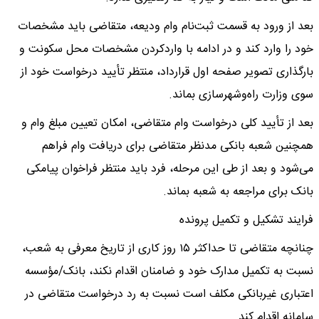
بعد از ورود به قسمت ثبت‌نام وام ودیعه، متقاضی باید مشخصات
خود را وارد کند و در ادامه با واردکردن مشخصات محل سکونت و
بارگذاری تصویر صفحه اول قرارداد، منتظر تأیید درخواست خود از
سوی وزارت راه‌وشهرسازی بماند.
بعد از تأیید کلی درخواست وام متقاضی، امکان تعیین مبلغ وام و
همچنین شعبه بانکی مدنظر متقاضی برای دریافت وام فراهم
می‌شود و بعد از طی این مرحله، فرد باید منتظر فراخوان پیامکی
بانک برای مراجعه به شعبه بماند.
فرایند تشکیل و تکمیل پرونده
چنانچه متقاضی تا حداکثر ۱۵ روز کاری از تاریخ معرفی به شعب،
نسبت به تکمیل مدارک خود و ضامنان اقدام نکند، بانک/مؤسسه
اعتباری غیربانکی مکلف است نسبت به رد درخواست متقاضی در
سامانه اقدام کند.