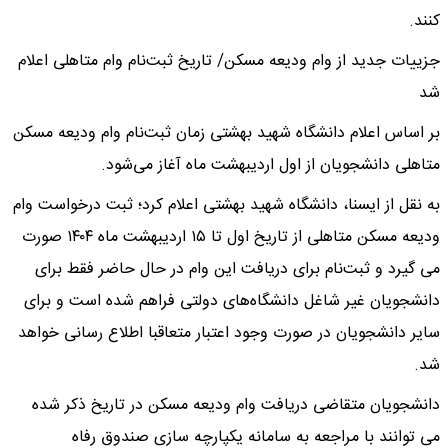
کنند.
جزییات جدید از وام ودیعه مسکن/ تاریخ ثبت‌نام وام متاهلی اعلام
شد
بر اساس اعلام دانشگاه شهید بهشتی زمان ثبت‌نام وام ودیعه مسکن
متاهلی دانشجویان از اول اردیبهشت ماه آغاز می‌شود.
به نقل از ایسنا، دانشگاه شهید بهشتی اعلام کرد؛ ثبت درخواست وام
ودیعه مسکن متاهلی از تاریخ اول تا ۱۵ اردیبهشت ماه ۱۴۰۴ صورت
می گیرد و ثبت‌نام برای دریافت این وام در حال حاضر فقط برای
دانشجویان غیر شاغل دانشگاه‌های دولتی فراهم شده است و برای
سایر دانشجویان در صورت وجود اعتبار متعاقبا اطلاع رسانی خواهد
شد.
دانشجویان متقاضی دریافت وام ودیعه مسکن در تاریخ ذکر شده
می توانند با مراجعه به سامانه یکپارچه سازی صندوق رفاه