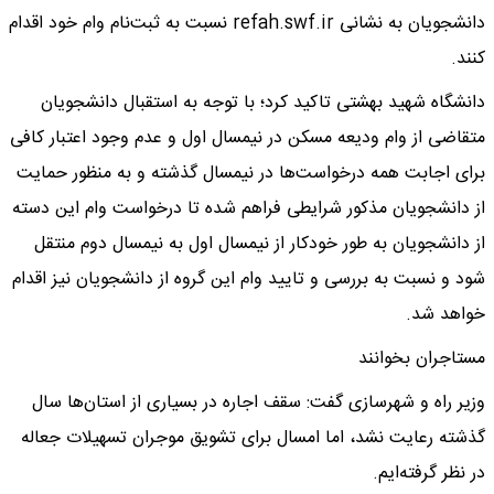
دانشجویان به نشانی refah.swf.ir نسبت به ثبت‌نام وام خود اقدام
کنند.
دانشگاه شهید بهشتی تاکید کرد؛ با توجه به استقبال دانشجویان
متقاضی از وام ودیعه مسکن در نیمسال اول و عدم وجود اعتبار کافی
برای اجابت همه درخواست‌ها در نیمسال گذشته و به منظور حمایت
از دانشجویان مذکور شرایطی فراهم شده تا درخواست وام این دسته
از دانشجویان به طور خودکار از نیمسال اول به نیمسال دوم منتقل
شود و نسبت به بررسی و تایید وام این گروه از دانشجویان نیز اقدام
خواهد شد.
مستاجران بخوانند
وزیر راه و شهرسازی گفت: سقف اجاره در بسیاری از استان‌ها سال
گذشته رعایت نشد، اما امسال برای تشویق موجران تسهیلات جعاله
در نظر گرفته‌ایم.