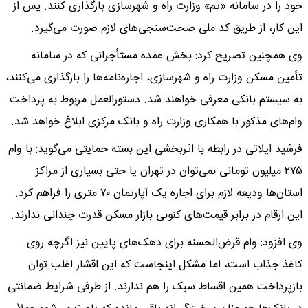
خود را در سامانه «تم» وزارت راه و شهرسازی بارگذاری کنند. پس از
این کار، از طریق کد ملی صحت‌سنجی‌های لازم صورت می‌گیرد.
وی همچنین تصریح کرد: بخش عمده مستأجرانی که در سامانه
تأمین مسکن وزارت راه و شهرسازی، اجاره‌نامه‌ها را بارگذاری می‌کنند،
به سیستم بانکی معرفی خواهند شد. دستورالعمل مربوط به پرداخت
وام‌های مذکور با همکاری وزارت راه و بانک مرکزی ابلاغ خواهد شد.
فرشید ایلاتی در رابطه با اثربخشی این بسته حمایتی می‌گوید: با وام
۲۷۵ میلیون تومانی نمی‌توان در تهران یا حتی بسیاری از مراکز
استان‌ها ودیعه لازم برای اجاره یک آپارتمان ۷۰ متری را فراهم کرد.
این ارقام در برابر قیمت‌های کنونی بازار مسکن قدرت چندانی ندارند.
وی افزود: وام قرض‌الحسنه برای دهک‌های پایین نیز اگرچه روی
کاغذ جذاب است، اما مشکل اینجاست که این اقشار اغلب توان
بازپرداخت همین اقساط سبک را هم ندارند. از طرفی شرایط ضمانتی