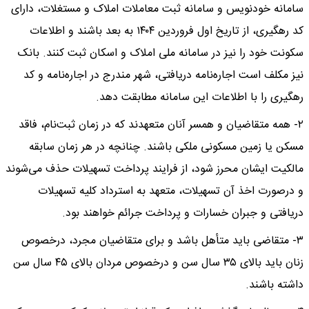
سامانه خودنویس و سامانه ثبت معاملات املاک و مستغلات، دارای
کد رهگیری، از تاریخ اول فروردین ۱۴۰۴ به بعد باشند و اطلاعات
سکونت خود را نیز در سامانه ملی املاک و اسکان ثبت کنند. بانک
نیز مکلف است اجاره‌نامه دریافتی، شهر مندرج در اجاره‌نامه و کد
رهگیری را با اطلاعات این سامانه مطابقت دهد.
۲- همه متقاضیان و همسر آنان متعهدند که در زمان ثبت‌نام، فاقد
مسکن یا زمین مسکونی ملکی باشند. چنانچه در هر زمان سابقه
مالکیت ایشان محرز شود، از فرایند پرداخت تسهیلات حذف می‌شوند
و درصورت اخذ آن تسهیلات، متعهد به استرداد کلیه تسهیلات
دریافتی و جبران خسارات و پرداخت جرائم خواهند بود.
۳- متقاضی باید متأهل باشد و برای متقاضیان مجرد، درخصوص
زنان باید بالای ۳۵ سال سن و درخصوص مردان بالای ۴۵ سال سن
داشته باشند.