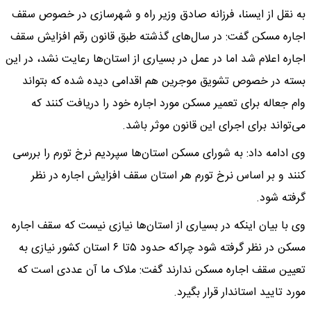
به نقل از ایسنا، فرزانه صادق وزیر راه و شهرسازی در خصوص سقف
اجاره مسکن گفت: در سال‌های گذشته طبق قانون رقم افزایش سقف
اجاره اعلام شد اما در عمل در بسیاری از استان‌ها رعایت نشد، در این
بسته در خصوص تشویق موجرین هم اقدامی دیده شده که بتواند
وام جعاله برای تعمیر مسکن مورد اجاره خود را دریافت کنند که
می‌تواند برای اجرای این قانون موثر باشد.
وی ادامه داد: به شورای مسکن استان‌ها سپردیم نرخ تورم را بررسی
کنند و بر اساس نرخ تورم هر استان سقف افزایش اجاره در نظر
گرفته شود.
وی با بیان اینکه در بسیاری از استان‌ها نیازی نیست که سقف اجاره
مسکن در نظر گرفته شود چراکه حدود ۵تا ۶ استان کشور نیازی به
تعیین سقف اجاره مسکن ندارند گفت: ملاک ما آن عددی است که
مورد تایید استاندار قرار بگیرد.