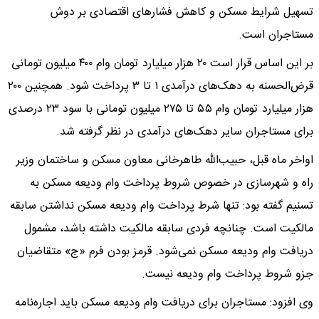
تسهیل شرایط مسکن و کاهش فشارهای اقتصادی بر دوش
مستاجران است.
بر این اساس قرار است ۲۰ هزار میلیارد تومان وام ۴۰۰ میلیون تومانی
قرض‌الحسنه به دهک‌های درآمدی ۱ تا ۳ پرداخت شود. همچنین ۲۰۰
هزار میلیارد تومان وام ۵۵ تا ۲۷۵ میلیون تومانی با سود ۲۳ درصدی
برای مستاجران سایر دهک‌های درآمدی در نظر گرفته شد.
اواخر ماه قبل، حبیب‌الله طاهرخانی معاون مسکن و ساختمان وزیر
راه و شهرسازی در خصوص شروط پرداخت وام ودیعه مسکن به
تسنیم گفته بود:‌ تنها شرط پرداخت وام ودیعه مسکن نداشتن سابقه
مالکیت است. چنانچه فردی سابقه مالکیت داشته باشد، مشمول
دریافت وام ودیعه مسکن نمی‌شود. قرمز بودن فرم «ج» متقاضیان
جزو شروط پرداخت وام ودیعه نیست.
وی افزود: مستاجران برای دریافت وام ودیعه مسکن باید اجاره‌نامه