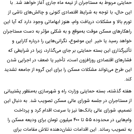
حمایتی مربوط به مستاجران از نیمه ماه جاری آغاز خواهد شد. با
این حال، با توجه به شرایط اقتصادی کنونی و چالش‌های ناشی از
تورم بالا و مشکلات دریافت وام، هنوز ابهاماتی وجود دارد که آیا این
راهکارهای مسکن موقت به‌موقع و به شکلی مؤثر به دست مستاجران
خواهد رسید یا خیر. این موضوع، نگرانی‌هایی را درباره کارایی و
تأثیرگذاری این بسته حمایتی بر جای می‌گذارد، زیرا در شرایطی که
فشارهای اقتصادی روزافزون است، تأخیر یا ضعف در اجرایی شدن
این طرح می‌تواند مشکلات مسکن را برای این گروه از جامعه تشدید
کند.
هفته گذشته، بسته حمایتی وزارت راه و شهرسازی به‌منظور پشتیبانی
از مستاجران در جلسه شورای عالی مسکن تصویب شد. به دنبال این
تصمیم، شورای عالی بانک‌ها نیز با سرعت اقدام کرد و پرداخت
وام‌هایی در محدوده ۵۵ تا ۴۰۰ میلیون تومان برای ودیعه مسکن را
به تصویب رساند. این اقدامات نشان‌دهنده تلاش مقامات برای