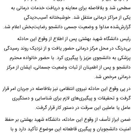
سطحی شد و بلافاصله برای معاینه و دریافت خدمات درمانی به
یکی از مراکز درمانی منتقل شد. خوشبختانه آسیب‌دیدگی
گزارش‌شده مداوا و وضعیت جسمی دانشجو رضایت‌بخش اعلام شد.
رئیس دانشگاه شهید بهشتی پس از اطلاع از وقوع این حادثه
بی‌درنگ در محل مرکز درمانی حضور یافت و از نزدیک روند رسیدگی
پزشکی به دانشجوی عزیز را پیگیری کرد. با حضور خانواده محترم
دانشجو و پس از اطمینان از ثبات وضعیت جسمانی، ایشان از مرکز
درمانی مرخص شد.
در پی وقوع این حادثه نیروی انتظامی نیز بلافاصله در جریان امر قرار
گرفت و تحقیقات و پیگیری‌های لازم برای شناسایی و دستگیری
عامل یا عاملین این سرقت در دستور کار قرار گرفت.
ضمن ابراز تأسف از وقوع این حادثه، دانشگاه شهید بهشتی بر حفظ
امنیت دانشجویان و پیگیری قاطعانه این موضوع تأکید دارد و با