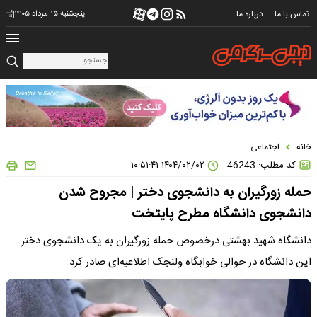
تماس با ما
درباره ما
پنجشنبه ۱۵ مرداد ۱۴۰۵
خانه
اجتماعی
کد مطلب: 46243
۱۴۰۴/۰۲/۰۲ ۱۰:۵۱:۴۱
حمله زورگیران به دانشجوی دختر | مجروح شدن
دانشجوی دانشگاه مطرح پایتخت
دانشگاه شهید بهشتی درخصوص حمله زورگیران به یک دانشجوی دختر
این دانشگاه در حوالی خوابگاه ولنجک اطلاعیه‌ای صادر کرد.