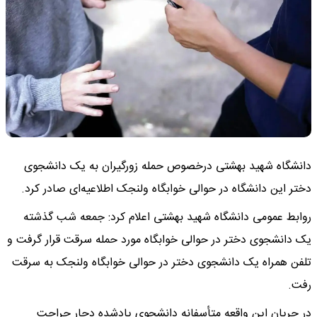
دانشگاه شهید بهشتی درخصوص حمله زورگیران به یک دانشجوی
دختر این دانشگاه در حوالی خوابگاه ولنجک اطلاعیه‌ای صادر کرد.
روابط عمومی دانشگاه شهید بهشتی اعلام کرد: جمعه شب گذشته
یک دانشجوی دختر در حوالی خوابگاه مورد حمله سرقت قرار گرفت و
تلفن همراه یک دانشجوی دختر در حوالی خوابگاه ولنجک به سرقت
رفت.
در جریان این واقعه متأسفانه دانشجوی یادشده دچار جراحت