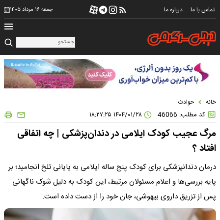
تماس با ما
درباره ما
جمعه ۱۶ مرداد ۱۴۰۵
خانه
حوادث
کد مطلب: 46066
۱۴۰۴/۰۱/۲۸ ۱۸:۲۷:۲۵
مرگ عجیب کودک ایلامی در دندان‌پزشکی | چه اتفاقی
افتاد ؟
درمان دندانپزشکی برای کودک پنج ساله ایلامی به پایانی تلخ انجامید؛ بر
پایه بررسی‌ها و اعلام مسئولان مرتبط، این کودک به دلیل شوک ناگهانی
پس از تزریق داروی بیهوشی، جان خود را از دست داده است.