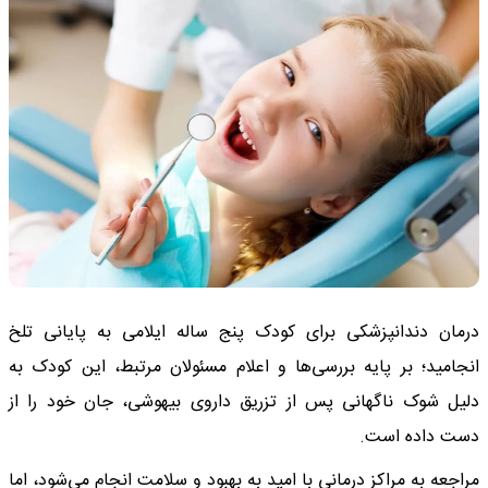
درمان دندانپزشکی برای کودک پنج ساله ایلامی به پایانی تلخ
انجامید؛ بر پایه بررسی‌ها و اعلام مسئولان مرتبط، این کودک به
دلیل شوک ناگهانی پس از تزریق داروی بیهوشی، جان خود را از
دست داده است.
مراجعه به مراکز درمانی با امید به بهبود و سلامت انجام می‌شود، اما