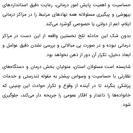
حساسیت و اهمیت پایش امور درمانی، رعایت دقیق استاندارد‌های
بیهوشی و پیگیری مسئولانه همه نهاد‌های مرتبط را در مراکز درمانی
ایلام، اعم از دولتی یا خصوصی گوشزد می‌کند.
بدون شک این حادثه تلخ نخستین واقعه از این دست در مراکز
درمانی نبوده و در صورت بی مبالاتی و بررسی نشدن دقیق عوامل و
ابعاد دخیل، تکرار آن دور از ذهن نخواهد بود.
شایسته است مسئولان استان، متولیان بخش درمان و دستگاه‌های
نظارتی با حساسیت و وسواس بیشتر به مقوله تندرستی و خدمات
پزشکی بنگرند تا در آینده از وقوع و تکرار حوادث این چنینی که
خانواده‌ها را داغدار و افکار عمومی را جریحه دار می‌کند، جلوگیری
شود.