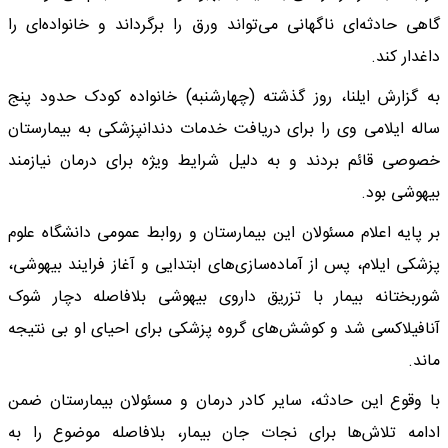
گاهی حادثه‌ای ناگهانی می‌تواند ورق را برگرداند و خانواده‌ای را
داغدار کند.
به گزارش ایلنا، روز گذشته (چهارشنبه) خانواده کودک حدود پنج
ساله ایلامی وی را برای دریافت خدمات دندانپزشکی به بیمارستان
خصوصی قائم بردند و به دلیل شرایط ویژه برای درمان نیازمند
بیهوشی بود.
بر پایه اعلام مسئولان این بیمارستان و روابط عمومی دانشگاه علوم
پزشکی ایلام، پس از آماده‌سازی‌های ابتدایی و آغاز فرایند بیهوشی،
شوربختانه بیمار با تزریق داروی بیهوشی بلافاصله دچار شوک
آنافیلاکسی شد و کوشش‌های گروه پزشکی برای احیای او بی نتیجه
ماند.
با وقوع این حادثه، سایر کادر درمان و مسئولان بیمارستان ضمن
ادامه تلاش‌ها برای نجات جان بیمار، بلافاصله موضوع را به