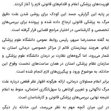
فوریت‌های پزشکی اعلام و اقدام‌های قانونی لازم را آغاز کردند.
بر پایه این گزارش، جسد این کودک برای روشن شدن علت دقیق
مرگ به پزشکی قانونی ارجاع داده شده و پرونده برای بررسی‌های
تخصصی و کارشناسی در اختیار مراجع قضایی قرار گرفته است.
به گفته محمدرضا سپهر، رئیس روابط عمومی دانشگاه علوم پزشکی
ایلام، هرچند بیمارستان قائم از مراکز خصوصی درمانی استان به
شمار می‌رود، اما گروه‌های نظارت بر درمان دانشگاه علوم پزشکی و
سازمان نظام پزشکی استان در همان ساعت‌های نخست وقوع این
حادثه، به موضوع ورود و پیگیری‌های لازم انجام شده است.
برابر اعلام مسئولان درمانی، ارائه هرگونه اظهار نظر قطعی درباره علت
مرگ ناگهانی و تعیین کوتاهی یا سهل‌انگاری احتمالی، منوط به اعلام
نتیجه نهایی بررسی‌های پزشکی قانونی و کارشناسان است.
در این میان آنچه مهم به نظر می‌رسد، این حادثه بار دیگر،