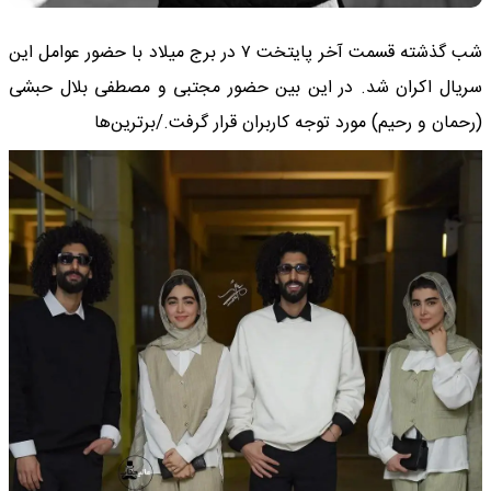
شب گذشته قسمت آخر پایتخت ۷ در برج میلاد با حضور عوامل این
سریال اکران شد. در این بین حضور مجتبی و مصطفی بلال حبشی
(رحمان و رحیم) مورد توجه کاربران قرار گرفت./برترین‌ها