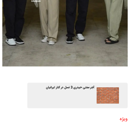
آجر سنتی حیدری 3 نسل در کنار ایرانیان
ویژه