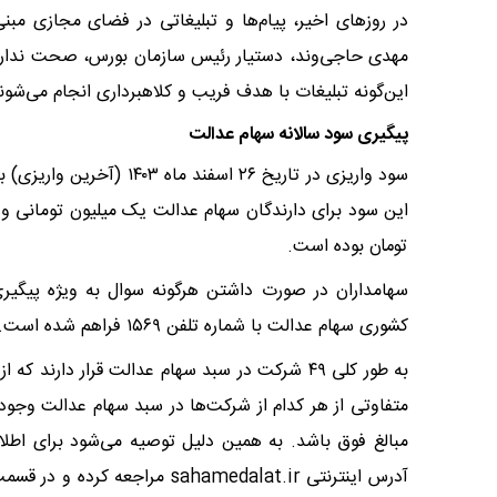
در روزهای اخیر، پیام‌ها و تبلیغاتی در فضای مجازی مبن
مهدی حاجی‌وند، دستیار رئیس سازمان بورس، صحت ندارد. ا
این‌گونه تبلیغات با هدف فریب و کلاهبرداری انجام می‌شون
پیگیری سود سالانه سهام عدالت
تومان بوده است.
سهامداران در صورت داشتن هرگونه سوال به ویژه پیگیر
کشوری سهام عدالت با شماره تلفن ۱۵۶۹ فراهم شده است.
متفاوتی از هر کدام از شرکت‌ها در سبد سهام عدالت وجود
مبالغ فوق باشد. به همین دلیل توصیه می‌شود برای اطلا
آدرس اینترنتی sahamedalat.ir م