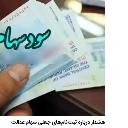
هشدار درباره ثبت‌نام‌های جعلی سهام عدالت