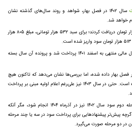
ت
سال ۱۴۰۲ در فصل بهار، شواهد و روند سال‌های گذشته نشان
در این مرحله دارندگان سبد ۴۹۲ هزار تومانی، مبلغ ۷۴۴ هزار تومان دریافت کردند؛ برای سبد ۵۳۲ هزار تومانی، مبلغ ۸۰۵ هزار
پیش از این نیز در آذر ۱۴۰۳، باقی‌مانده سود مربوط به سال مالی منتهی به اسفند ۱۴۰۱ پرداخت شد و پرونده آن سال بسته
 فصل بهار داده شده، اما بررسی‌ها نشان می‌دهد که تاکنون هیچ
مرحله‌ای از پرداخت سود در سه‌ماهه اول سال انجام نشده است. حتی در سال ۱۴۰۳ نیز علی‌رغم اعلام اولیه مبنی بر پرداخت
د.
با توجه به روند سال‌های گذشته، پیش‌بینی می‌شود مرحله دوم سود سال ۱۴۰۲ نیز در آذرماه ۱۴۰۴ انجام شود، مگر آنکه
رچه پیش‌تر پیشنهادهایی برای پرداخت سود در سه یا چند مرحله
ن در دو مرحله صورت می‌گیرد.