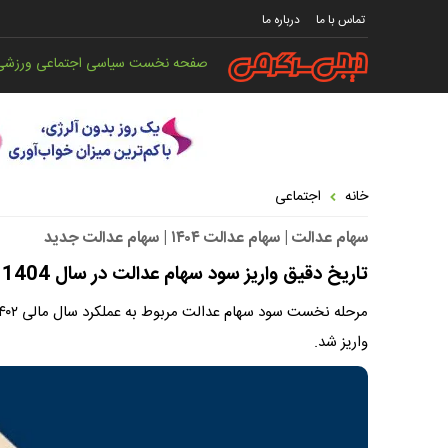
تماس با ما
درباره ما
صفحه نخست
سیاسی
اجتماعی
ورزشی
خانه
اجتماعی
سهام عدالت | سهام عدالت ۱۴۰۴ | سهام عدالت جدید
تاریخ دقیق واریز سود سهام عدالت در سال 1404 | پرداخت سود به وراث سهام عدالت ادامه دارد
واریز شد.