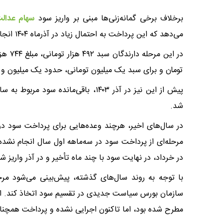
برخلاف برخی گمانه‌زنی‌ها مبنی بر واریز سود
سهام عدال
می‌دهد که این پرداخت به احتمال زیاد در آذرماه ۱۴۰۴ انجام خواهد شد.
تومان و برای سبد یک میلیون تومانی، حدود یک میلیون و ۵۱۳ هزار تومان سود واریز شده است.
شد.
در سال‌های اخیر، هرچند وعده‌هایی برای پرداخت سود در
در خرداد، در نهایت سود با چند ماه تأخیر و در آذر واریز ش
سازمان بورس سیاست جدیدی در تقسیم سود اتخاذ کند. اگ
مطرح شده بود، اما تاکنون اجرایی نشده و پرداخت همچنا