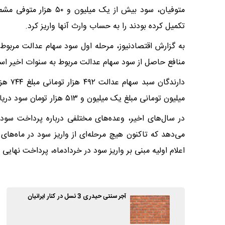
متوفیان، سود بیش از یک 
تکمیل کرده بودند را به حساب وارث آنها واریز کرد.
منافع حاصل از سود سهام عدالت مربوط به سنوات اخیر اسفندماه گذشته به ح
میلیون تومانی مبلغ یک میلیون و ۵۱۳ هزار تومان سود دریافت کردند.
در سال‌های اخیر، وعده‌های مختلفی درباره پرداخت سو
اعلام اولیه مبنی بر واریز سود در خردادماه، پرداخت نهایی ب
آجر سنتی حیدری 3 نسل در کنار ایرانیان