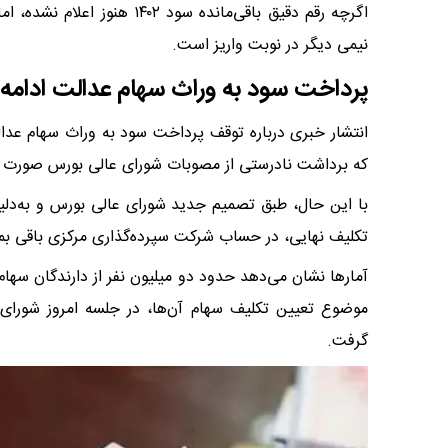
نیمی دیگر در نوبت واریز است.
پرداخت سود به وراث سهام عدالت ادامه 
انتشار خبری درباره توقف پرداخت سود به وراث سهام عدا
که برداشت نادرستی از مصوبات شورای عالی بورس صورت گر
با این حال، طبق تصمیم جدید شورای عالی بورس و به‌دلی
تکلیف نهایی، در حساب شرکت سپرده‌گذاری مرکزی باقی بما
آمارها نشان می‌دهد حدود دو میلیون نفر از دارندگان سهام
گرفت.