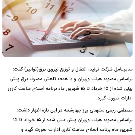
مدیرعامل شرکت تولید، انتقال و توزیع نیروی برق(توانیر) گفت:
براساس مصوبه هیات وزیران و با هدف کاهش مصرف برق پیش
بینی شده از ۱۵ خرداد تا ۱۵ شهریور ماه برنامه اصلاح ساعت کاری
ادارات صورت گیرد.
مصطفی رجبی مشهدی روز چهارشنبه در این باره اظهار داشت:
براساس مصوبه هیات وزیران پیش بینی شده از ۱۵ خرداد تا ۱۵
شهریور ماه برنامه اصلاح ساعت کاری ادارات صورت گیرد و