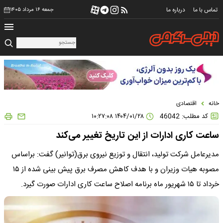
تماس با ما
درباره ما
جمعه ۱۶ مرداد ۱۴۰۵
خانه
اقتصادی
کد مطلب: 46042
۱۴۰۴/۰۱/۲۸ ۱۰:۲۷:۰۸
ساعت کاری ادارات از این تاریخ تغییر می‌کند
مدیرعامل شرکت تولید، انتقال و توزیع نیروی برق(توانیر) گفت: براساس
مصوبه هیات وزیران و با هدف کاهش مصرف برق پیش بینی شده از ۱۵
خرداد تا ۱۵ شهریور ماه برنامه اصلاح ساعت کاری ادارات صورت گیرد.