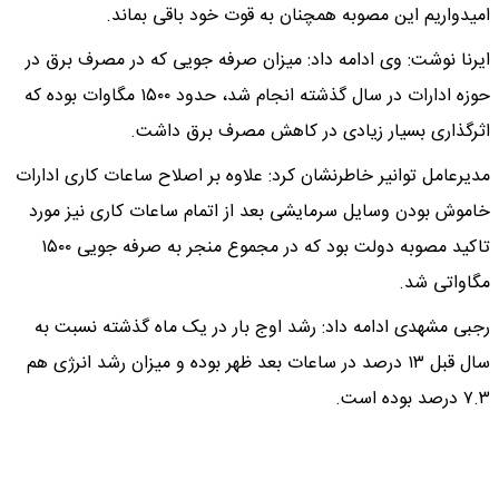
امیدواریم این مصوبه همچنان به قوت خود باقی بماند.
ایرنا نوشت: وی ادامه داد: میزان صرفه جویی که در مصرف برق در
حوزه ادارات در سال گذشته انجام شد، حدود ۱۵۰۰ مگاوات بوده که
اثرگذاری بسیار زیادی در کاهش مصرف برق داشت.
مدیرعامل توانیر خاطرنشان کرد: علاوه بر اصلاح ساعات کاری ادارات
خاموش بودن وسایل سرمایشی بعد از اتمام ساعات کاری نیز مورد
تاکید مصوبه دولت بود که در مجموع منجر به صرفه جویی ۱۵۰۰
مگاواتی شد.
رجبی مشهدی ادامه داد: رشد اوج بار در یک ماه گذشته نسبت به
سال قبل ۱۳ درصد در ساعات بعد ظهر بوده و میزان رشد انرژی هم
۷.۳ درصد بوده است.