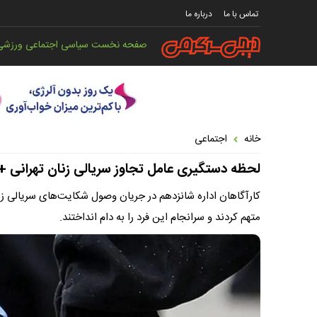
تماس با ما
درباره ما
صفحه نخست
سیاسی
اجتماعی
ورزشی
خانه
اجتماعی
لحظه دستگیری عامل تجاوز سریالی زنان تهرانی + 
کارآگاهان اداره شانزدهم در جریان وصول شکایت‌های سریالی ز
متهم کردند و سرانجام این فرد را به دام انداختند.