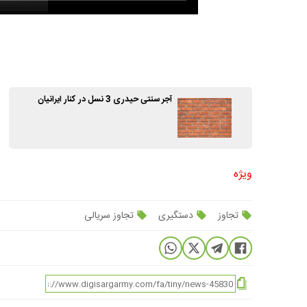
آجر سنتی حیدری 3 نسل در کنار ایرانیان
ویژه
تجاوز
دستگیری
تجاوز سریالی