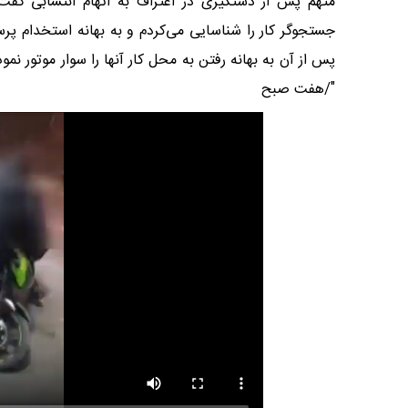
متهم پس از دستگیری در اعتراف به اتهام انتسابی گفت
جستجوگر کار را شناسایی می‌کردم و به بهانه استخدام پرس
پس از آن به بهانه رفتن به محل کار آنها را سوار موتور نمود
"/هفت صبح